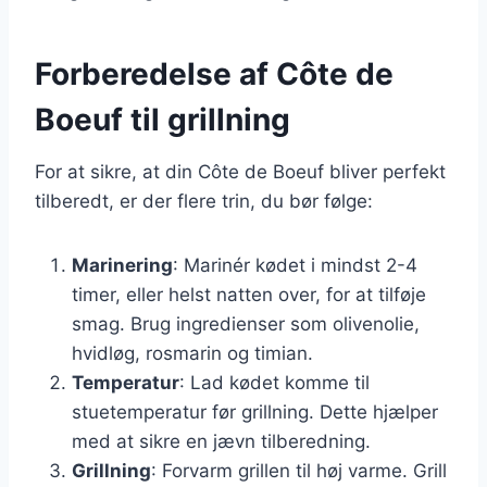
Forberedelse af Côte de
Boeuf til grillning
For at sikre, at din Côte de Boeuf bliver perfekt
tilberedt, er der flere trin, du bør følge:
Marinering
: Marinér kødet i mindst 2-4
timer, eller helst natten over, for at tilføje
smag. Brug ingredienser som olivenolie,
hvidløg, rosmarin og timian.
Temperatur
: Lad kødet komme til
stuetemperatur før grillning. Dette hjælper
med at sikre en jævn tilberedning.
Grillning
: Forvarm grillen til høj varme. Grill