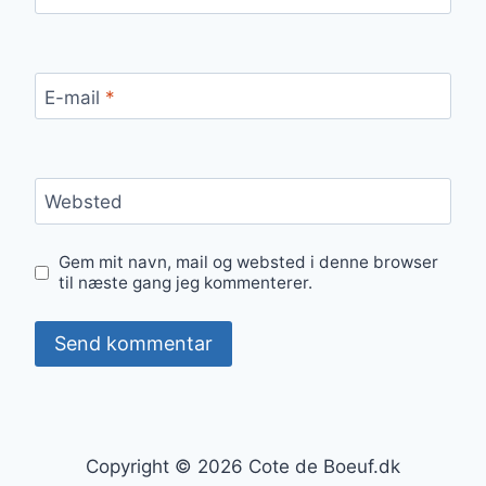
E-mail
*
Websted
Gem mit navn, mail og websted i denne browser
til næste gang jeg kommenterer.
Copyright © 2026 Cote de Boeuf.dk