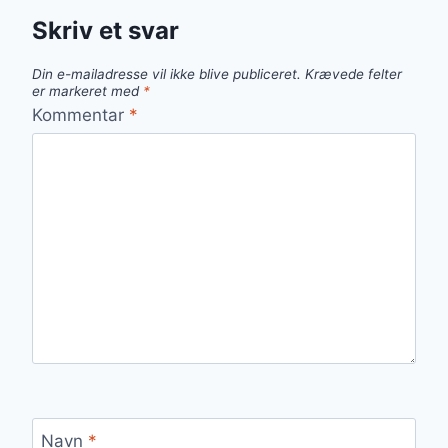
Skriv et svar
Din e-mailadresse vil ikke blive publiceret.
Krævede felter
er markeret med
*
Kommentar
*
Navn
*