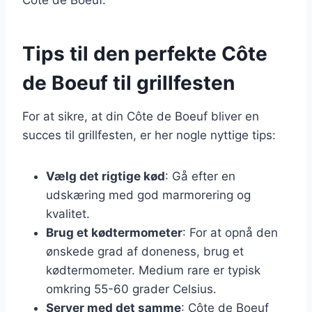
Tips til den perfekte Côte
de Boeuf til grillfesten
For at sikre, at din Côte de Boeuf bliver en
succes til grillfesten, er her nogle nyttige tips:
Vælg det rigtige kød
: Gå efter en
udskæring med god marmorering og
kvalitet.
Brug et kødtermometer
: For at opnå den
ønskede grad af doneness, brug et
kødtermometer. Medium rare er typisk
omkring 55-60 grader Celsius.
Server med det samme
: Côte de Boeuf