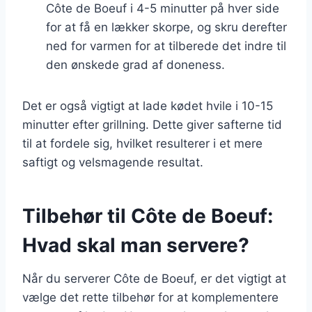
Côte de Boeuf i 4-5 minutter på hver side
for at få en lækker skorpe, og skru derefter
ned for varmen for at tilberede det indre til
den ønskede grad af doneness.
Det er også vigtigt at lade kødet hvile i 10-15
minutter efter grillning. Dette giver safterne tid
til at fordele sig, hvilket resulterer i et mere
saftigt og velsmagende resultat.
Tilbehør til Côte de Boeuf:
Hvad skal man servere?
Når du serverer Côte de Boeuf, er det vigtigt at
vælge det rette tilbehør for at komplementere