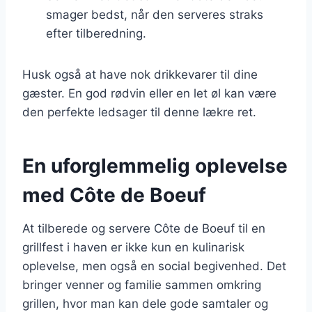
smager bedst, når den serveres straks
efter tilberedning.
Husk også at have nok drikkevarer til dine
gæster. En god rødvin eller en let øl kan være
den perfekte ledsager til denne lækre ret.
En uforglemmelig oplevelse
med Côte de Boeuf
At tilberede og servere Côte de Boeuf til en
grillfest i haven er ikke kun en kulinarisk
oplevelse, men også en social begivenhed. Det
bringer venner og familie sammen omkring
grillen, hvor man kan dele gode samtaler og