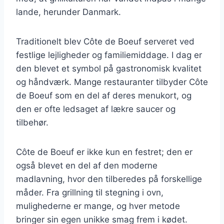
lande, herunder Danmark.
Traditionelt blev Côte de Boeuf serveret ved
festlige lejligheder og familiemiddage. I dag er
den blevet et symbol på gastronomisk kvalitet
og håndværk. Mange restauranter tilbyder Côte
de Boeuf som en del af deres menukort, og
den er ofte ledsaget af lækre saucer og
tilbehør.
Côte de Boeuf er ikke kun en festret; den er
også blevet en del af den moderne
madlavning, hvor den tilberedes på forskellige
måder. Fra grillning til stegning i ovn,
mulighederne er mange, og hver metode
bringer sin egen unikke smag frem i kødet.