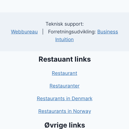
Teknisk support:
Webbureau
| Forretningsudvikling:
Business
Intuition
Restauant links
Restaurant
Restauranter
Restaurants in Denmark
Restaurants in Norway
Øvrige links