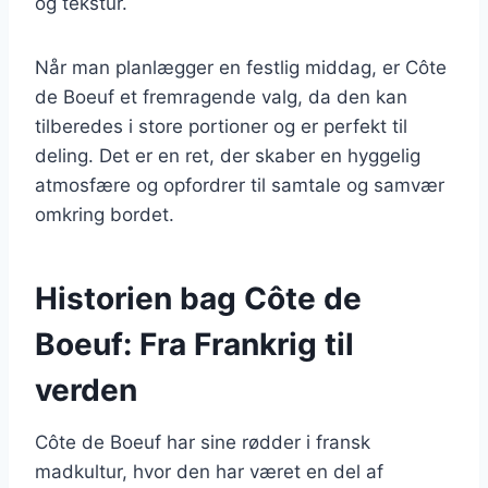
og tekstur.
Når man planlægger en festlig middag, er Côte
de Boeuf et fremragende valg, da den kan
tilberedes i store portioner og er perfekt til
deling. Det er en ret, der skaber en hyggelig
atmosfære og opfordrer til samtale og samvær
omkring bordet.
Historien bag Côte de
Boeuf: Fra Frankrig til
verden
Côte de Boeuf har sine rødder i fransk
madkultur, hvor den har været en del af