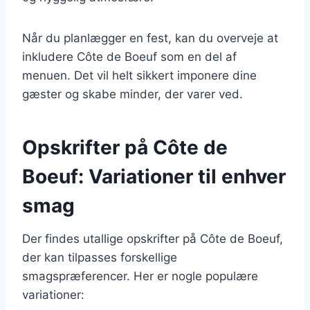
Når du planlægger en fest, kan du overveje at
inkludere Côte de Boeuf som en del af
menuen. Det vil helt sikkert imponere dine
gæster og skabe minder, der varer ved.
Opskrifter på Côte de
Boeuf: Variationer til enhver
smag
Der findes utallige opskrifter på Côte de Boeuf,
der kan tilpasses forskellige
smagspræferencer. Her er nogle populære
variationer: