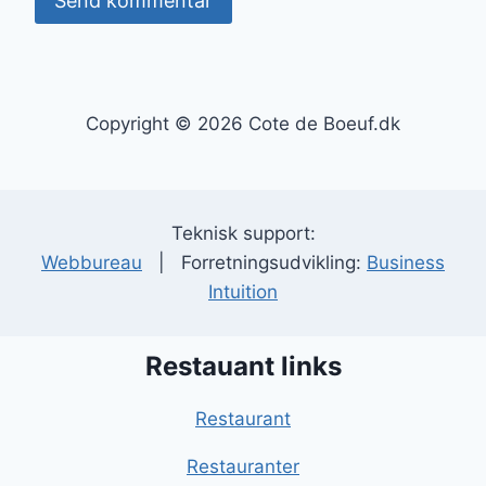
Copyright © 2026 Cote de Boeuf.dk
Teknisk support:
Webbureau
| Forretningsudvikling:
Business
Intuition
Restauant links
Restaurant
Restauranter