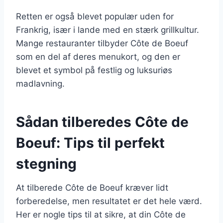
Retten er også blevet populær uden for
Frankrig, især i lande med en stærk grillkultur.
Mange restauranter tilbyder Côte de Boeuf
som en del af deres menukort, og den er
blevet et symbol på festlig og luksuriøs
madlavning.
Sådan tilberedes Côte de
Boeuf: Tips til perfekt
stegning
At tilberede Côte de Boeuf kræver lidt
forberedelse, men resultatet er det hele værd.
Her er nogle tips til at sikre, at din Côte de