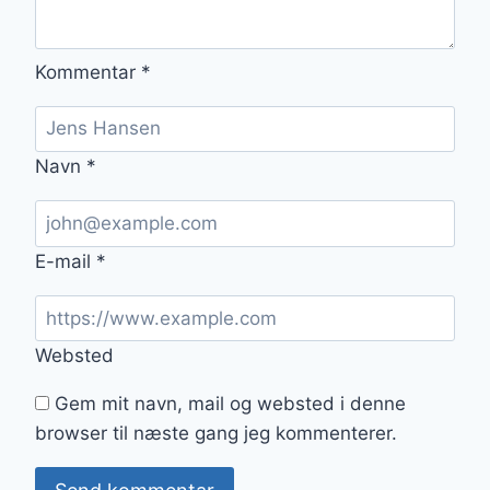
Kommentar
*
Navn
*
E-mail
*
Websted
Gem mit navn, mail og websted i denne
browser til næste gang jeg kommenterer.