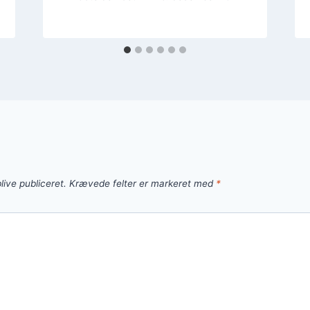
live publiceret.
Krævede felter er markeret med
*