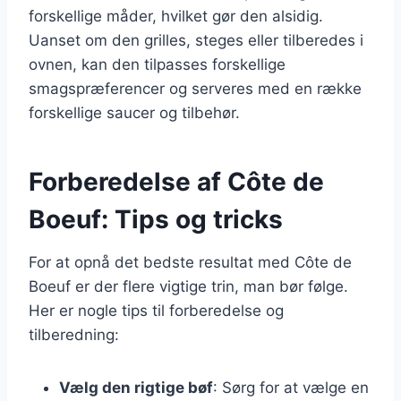
forskellige måder, hvilket gør den alsidig.
Uanset om den grilles, steges eller tilberedes i
ovnen, kan den tilpasses forskellige
smagspræferencer og serveres med en række
forskellige saucer og tilbehør.
Forberedelse af Côte de
Boeuf: Tips og tricks
For at opnå det bedste resultat med Côte de
Boeuf er der flere vigtige trin, man bør følge.
Her er nogle tips til forberedelse og
tilberedning:
Vælg den rigtige bøf
: Sørg for at vælge en