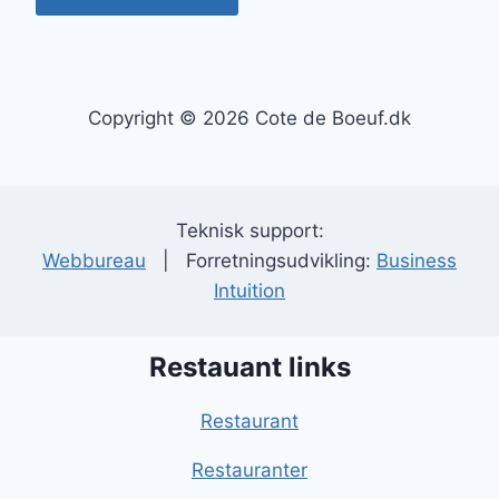
Copyright © 2026 Cote de Boeuf.dk
Teknisk support:
Webbureau
| Forretningsudvikling:
Business
Intuition
Restauant links
Restaurant
Restauranter