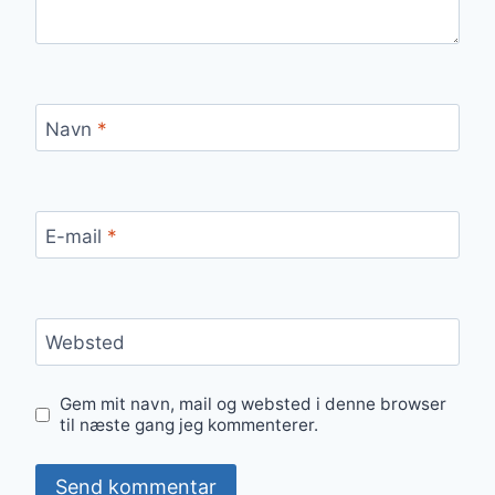
Navn
*
E-mail
*
Websted
Gem mit navn, mail og websted i denne browser
til næste gang jeg kommenterer.