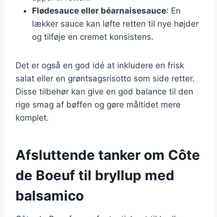
Flødesauce eller béarnaisesauce
: En
lækker sauce kan løfte retten til nye højder
og tilføje en cremet konsistens.
Det er også en god idé at inkludere en frisk
salat eller en grøntsagsrisotto som side retter.
Disse tilbehør kan give en god balance til den
rige smag af bøffen og gøre måltidet mere
komplet.
Afsluttende tanker om Côte
de Boeuf til bryllup med
balsamico