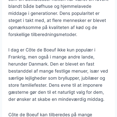
blandt både bøfhuse og hjemmelavede
middage i generationer. Dens popularitet er
steget i takt med, at flere mennesker er blevet
opmærksomme på kvaliteten af kød og de
forskellige tilberedningsmetoder.
I dag er Côte de Boeuf ikke kun populær i
Frankrig, men også i mange andre lande,
herunder Danmark. Den er blevet en fast
bestanddel af mange festlige menuer, især ved
særlige lejligheder som bryllupper, jubilæer og
store familiefester. Dens evne til at imponere
gæsterne gør den til et naturligt valg for dem,
der ønsker at skabe en mindeværdig middag.
Côte de Boeuf kan tilberedes på mange