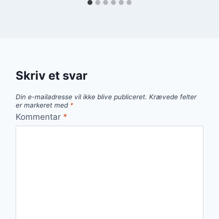
Skriv et svar
Din e-mailadresse vil ikke blive publiceret.
Krævede felter
er markeret med
*
Kommentar
*