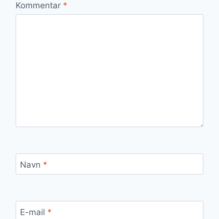
Kommentar
*
Navn
*
E-mail
*