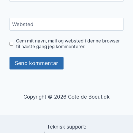
Websted
Gem mit navn, mail og websted i denne browser
til næste gang jeg kommenterer.
Copyright © 2026 Cote de Boeuf.dk
Teknisk support: