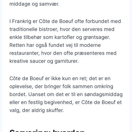
middage og samvær.
I Frankrig er Côte de Boeuf ofte forbundet med
traditionelle bistroer, hvor den serveres med
enkle tilbehør som kartofler og grøntsager.
Retten har også fundet vej til moderne
restauranter, hvor den ofte præsenteres med
kreative saucer og garniturer.
Côte de Boeuf er ikke kun en ret; det er en
oplevelse, der bringer folk sammen omkring
bordet. Uanset om det er til en søndagsmiddag
eller en festlig begivenhed, er Côte de Boeuf et
valg, der aldrig skuffer.