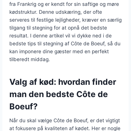
fra Frankrig og er kendt for sin saftige og møre
kødstruktur. Denne udskæring, der ofte
serveres til festlige lejligheder, kræver en særlig
tilgang til stegning for at opnå det bedste
resultat. I denne artikel vil vi dykke ned i de
bedste tips til stegning af Côte de Boeuf, så du
kan imponere dine gæster med en perfekt
tilberedt middag.
Valg af kød: hvordan finder
man den bedste Côte de
Boeuf?
Når du skal vælge Côte de Boeuf, er det vigtigt
at fokusere på kvaliteten af kødet. Her er nogle