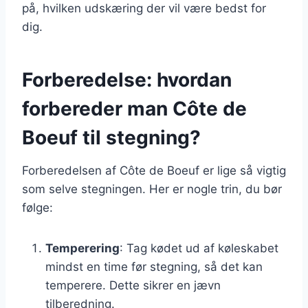
på, hvilken udskæring der vil være bedst for
dig.
Forberedelse: hvordan
forbereder man Côte de
Boeuf til stegning?
Forberedelsen af Côte de Boeuf er lige så vigtig
som selve stegningen. Her er nogle trin, du bør
følge:
Temperering
: Tag kødet ud af køleskabet
mindst en time før stegning, så det kan
temperere. Dette sikrer en jævn
tilberedning.