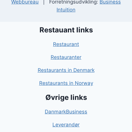
Webbureau
| Forretningsudvikling:
Business
Intuition
Restauant links
Restaurant
Restauranter
Restaurants in Denmark
Restaurants in Norway
Øvrige links
DanmarkBusiness
Leverandør