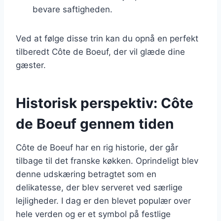
bevare saftigheden.
Ved at følge disse trin kan du opnå en perfekt
tilberedt Côte de Boeuf, der vil glæde dine
gæster.
Historisk perspektiv: Côte
de Boeuf gennem tiden
Côte de Boeuf har en rig historie, der går
tilbage til det franske køkken. Oprindeligt blev
denne udskæring betragtet som en
delikatesse, der blev serveret ved særlige
lejligheder. I dag er den blevet populær over
hele verden og er et symbol på festlige