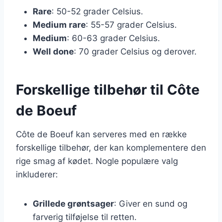
Rare
: 50-52 grader Celsius.
Medium rare
: 55-57 grader Celsius.
Medium
: 60-63 grader Celsius.
Well done
: 70 grader Celsius og derover.
Forskellige tilbehør til Côte
de Boeuf
Côte de Boeuf kan serveres med en række
forskellige tilbehør, der kan komplementere den
rige smag af kødet. Nogle populære valg
inkluderer:
Grillede grøntsager
: Giver en sund og
farverig tilføjelse til retten.