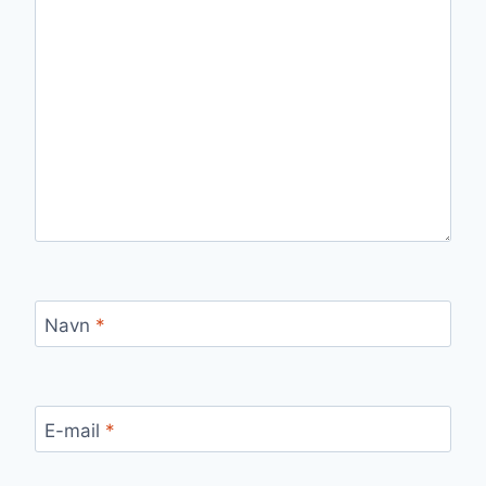
Navn
*
E-mail
*