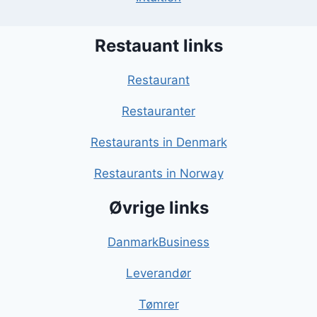
Restauant links
Restaurant
Restauranter
Restaurants in Denmark
Restaurants in Norway
Øvrige links
DanmarkBusiness
Leverandør
Tømrer