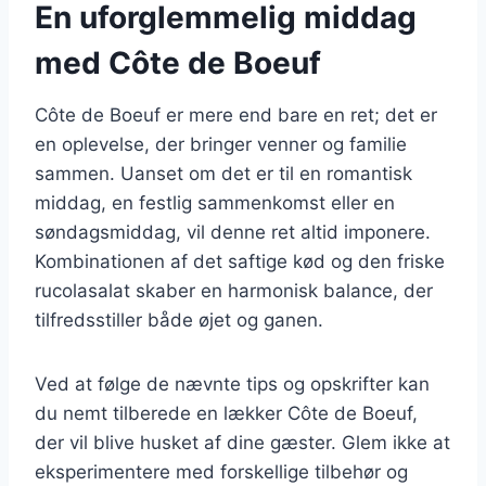
En uforglemmelig middag
med Côte de Boeuf
Côte de Boeuf er mere end bare en ret; det er
en oplevelse, der bringer venner og familie
sammen. Uanset om det er til en romantisk
middag, en festlig sammenkomst eller en
søndagsmiddag, vil denne ret altid imponere.
Kombinationen af det saftige kød og den friske
rucolasalat skaber en harmonisk balance, der
tilfredsstiller både øjet og ganen.
Ved at følge de nævnte tips og opskrifter kan
du nemt tilberede en lækker Côte de Boeuf,
der vil blive husket af dine gæster. Glem ikke at
eksperimentere med forskellige tilbehør og