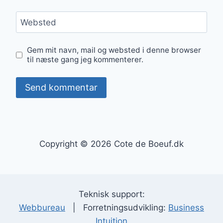
Websted
Gem mit navn, mail og websted i denne browser
til næste gang jeg kommenterer.
Copyright © 2026 Cote de Boeuf.dk
Teknisk support:
Webbureau
| Forretningsudvikling:
Business
Intuition