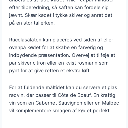
efter tilberedning, så saften kan fordele sig
jævnt. Skær kødet i tykke skiver og anret det
på en stor tallerken.
Rucolasalaten kan placeres ved siden af eller
ovenpå kødet for at skabe en farverig og
indbydende præsentation. Overvej at tilføje et
par skiver citron eller en kvist rosmarin som
pynt for at give retten et ekstra løft.
For at fuldende måltidet kan du servere et glas
rødvin, der passer til Côte de Boeuf. En kraftig
vin som en Cabernet Sauvignon eller en Malbec
vil komplementere smagen af kødet perfekt.