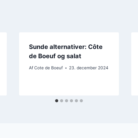
Sunde alternativer: Côte
de Boeuf og salat
Af
Cote de Boeuf
23. december 2024