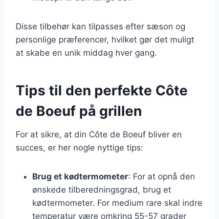
Disse tilbehør kan tilpasses efter sæson og
personlige præferencer, hvilket gør det muligt
at skabe en unik middag hver gang.
Tips til den perfekte Côte
de Boeuf på grillen
For at sikre, at din Côte de Boeuf bliver en
succes, er her nogle nyttige tips:
Brug et kødtermometer
: For at opnå den
ønskede tilberedningsgrad, brug et
kødtermometer. For medium rare skal indre
temperatur være omkring 55-57 grader