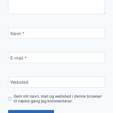
Navn
*
E-mail
*
Websted
Gem mit navn, mail og websted i denne browser
til næste gang jeg kommenterer.