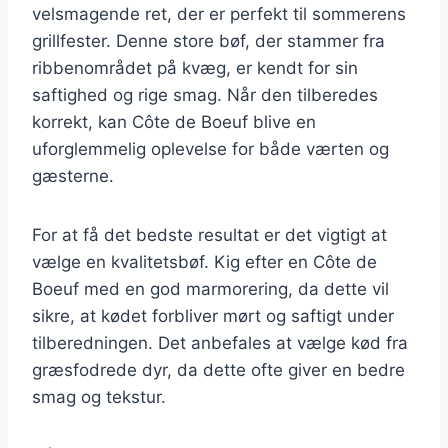
velsmagende ret, der er perfekt til sommerens
grillfester. Denne store bøf, der stammer fra
ribbenområdet på kvæg, er kendt for sin
saftighed og rige smag. Når den tilberedes
korrekt, kan Côte de Boeuf blive en
uforglemmelig oplevelse for både værten og
gæsterne.
For at få det bedste resultat er det vigtigt at
vælge en kvalitetsbøf. Kig efter en Côte de
Boeuf med en god marmorering, da dette vil
sikre, at kødet forbliver mørt og saftigt under
tilberedningen. Det anbefales at vælge kød fra
græsfodrede dyr, da dette ofte giver en bedre
smag og tekstur.