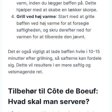
varm, inden du lægger bøffen på. Dette
hjælper med at skabe en lækker skorpe.
Grill ved høj varme
: Start med at grille
bøffen ved høj varme for at forsegle
saftigheden, og skru derefter ned for
varmen for at tilberede den jævnt.
Det er også vigtigt at lade bøffen hvile i 10-15
minutter efter grillning, så safterne kan fordele
sig. Dette vil resultere i en mere saftig og
velsmagende ret.
Tilbehør til Côte de Boeuf:
Hvad skal man servere?