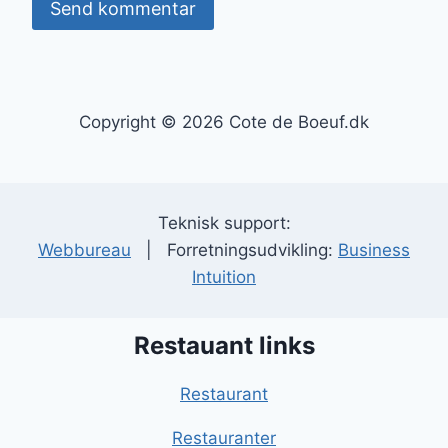
Copyright © 2026 Cote de Boeuf.dk
Teknisk support:
Webbureau
| Forretningsudvikling:
Business
Intuition
Restauant links
Restaurant
Restauranter