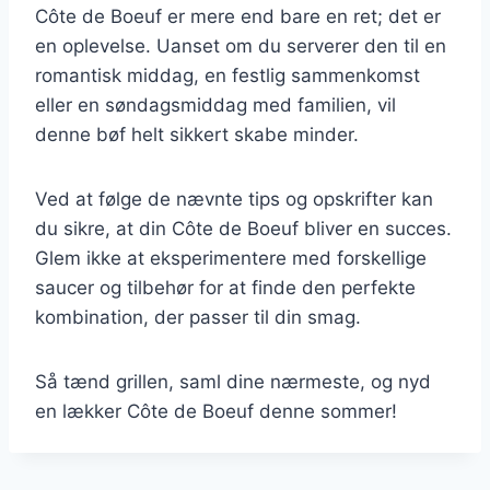
Côte de Boeuf er mere end bare en ret; det er
en oplevelse. Uanset om du serverer den til en
romantisk middag, en festlig sammenkomst
eller en søndagsmiddag med familien, vil
denne bøf helt sikkert skabe minder.
Ved at følge de nævnte tips og opskrifter kan
du sikre, at din Côte de Boeuf bliver en succes.
Glem ikke at eksperimentere med forskellige
saucer og tilbehør for at finde den perfekte
kombination, der passer til din smag.
Så tænd grillen, saml dine nærmeste, og nyd
en lækker Côte de Boeuf denne sommer!