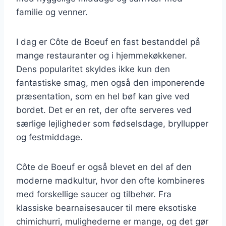
familie og venner.
I dag er Côte de Boeuf en fast bestanddel på
mange restauranter og i hjemmekøkkener.
Dens popularitet skyldes ikke kun den
fantastiske smag, men også den imponerende
præsentation, som en hel bøf kan give ved
bordet. Det er en ret, der ofte serveres ved
særlige lejligheder som fødselsdage, bryllupper
og festmiddage.
Côte de Boeuf er også blevet en del af den
moderne madkultur, hvor den ofte kombineres
med forskellige saucer og tilbehør. Fra
klassiske bearnaisesaucer til mere eksotiske
chimichurri, mulighederne er mange, og det gør