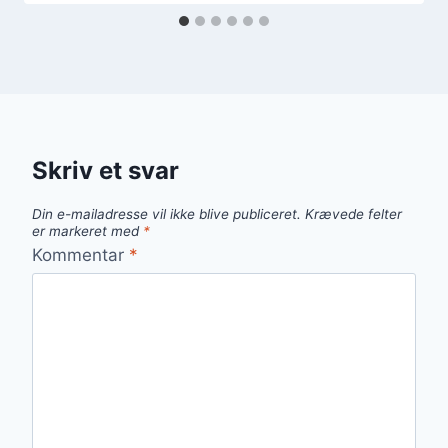
Skriv et svar
Din e-mailadresse vil ikke blive publiceret.
Krævede felter
er markeret med
*
Kommentar
*