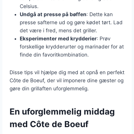
Celsius.
Undgå at presse på bøffen
: Dette kan
presse safterne ud og gøre kødet tørt. Lad
det være i fred, mens det griller.
Eksperimenter med krydderier
: Prøv
forskellige krydderurter og marinader for at
finde din favoritkombination.
Disse tips vil hjælpe dig med at opnå en perfekt
Côte de Boeuf, der vil imponere dine gæster og
gøre din grillaften uforglemmelig.
En uforglemmelig middag
med Côte de Boeuf