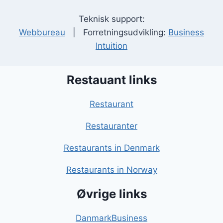
Teknisk support:
Webbureau
| Forretningsudvikling:
Business
Intuition
Restauant links
Restaurant
Restauranter
Restaurants in Denmark
Restaurants in Norway
Øvrige links
DanmarkBusiness