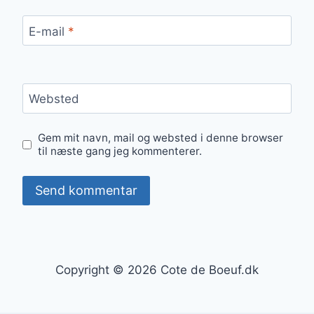
E-mail
*
Websted
Gem mit navn, mail og websted i denne browser
til næste gang jeg kommenterer.
Copyright © 2026 Cote de Boeuf.dk