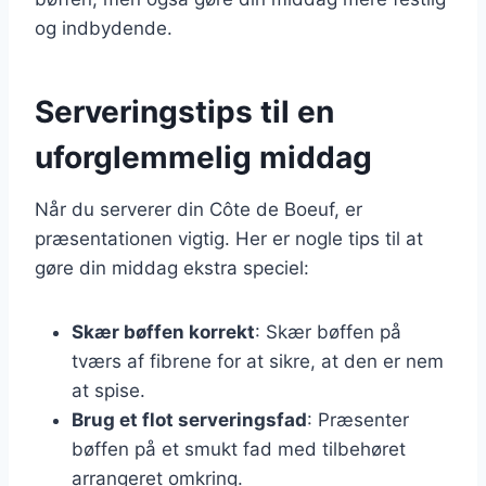
og indbydende.
Serveringstips til en
uforglemmelig middag
Når du serverer din Côte de Boeuf, er
præsentationen vigtig. Her er nogle tips til at
gøre din middag ekstra speciel:
Skær bøffen korrekt
: Skær bøffen på
tværs af fibrene for at sikre, at den er nem
at spise.
Brug et flot serveringsfad
: Præsenter
bøffen på et smukt fad med tilbehøret
arrangeret omkring.