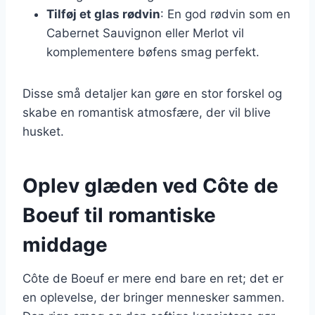
Tilføj et glas rødvin
: En god rødvin som en
Cabernet Sauvignon eller Merlot vil
komplementere bøfens smag perfekt.
Disse små detaljer kan gøre en stor forskel og
skabe en romantisk atmosfære, der vil blive
husket.
Oplev glæden ved Côte de
Boeuf til romantiske
middage
Côte de Boeuf er mere end bare en ret; det er
en oplevelse, der bringer mennesker sammen.