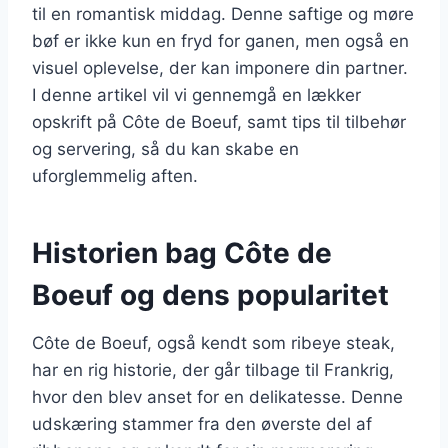
til en romantisk middag. Denne saftige og møre
bøf er ikke kun en fryd for ganen, men også en
visuel oplevelse, der kan imponere din partner.
I denne artikel vil vi gennemgå en lækker
opskrift på Côte de Boeuf, samt tips til tilbehør
og servering, så du kan skabe en
uforglemmelig aften.
Historien bag Côte de
Boeuf og dens popularitet
Côte de Boeuf, også kendt som ribeye steak,
har en rig historie, der går tilbage til Frankrig,
hvor den blev anset for en delikatesse. Denne
udskæring stammer fra den øverste del af