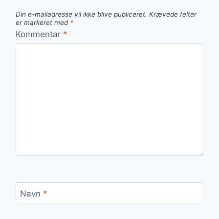
Din e-mailadresse vil ikke blive publiceret.
Krævede felter
er markeret med
*
Kommentar
*
Navn
*