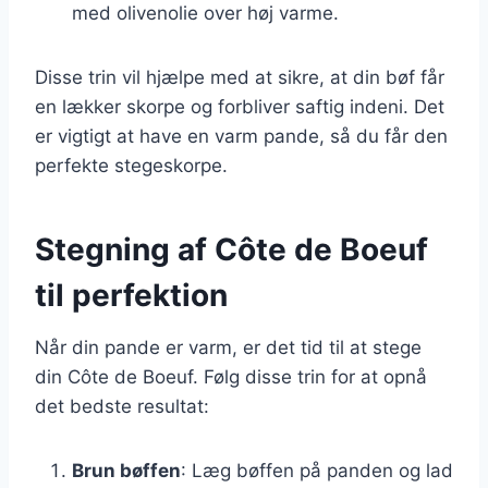
med olivenolie over høj varme.
Disse trin vil hjælpe med at sikre, at din bøf får
en lækker skorpe og forbliver saftig indeni. Det
er vigtigt at have en varm pande, så du får den
perfekte stegeskorpe.
Stegning af Côte de Boeuf
til perfektion
Når din pande er varm, er det tid til at stege
din Côte de Boeuf. Følg disse trin for at opnå
det bedste resultat:
Brun bøffen
: Læg bøffen på panden og lad