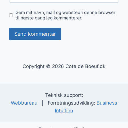
Gem mit navn, mail og websted i denne browser
til næste gang jeg kommenterer.
Copyright © 2026 Cote de Boeuf.dk
Teknisk support:
Webbureau
| Forretningsudvikling:
Business
Intuition