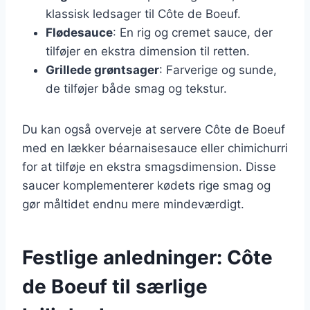
klassisk ledsager til Côte de Boeuf.
Flødesauce
: En rig og cremet sauce, der
tilføjer en ekstra dimension til retten.
Grillede grøntsager
: Farverige og sunde,
de tilføjer både smag og tekstur.
Du kan også overveje at servere Côte de Boeuf
med en lækker béarnaisesauce eller chimichurri
for at tilføje en ekstra smagsdimension. Disse
saucer komplementerer kødets rige smag og
gør måltidet endnu mere mindeværdigt.
Festlige anledninger: Côte
de Boeuf til særlige