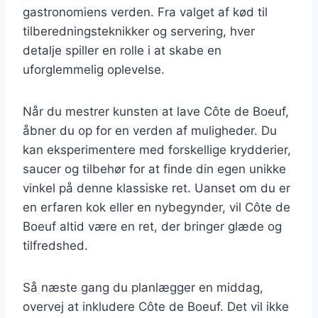
gastronomiens verden. Fra valget af kød til
tilberedningsteknikker og servering, hver
detalje spiller en rolle i at skabe en
uforglemmelig oplevelse.
Når du mestrer kunsten at lave Côte de Boeuf,
åbner du op for en verden af muligheder. Du
kan eksperimentere med forskellige krydderier,
saucer og tilbehør for at finde din egen unikke
vinkel på denne klassiske ret. Uanset om du er
en erfaren kok eller en nybegynder, vil Côte de
Boeuf altid være en ret, der bringer glæde og
tilfredshed.
Så næste gang du planlægger en middag,
overvej at inkludere Côte de Boeuf. Det vil ikke