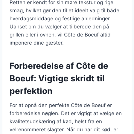
Retten er kendt for sin møre tekstur og rige
smag, hvilket gør den til et ideelt valg til både
hverdagsmiddage og festlige anledninger.
Uanset om du vælger at tilberede den på
grillen eller i ovnen, vil Côte de Boeuf altid
imponere dine gæster.
Forberedelse af Côte de
Boeuf: Vigtige skridt til
perfektion
For at opnå den perfekte Côte de Boeuf er
forberedelse nøglen. Det er vigtigt at vælge en
kvalitetsudskæring af kød, helst fra en
velrenommeret slagter. Når du har dit kød, er