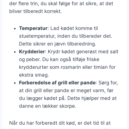
der flere trin, du skal følge for at sikre, at det
bliver tilberedt korrekt.
Temperatur
: Lad kødet komme til
stuetemperatur, inden du tilbereder det.
Dette sikrer en jævn tilberedning.
Krydderier
: Krydr kødet generøst med salt
og peber. Du kan også tilføje friske
krydderurter som rosmarin eller timian for
ekstra smag.
Forberedelse af grill eller pande
: Sørg for,
at din grill eller pande er meget varm, før
du lægger kødet på. Dette hjælper med at
danne en lækker skorpe.
Når du har forberedt dit kød, er det tid til at