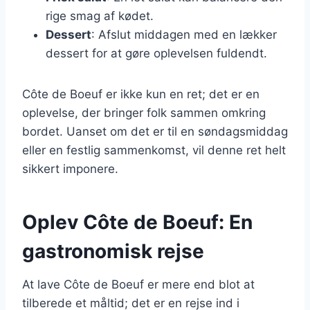
rige smag af kødet.
Dessert
: Afslut middagen med en lækker
dessert for at gøre oplevelsen fuldendt.
Côte de Boeuf er ikke kun en ret; det er en
oplevelse, der bringer folk sammen omkring
bordet. Uanset om det er til en søndagsmiddag
eller en festlig sammenkomst, vil denne ret helt
sikkert imponere.
Oplev Côte de Boeuf: En
gastronomisk rejse
At lave Côte de Boeuf er mere end blot at
tilberede et måltid; det er en rejse ind i