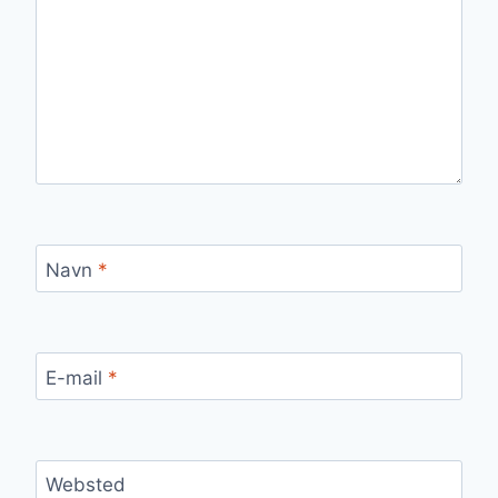
Navn
*
E-mail
*
Websted