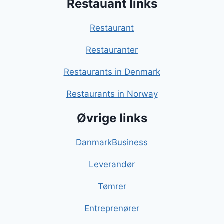
Restauant links
Restaurant
Restauranter
Restaurants in Denmark
Restaurants in Norway
Øvrige links
DanmarkBusiness
Leverandør
Tømrer
Entreprenører