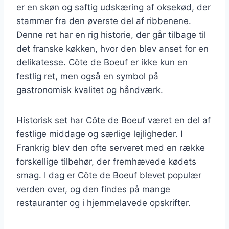
er en skøn og saftig udskæring af oksekød, der
stammer fra den øverste del af ribbenene.
Denne ret har en rig historie, der går tilbage til
det franske køkken, hvor den blev anset for en
delikatesse. Côte de Boeuf er ikke kun en
festlig ret, men også en symbol på
gastronomisk kvalitet og håndværk.
Historisk set har Côte de Boeuf været en del af
festlige middage og særlige lejligheder. I
Frankrig blev den ofte serveret med en række
forskellige tilbehør, der fremhævede kødets
smag. I dag er Côte de Boeuf blevet populær
verden over, og den findes på mange
restauranter og i hjemmelavede opskrifter.