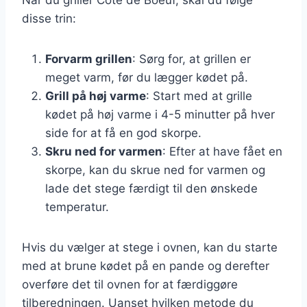
disse trin:
Forvarm grillen
: Sørg for, at grillen er
meget varm, før du lægger kødet på.
Grill på høj varme
: Start med at grille
kødet på høj varme i 4-5 minutter på hver
side for at få en god skorpe.
Skru ned for varmen
: Efter at have fået en
skorpe, kan du skrue ned for varmen og
lade det stege færdigt til den ønskede
temperatur.
Hvis du vælger at stege i ovnen, kan du starte
med at brune kødet på en pande og derefter
overføre det til ovnen for at færdiggøre
tilberedningen. Uanset hvilken metode du