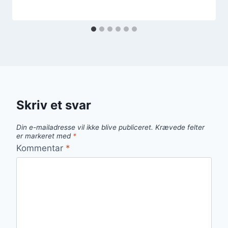
Skriv et svar
Din e-mailadresse vil ikke blive publiceret.
Krævede felter
er markeret med
*
Kommentar
*