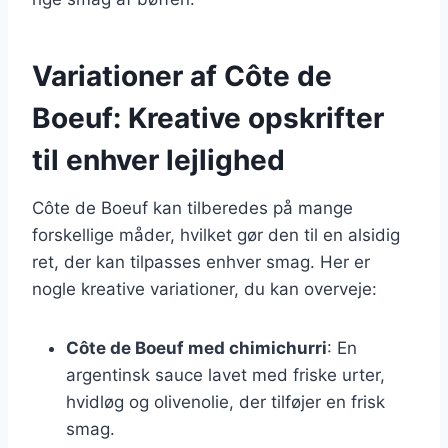
Variationer af Côte de
Boeuf: Kreative opskrifter
til enhver lejlighed
Côte de Boeuf kan tilberedes på mange
forskellige måder, hvilket gør den til en alsidig
ret, der kan tilpasses enhver smag. Her er
nogle kreative variationer, du kan overveje:
Côte de Boeuf med chimichurri
: En
argentinsk sauce lavet med friske urter,
hvidløg og olivenolie, der tilføjer en frisk
smag.