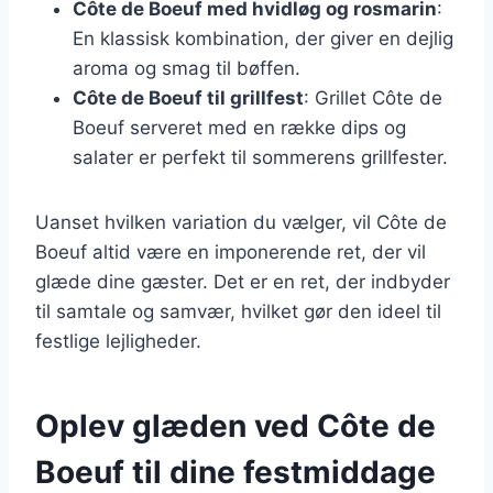
Côte de Boeuf med hvidløg og rosmarin
:
En klassisk kombination, der giver en dejlig
aroma og smag til bøffen.
Côte de Boeuf til grillfest
: Grillet Côte de
Boeuf serveret med en række dips og
salater er perfekt til sommerens grillfester.
Uanset hvilken variation du vælger, vil Côte de
Boeuf altid være en imponerende ret, der vil
glæde dine gæster. Det er en ret, der indbyder
til samtale og samvær, hvilket gør den ideel til
festlige lejligheder.
Oplev glæden ved Côte de
Boeuf til dine festmiddage