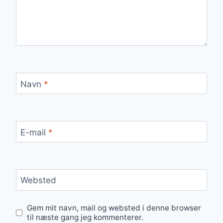
Navn
*
E-mail
*
Websted
Gem mit navn, mail og websted i denne browser
til næste gang jeg kommenterer.