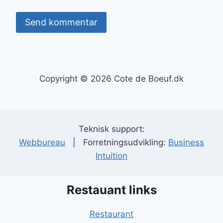
Copyright © 2026 Cote de Boeuf.dk
Teknisk support:
Webbureau
| Forretningsudvikling:
Business
Intuition
Restauant links
Restaurant