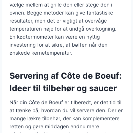
vælge mellem at grille den eller stege den i
ovnen. Begge metoder kan give fantastiske
resultater, men det er vigtigt at overvåge
temperaturen nøje for at undgå overkogning.
En kødtermometer kan være en nyttig
investering for at sikre, at bøffen når den
ønskede kernetemperatur.
Servering af Côte de Boeuf:
Ideer til tilbehør og saucer
Når din Côte de Boeuf er tilberedt, er det tid til
at tænke på, hvordan du vil servere den. Der er
mange lækre tilbehør, der kan komplementere
retten og gøre middagen endnu mere