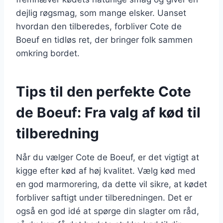
dejlig røgsmag, som mange elsker. Uanset
hvordan den tilberedes, forbliver Cote de
Boeuf en tidløs ret, der bringer folk sammen
omkring bordet.
Tips til den perfekte Cote
de Boeuf: Fra valg af kød til
tilberedning
Når du vælger Cote de Boeuf, er det vigtigt at
kigge efter kød af høj kvalitet. Vælg kød med
en god marmorering, da dette vil sikre, at kødet
forbliver saftigt under tilberedningen. Det er
også en god idé at spørge din slagter om råd,