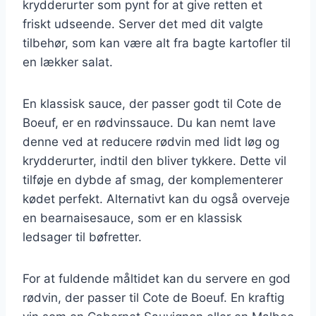
krydderurter som pynt for at give retten et
friskt udseende. Server det med dit valgte
tilbehør, som kan være alt fra bagte kartofler til
en lækker salat.
En klassisk sauce, der passer godt til Cote de
Boeuf, er en rødvinssauce. Du kan nemt lave
denne ved at reducere rødvin med lidt løg og
krydderurter, indtil den bliver tykkere. Dette vil
tilføje en dybde af smag, der komplementerer
kødet perfekt. Alternativt kan du også overveje
en bearnaisesauce, som er en klassisk
ledsager til bøfretter.
For at fuldende måltidet kan du servere en god
rødvin, der passer til Cote de Boeuf. En kraftig