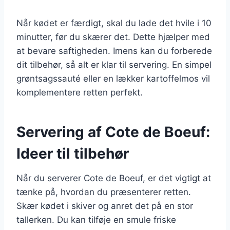
Når kødet er færdigt, skal du lade det hvile i 10
minutter, før du skærer det. Dette hjælper med
at bevare saftigheden. Imens kan du forberede
dit tilbehør, så alt er klar til servering. En simpel
grøntsagssauté eller en lækker kartoffelmos vil
komplementere retten perfekt.
Servering af Cote de Boeuf:
Ideer til tilbehør
Når du serverer Cote de Boeuf, er det vigtigt at
tænke på, hvordan du præsenterer retten.
Skær kødet i skiver og anret det på en stor
tallerken. Du kan tilføje en smule friske