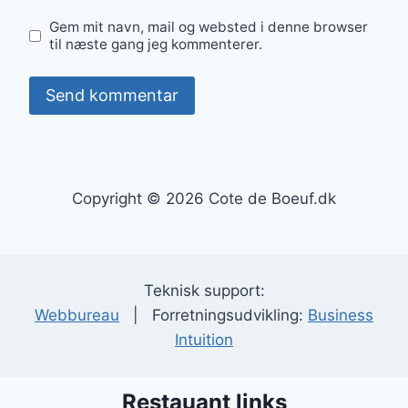
Gem mit navn, mail og websted i denne browser
til næste gang jeg kommenterer.
Copyright © 2026 Cote de Boeuf.dk
Teknisk support:
Webbureau
| Forretningsudvikling:
Business
Intuition
Restauant links