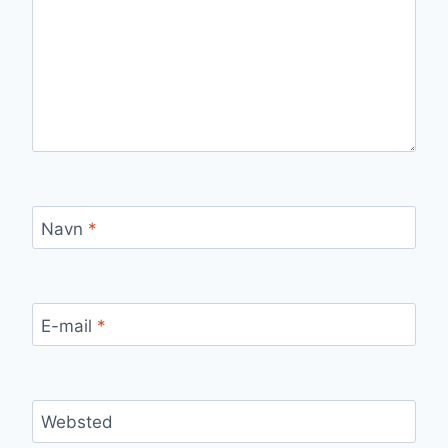
Navn
*
E-mail
*
Websted