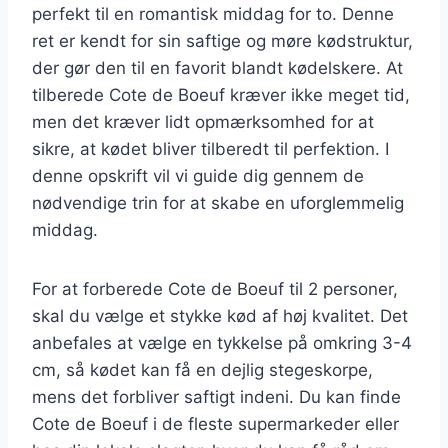
perfekt til en romantisk middag for to. Denne
ret er kendt for sin saftige og møre kødstruktur,
der gør den til en favorit blandt kødelskere. At
tilberede Cote de Boeuf kræver ikke meget tid,
men det kræver lidt opmærksomhed for at
sikre, at kødet bliver tilberedt til perfektion. I
denne opskrift vil vi guide dig gennem de
nødvendige trin for at skabe en uforglemmelig
middag.
For at forberede Cote de Boeuf til 2 personer,
skal du vælge et stykke kød af høj kvalitet. Det
anbefales at vælge en tykkelse på omkring 3-4
cm, så kødet kan få en dejlig stegeskorpe,
mens det forbliver saftigt indeni. Du kan finde
Cote de Boeuf i de fleste supermarkeder eller