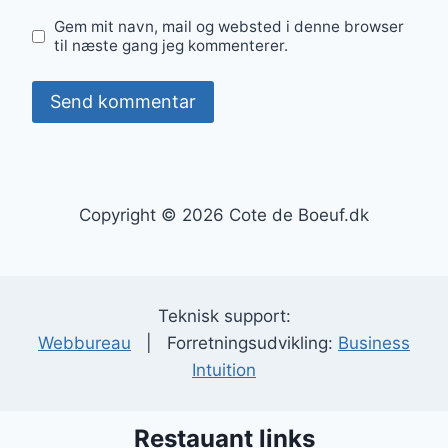
Gem mit navn, mail og websted i denne browser
til næste gang jeg kommenterer.
Copyright © 2026 Cote de Boeuf.dk
Teknisk support:
Webbureau
| Forretningsudvikling:
Business
Intuition
Restauant links