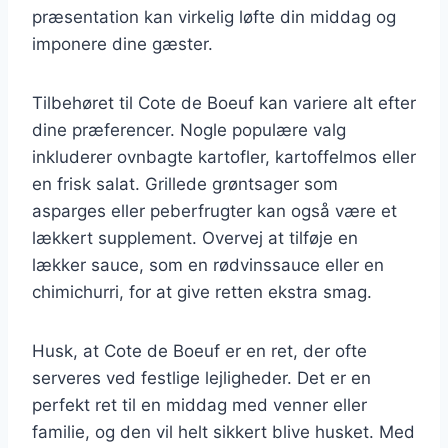
præsentation kan virkelig løfte din middag og
imponere dine gæster.
Tilbehøret til Cote de Boeuf kan variere alt efter
dine præferencer. Nogle populære valg
inkluderer ovnbagte kartofler, kartoffelmos eller
en frisk salat. Grillede grøntsager som
asparges eller peberfrugter kan også være et
lækkert supplement. Overvej at tilføje en
lækker sauce, som en rødvinssauce eller en
chimichurri, for at give retten ekstra smag.
Husk, at Cote de Boeuf er en ret, der ofte
serveres ved festlige lejligheder. Det er en
perfekt ret til en middag med venner eller
familie, og den vil helt sikkert blive husket. Med