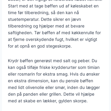
Start med at tage bøffen ud af køleskabet en
time før tilberedning, så den kan nå
stuetemperatur. Dette sikrer en jævn
tilberedning og hjælper med at bevare
saftigheden. Tør bøffen af med køkkenrulle for
at fjerne overskydende fugt, hvilket er vigtigt
for at opnå en god stegeskorpe.
Krydr bøffen generøst med salt og peber. Du
kan også tilføje friske krydderurter som timian
eller rosmarin for ekstra smag. Hvis du ønsker
en ekstra dimension, kan du pensle bøffen
med lidt olivenolie eller smør, inden du lægger
den på panden eller grillen. Dette vil hjælpe
med at skabe en lækker, gylden skorpe.