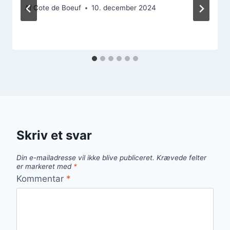
Af
Cote de Boeuf
10. december 2024
Skriv et svar
Din e-mailadresse vil ikke blive publiceret.
Krævede felter
er markeret med
*
Kommentar
*