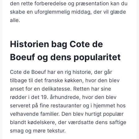
den rette forberedelse og præsentation kan du
skabe en uforglemmelig middag, der vil glæde
alle.
Historien bag Cote de
Boeuf og dens popularitet
Cote de Boeuf har en rig historie, der går
tilbage til det franske køkken, hvor den blev
anset for en delikatesse. Retten har sine
rødder i det 19. århundrede, hvor den blev
serveret på fine restauranter og i hjemmet hos
velhavende familier. Den blev hurtigt populær
blandt kødelskere, der værdsatte dens saftige
smag og møre tekstur.