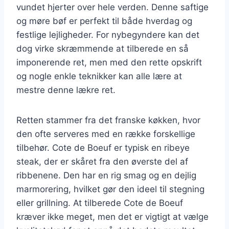
vundet hjerter over hele verden. Denne saftige
og møre bøf er perfekt til både hverdag og
festlige lejligheder. For nybegyndere kan det
dog virke skræmmende at tilberede en så
imponerende ret, men med den rette opskrift
og nogle enkle teknikker kan alle lære at
mestre denne lækre ret.
Retten stammer fra det franske køkken, hvor
den ofte serveres med en række forskellige
tilbehør. Cote de Boeuf er typisk en ribeye
steak, der er skåret fra den øverste del af
ribbenene. Den har en rig smag og en dejlig
marmorering, hvilket gør den ideel til stegning
eller grillning. At tilberede Cote de Boeuf
kræver ikke meget, men det er vigtigt at vælge