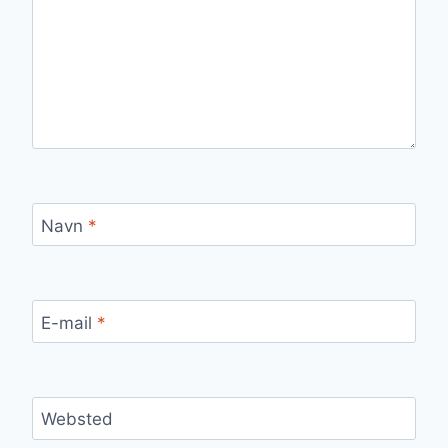
Navn
*
E-mail
*
Websted