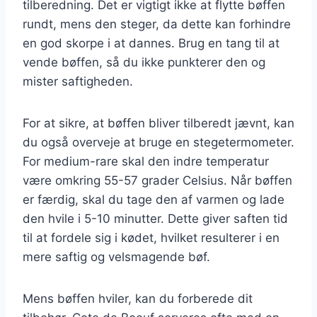
tilberedning. Det er vigtigt ikke at flytte bøffen
rundt, mens den steger, da dette kan forhindre
en god skorpe i at dannes. Brug en tang til at
vende bøffen, så du ikke punkterer den og
mister saftigheden.
For at sikre, at bøffen bliver tilberedt jævnt, kan
du også overveje at bruge en stegetermometer.
For medium-rare skal den indre temperatur
være omkring 55-57 grader Celsius. Når bøffen
er færdig, skal du tage den af varmen og lade
den hvile i 5-10 minutter. Dette giver saften tid
til at fordele sig i kødet, hvilket resulterer i en
mere saftig og velsmagende bøf.
Mens bøffen hviler, kan du forberede dit