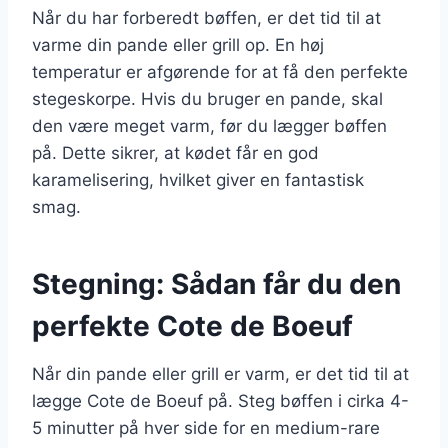
Når du har forberedt bøffen, er det tid til at
varme din pande eller grill op. En høj
temperatur er afgørende for at få den perfekte
stegeskorpe. Hvis du bruger en pande, skal
den være meget varm, før du lægger bøffen
på. Dette sikrer, at kødet får en god
karamelisering, hvilket giver en fantastisk
smag.
Stegning: Sådan får du den
perfekte Cote de Boeuf
Når din pande eller grill er varm, er det tid til at
lægge Cote de Boeuf på. Steg bøffen i cirka 4-
5 minutter på hver side for en medium-rare