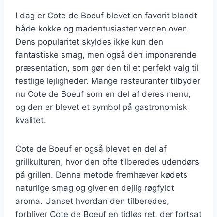
I dag er Cote de Boeuf blevet en favorit blandt
både kokke og madentusiaster verden over.
Dens popularitet skyldes ikke kun den
fantastiske smag, men også den imponerende
præsentation, som gør den til et perfekt valg til
festlige lejligheder. Mange restauranter tilbyder
nu Cote de Boeuf som en del af deres menu,
og den er blevet et symbol på gastronomisk
kvalitet.
Cote de Boeuf er også blevet en del af
grillkulturen, hvor den ofte tilberedes udendørs
på grillen. Denne metode fremhæver kødets
naturlige smag og giver en dejlig røgfyldt
aroma. Uanset hvordan den tilberedes,
forbliver Cote de Boeuf en tidløs ret, der fortsat