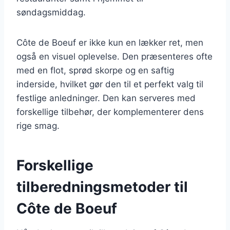
søndagsmiddag.
Côte de Boeuf er ikke kun en lækker ret, men
også en visuel oplevelse. Den præsenteres ofte
med en flot, sprød skorpe og en saftig
inderside, hvilket gør den til et perfekt valg til
festlige anledninger. Den kan serveres med
forskellige tilbehør, der komplementerer dens
rige smag.
Forskellige
tilberedningsmetoder til
Côte de Boeuf