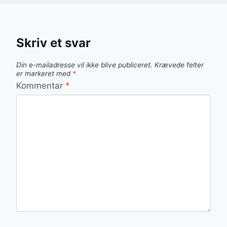
Skriv et svar
Din e-mailadresse vil ikke blive publiceret.
Krævede felter
er markeret med
*
Kommentar
*