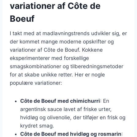
variationer af Côte de
Boeuf
I takt med at madlavningstrends udvikler sig, er
der kommet mange moderne opskrifter og
variationer af Côte de Boeuf. Kokkene
eksperimenterer med forskellige
smagskombinationer og tilberedningsmetoder
for at skabe unikke retter. Her er nogle
populære variationer:
Côte de Boeuf med chimichurri
: En
argentinsk sauce lavet af friske urter,
hvidløg og olivenolie, der tilføjer en frisk og
krydret smag.
Côte de Boeuf med hvidløg og rosmarin
: