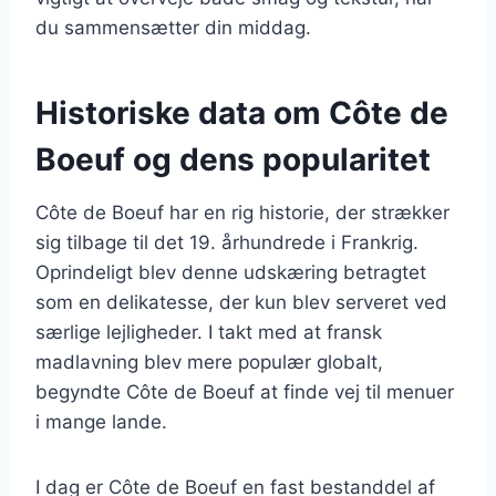
du sammensætter din middag.
Historiske data om Côte de
Boeuf og dens popularitet
Côte de Boeuf har en rig historie, der strækker
sig tilbage til det 19. århundrede i Frankrig.
Oprindeligt blev denne udskæring betragtet
som en delikatesse, der kun blev serveret ved
særlige lejligheder. I takt med at fransk
madlavning blev mere populær globalt,
begyndte Côte de Boeuf at finde vej til menuer
i mange lande.
I dag er Côte de Boeuf en fast bestanddel af