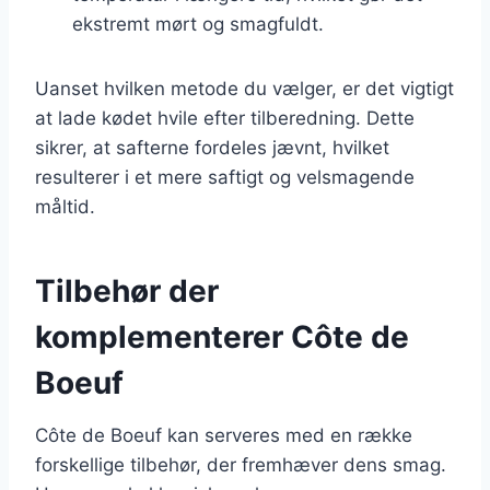
ekstremt mørt og smagfuldt.
Uanset hvilken metode du vælger, er det vigtigt
at lade kødet hvile efter tilberedning. Dette
sikrer, at safterne fordeles jævnt, hvilket
resulterer i et mere saftigt og velsmagende
måltid.
Tilbehør der
komplementerer Côte de
Boeuf
Côte de Boeuf kan serveres med en række
forskellige tilbehør, der fremhæver dens smag.