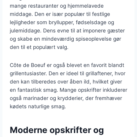
mange restauranter og hjemmelavede
middage. Den er især populær til festlige
lejligheder som bryllupper, fødselsdage og
julemiddage. Dens evne til at imponere gæster
og skabe en mindeværdig spiseoplevelse gør
den til et populært valg.
Côte de Boeuf er også blevet en favorit blandt
grillentusiaster. Den er ideel til grillaftener, hvor
den kan tilberedes over åben ild, hvilket giver
en fantastisk smag. Mange opskrifter inkluderer
også marinader og krydderier, der fremhæver
kødets naturlige smag.
Moderne opskrifter og