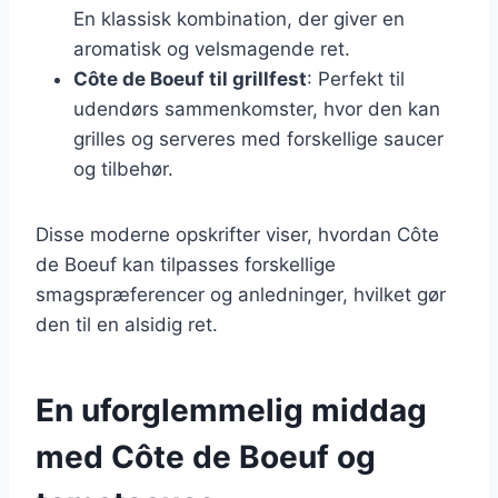
En klassisk kombination, der giver en
aromatisk og velsmagende ret.
Côte de Boeuf til grillfest
: Perfekt til
udendørs sammenkomster, hvor den kan
grilles og serveres med forskellige saucer
og tilbehør.
Disse moderne opskrifter viser, hvordan Côte
de Boeuf kan tilpasses forskellige
smagspræferencer og anledninger, hvilket gør
den til en alsidig ret.
En uforglemmelig middag
med Côte de Boeuf og