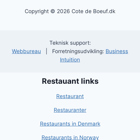
Copyright © 2026 Cote de Boeuf.dk
Teknisk support:
Webbureau
| Forretningsudvikling:
Business
Intuition
Restauant links
Restaurant
Restauranter
Restaurants in Denmark
Restaurants in Norway