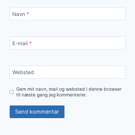
Navn
*
E-mail
*
Websted
Gem mit navn, mail og websted i denne browser
til næste gang jeg kommenterer.