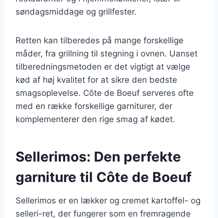
søndagsmiddage og grillfester.
Retten kan tilberedes på mange forskellige
måder, fra grillning til stegning i ovnen. Uanset
tilberedningsmetoden er det vigtigt at vælge
kød af høj kvalitet for at sikre den bedste
smagsoplevelse. Côte de Boeuf serveres ofte
med en række forskellige garniturer, der
komplementerer den rige smag af kødet.
Sellerimos: Den perfekte
garniture til Côte de Boeuf
Sellerimos er en lækker og cremet kartoffel- og
selleri-ret, der fungerer som en fremragende