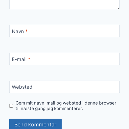
Navn
*
E-mail
*
Websted
Gem mit navn, mail og websted i denne browser
til næste gang jeg kommenterer.