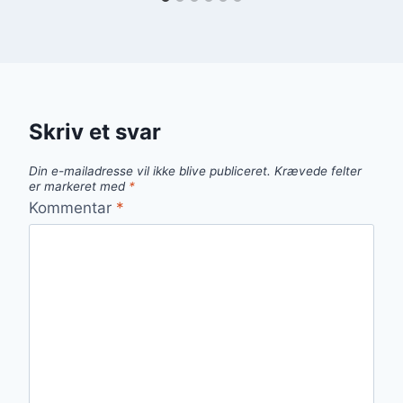
Skriv et svar
Din e-mailadresse vil ikke blive publiceret.
Krævede felter
er markeret med
*
Kommentar
*