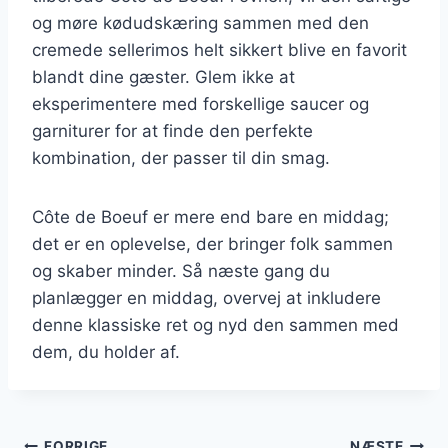
og møre kødudskæring sammen med den
cremede sellerimos helt sikkert blive en favorit
blandt dine gæster. Glem ikke at
eksperimentere med forskellige saucer og
garniturer for at finde den perfekte
kombination, der passer til din smag.
Côte de Boeuf er mere end bare en middag;
det er en oplevelse, der bringer folk sammen
og skaber minder. Så næste gang du
planlægger en middag, overvej at inkludere
denne klassiske ret og nyd den sammen med
dem, du holder af.
FORRIGE
NÆSTE