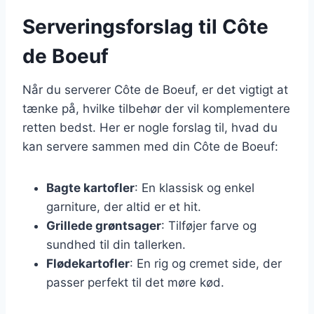
Serveringsforslag til Côte
de Boeuf
Når du serverer Côte de Boeuf, er det vigtigt at
tænke på, hvilke tilbehør der vil komplementere
retten bedst. Her er nogle forslag til, hvad du
kan servere sammen med din Côte de Boeuf:
Bagte kartofler
: En klassisk og enkel
garniture, der altid er et hit.
Grillede grøntsager
: Tilføjer farve og
sundhed til din tallerken.
Flødekartofler
: En rig og cremet side, der
passer perfekt til det møre kød.