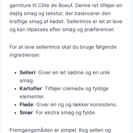
garniture til Côte de Boeuf. Denne ret tilføjer en
dejlig smag og tekstur, der balancerer den
kraftige smag af kødet. Sellerimos er let at lave
og kan tilpasses efter smag og præferencer.
For at lave sellerimos skal du bruge følgende
ingredienser:
Selleri
: Giver en let sødme og en unik
smag.
Kartofler
: Tilføjer cremede og fyldige
elementer.
Fløde
: Giver en rig og lækker konsistens.
Smør
: For ekstra smag og fylde.
Fremgangsmåden er simpel: Kog selleri og