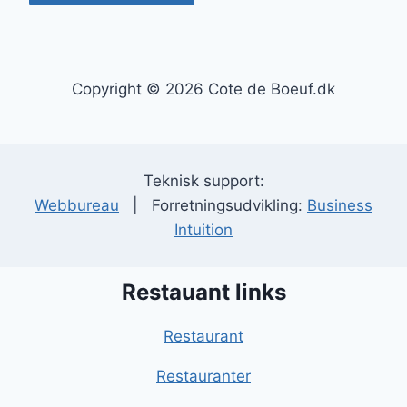
Copyright © 2026 Cote de Boeuf.dk
Teknisk support:
Webbureau
| Forretningsudvikling:
Business
Intuition
Restauant links
Restaurant
Restauranter