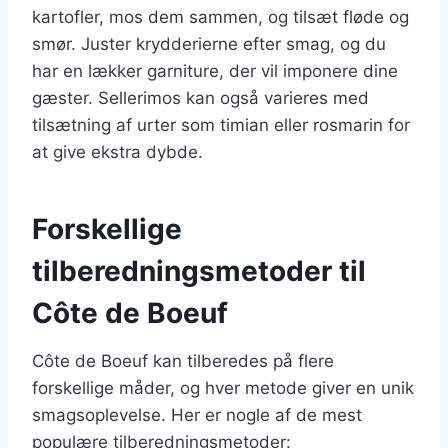
kartofler, mos dem sammen, og tilsæt fløde og
smør. Juster krydderierne efter smag, og du
har en lækker garniture, der vil imponere dine
gæster. Sellerimos kan også varieres med
tilsætning af urter som timian eller rosmarin for
at give ekstra dybde.
Forskellige
tilberedningsmetoder til
Côte de Boeuf
Côte de Boeuf kan tilberedes på flere
forskellige måder, og hver metode giver en unik
smagsoplevelse. Her er nogle af de mest
populære tilberedningsmetoder: