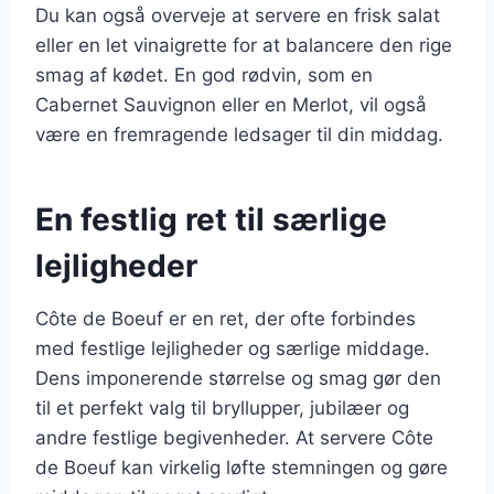
Du kan også overveje at servere en frisk salat
eller en let vinaigrette for at balancere den rige
smag af kødet. En god rødvin, som en
Cabernet Sauvignon eller en Merlot, vil også
være en fremragende ledsager til din middag.
En festlig ret til særlige
lejligheder
Côte de Boeuf er en ret, der ofte forbindes
med festlige lejligheder og særlige middage.
Dens imponerende størrelse og smag gør den
til et perfekt valg til bryllupper, jubilæer og
andre festlige begivenheder. At servere Côte
de Boeuf kan virkelig løfte stemningen og gøre