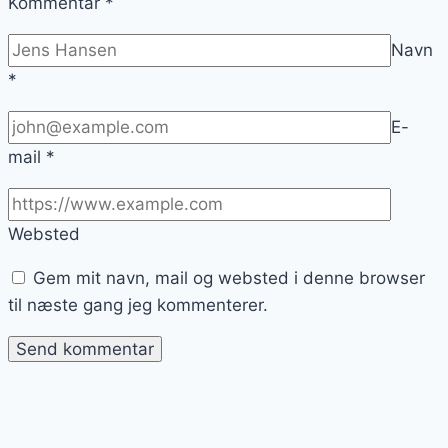
Kommentar
*
Navn
*
E-
mail
*
Websted
Gem mit navn, mail og websted i denne browser
til næste gang jeg kommenterer.