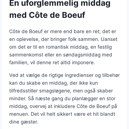
En uforglemmelig middag
med Côte de Boeuf
Côte de Boeuf er mere end bare en ret; det er
en oplevelse, der bringer folk sammen. Uanset
om det er til en romantisk middag, en festlig
sammenkomst eller en søndagsmiddag med
familien, vil denne ret altid imponere.
Ved at vælge de rigtige ingredienser og tilbehør
kan du skabe en middag, der ikke kun
tilfredsstiller smagsløgene, men også skaber
minder. Så næste gang du planlægger en stor
middag, overvej at inkludere Côte de Boeuf på
menuen. Det vil helt sikkert være et hit blandt
dine gæster.