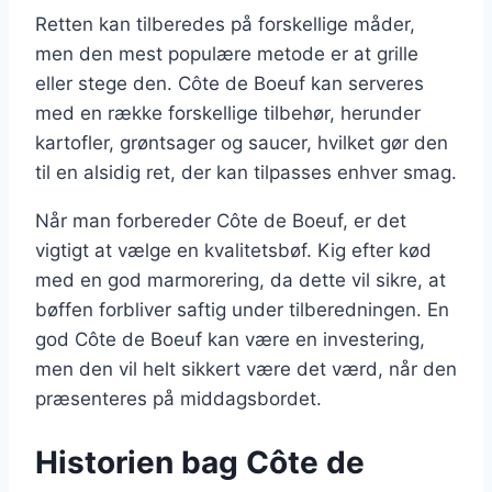
Retten kan tilberedes på forskellige måder,
men den mest populære metode er at grille
eller stege den. Côte de Boeuf kan serveres
med en række forskellige tilbehør, herunder
kartofler, grøntsager og saucer, hvilket gør den
til en alsidig ret, der kan tilpasses enhver smag.
Når man forbereder Côte de Boeuf, er det
vigtigt at vælge en kvalitetsbøf. Kig efter kød
med en god marmorering, da dette vil sikre, at
bøffen forbliver saftig under tilberedningen. En
god Côte de Boeuf kan være en investering,
men den vil helt sikkert være det værd, når den
præsenteres på middagsbordet.
Historien bag Côte de