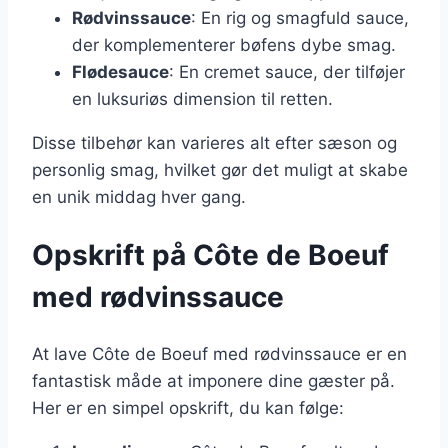
Rødvinssauce
: En rig og smagfuld sauce,
der komplementerer bøfens dybe smag.
Flødesauce
: En cremet sauce, der tilføjer
en luksuriøs dimension til retten.
Disse tilbehør kan varieres alt efter sæson og
personlig smag, hvilket gør det muligt at skabe
en unik middag hver gang.
Opskrift på Côte de Boeuf
med rødvinssauce
At lave Côte de Boeuf med rødvinssauce er en
fantastisk måde at imponere dine gæster på.
Her er en simpel opskrift, du kan følge: