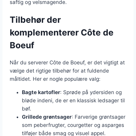
saftig og velsmagende.
Tilbehør der
komplementerer Côte de
Boeuf
Når du serverer Côte de Boeuf, er det vigtigt at
vælge det rigtige tilbehør for at fuldende
måltidet. Her er nogle populære valg:
Bagte kartofler
: Sprøde på ydersiden og
bløde indeni, de er en klassisk ledsager til
bøf.
Grillede grøntsager
: Farverige grøntsager
som peberfrugter, courgetter og asparges
tilføjer både smag og visuel appel.