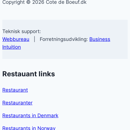
Copyright © 2026 Cote de Boeuf.dk
Teknisk support:
Webbureau
| Forretningsudvikling:
Business
Intuition
Restauant links
Restaurant
Restauranter
Restaurants in Denmark
Restaurants in Norway