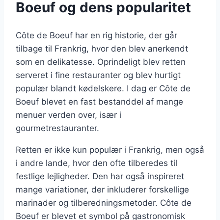
Boeuf og dens popularitet
Côte de Boeuf har en rig historie, der går
tilbage til Frankrig, hvor den blev anerkendt
som en delikatesse. Oprindeligt blev retten
serveret i fine restauranter og blev hurtigt
populær blandt kødelskere. I dag er Côte de
Boeuf blevet en fast bestanddel af mange
menuer verden over, især i
gourmetrestauranter.
Retten er ikke kun populær i Frankrig, men også
i andre lande, hvor den ofte tilberedes til
festlige lejligheder. Den har også inspireret
mange variationer, der inkluderer forskellige
marinader og tilberedningsmetoder. Côte de
Boeuf er blevet et symbol på gastronomisk