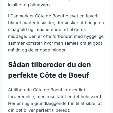
kvalitet og håndværk.
I Danmark er Côte de Boeuf blevet en favorit
blandt madentusiaster, der ønsker at bringe en
smagfuld og imponerende ret til deres
middage. Den er ofte forbundet med hyggelige
sammenkomster, hvor man samles om et godt
måltid og deler gode minder.
Sådan tilbereder du den
perfekte Côte de Boeuf
At tilberede Côte de Boeuf kræver lidt
forberedelse, men resultatet er det hele værd.
Her er nogle grundlæggende trin til at sikre, at
din bøf bliver perfekt tilberedt: