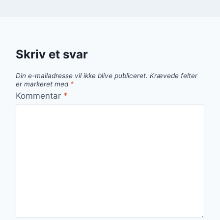
Skriv et svar
Din e-mailadresse vil ikke blive publiceret.
Krævede felter
er markeret med
*
Kommentar
*