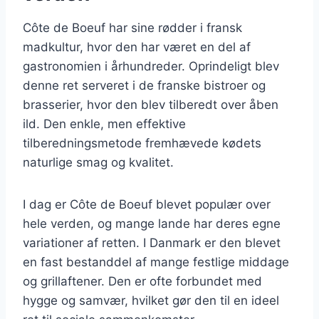
Côte de Boeuf har sine rødder i fransk
madkultur, hvor den har været en del af
gastronomien i århundreder. Oprindeligt blev
denne ret serveret i de franske bistroer og
brasserier, hvor den blev tilberedt over åben
ild. Den enkle, men effektive
tilberedningsmetode fremhævede kødets
naturlige smag og kvalitet.
I dag er Côte de Boeuf blevet populær over
hele verden, og mange lande har deres egne
variationer af retten. I Danmark er den blevet
en fast bestanddel af mange festlige middage
og grillaftener. Den er ofte forbundet med
hygge og samvær, hvilket gør den til en ideel