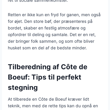
ret til sociale sammenkomster.
Retten er ikke kun en fryd for ganen, men også
for øjet. Den store bøf, der præsenteres på
bordet, skaber en festlig atmosfære og
opfordrer til deling og samtale. Det er en ret,
der bringer folk sammen, og som ofte bliver
husket som en del af de bedste minder.
Tilberedning af Côte de
Boeuf: Tips til perfekt
stegning
At tilberede en Côte de Boeuf kræver lidt
teknik, men med de rette tips kan du opnå en