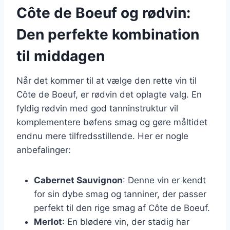
Côte de Boeuf og rødvin:
Den perfekte kombination
til middagen
Når det kommer til at vælge den rette vin til
Côte de Boeuf, er rødvin det oplagte valg. En
fyldig rødvin med god tanninstruktur vil
komplementere bøfens smag og gøre måltidet
endnu mere tilfredsstillende. Her er nogle
anbefalinger:
Cabernet Sauvignon
: Denne vin er kendt
for sin dybe smag og tanniner, der passer
perfekt til den rige smag af Côte de Boeuf.
Merlot
: En blødere vin, der stadig har