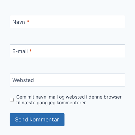
Navn
*
E-mail
*
Websted
Gem mit navn, mail og websted i denne browser
til næste gang jeg kommenterer.