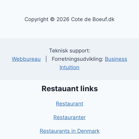
Copyright © 2026 Cote de Boeuf.dk
Teknisk support:
Webbureau
| Forretningsudvikling:
Business
Intuition
Restauant links
Restaurant
Restauranter
Restaurants in Denmark