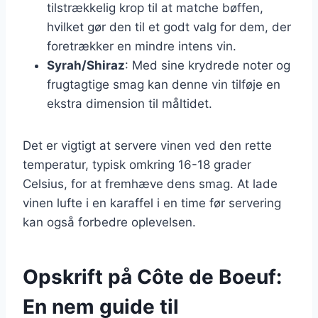
tilstrækkelig krop til at matche bøffen,
hvilket gør den til et godt valg for dem, der
foretrækker en mindre intens vin.
Syrah/Shiraz
: Med sine krydrede noter og
frugtagtige smag kan denne vin tilføje en
ekstra dimension til måltidet.
Det er vigtigt at servere vinen ved den rette
temperatur, typisk omkring 16-18 grader
Celsius, for at fremhæve dens smag. At lade
vinen lufte i en karaffel i en time før servering
kan også forbedre oplevelsen.
Opskrift på Côte de Boeuf:
En nem guide til