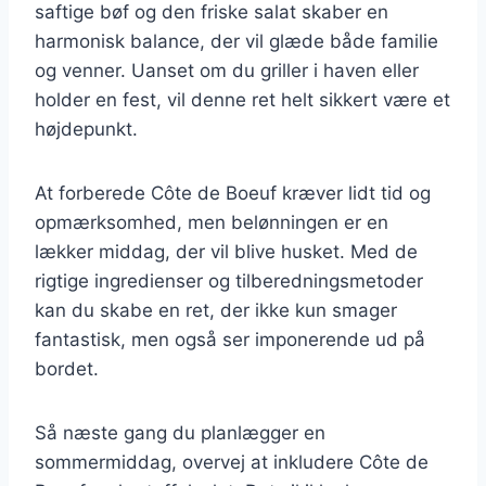
saftige bøf og den friske salat skaber en
harmonisk balance, der vil glæde både familie
og venner. Uanset om du griller i haven eller
holder en fest, vil denne ret helt sikkert være et
højdepunkt.
At forberede Côte de Boeuf kræver lidt tid og
opmærksomhed, men belønningen er en
lækker middag, der vil blive husket. Med de
rigtige ingredienser og tilberedningsmetoder
kan du skabe en ret, der ikke kun smager
fantastisk, men også ser imponerende ud på
bordet.
Så næste gang du planlægger en
sommermiddag, overvej at inkludere Côte de