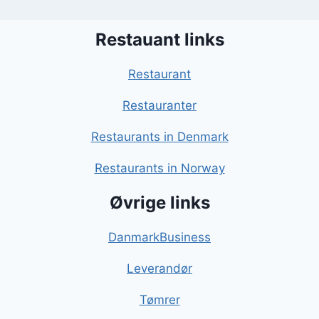
Restauant links
Restaurant
Restauranter
Restaurants in Denmark
Restaurants in Norway
Øvrige links
DanmarkBusiness
Leverandør
Tømrer