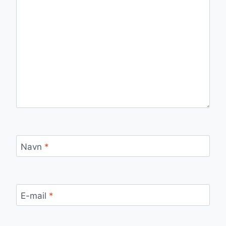
Navn
*
E-mail
*