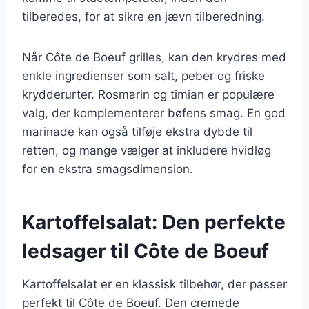
tilberedes, for at sikre en jævn tilberedning.
Når Côte de Boeuf grilles, kan den krydres med
enkle ingredienser som salt, peber og friske
krydderurter. Rosmarin og timian er populære
valg, der komplementerer bøfens smag. En god
marinade kan også tilføje ekstra dybde til
retten, og mange vælger at inkludere hvidløg
for en ekstra smagsdimension.
Kartoffelsalat: Den perfekte
ledsager til Côte de Boeuf
Kartoffelsalat er en klassisk tilbehør, der passer
perfekt til Côte de Boeuf. Den cremede