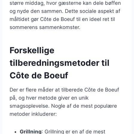
større middag, hvor gæsterne kan dele bøffen
og nyde den sammen. Dette sociale aspekt af
måltidet gør Côte de Boeuf til en ideel ret til
sommerens sammenkomster.
Forskellige
tilberedningsmetoder til
Côte de Boeuf
Der er flere måder at tilberede Côte de Boeuf
på, og hver metode giver en unik
smagsoplevelse. Nogle af de mest populære
metoder inkluderer:
Grillning
: Grillning er en af de mest