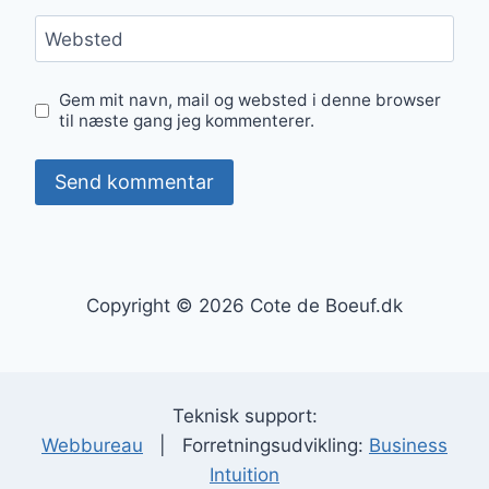
Websted
Gem mit navn, mail og websted i denne browser
til næste gang jeg kommenterer.
Copyright © 2026 Cote de Boeuf.dk
Teknisk support:
Webbureau
| Forretningsudvikling:
Business
Intuition