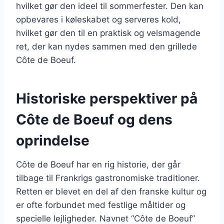
hvilket gør den ideel til sommerfester. Den kan
opbevares i køleskabet og serveres kold,
hvilket gør den til en praktisk og velsmagende
ret, der kan nydes sammen med den grillede
Côte de Boeuf.
Historiske perspektiver på
Côte de Boeuf og dens
oprindelse
Côte de Boeuf har en rig historie, der går
tilbage til Frankrigs gastronomiske traditioner.
Retten er blevet en del af den franske kultur og
er ofte forbundet med festlige måltider og
specielle lejligheder. Navnet “Côte de Boeuf”