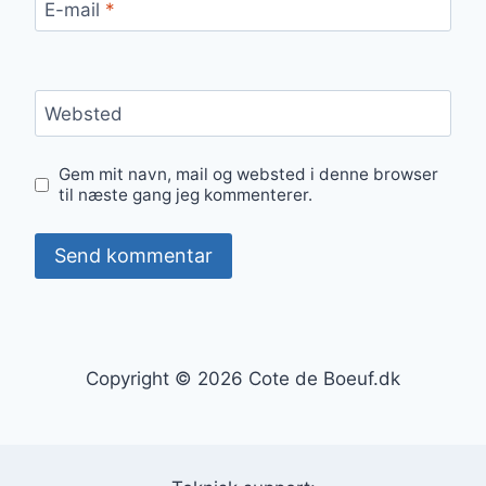
E-mail
*
Websted
Gem mit navn, mail og websted i denne browser
til næste gang jeg kommenterer.
Copyright © 2026 Cote de Boeuf.dk