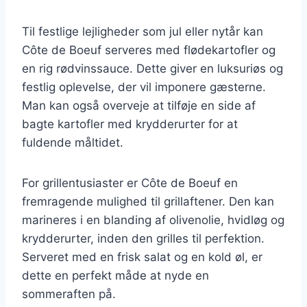
Til festlige lejligheder som jul eller nytår kan
Côte de Boeuf serveres med flødekartofler og
en rig rødvinssauce. Dette giver en luksuriøs og
festlig oplevelse, der vil imponere gæsterne.
Man kan også overveje at tilføje en side af
bagte kartofler med krydderurter for at
fuldende måltidet.
For grillentusiaster er Côte de Boeuf en
fremragende mulighed til grillaftener. Den kan
marineres i en blanding af olivenolie, hvidløg og
krydderurter, inden den grilles til perfektion.
Serveret med en frisk salat og en kold øl, er
dette en perfekt måde at nyde en
sommeraften på.