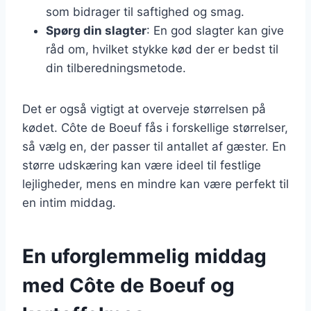
som bidrager til saftighed og smag.
Spørg din slagter
: En god slagter kan give
råd om, hvilket stykke kød der er bedst til
din tilberedningsmetode.
Det er også vigtigt at overveje størrelsen på
kødet. Côte de Boeuf fås i forskellige størrelser,
så vælg en, der passer til antallet af gæster. En
større udskæring kan være ideel til festlige
lejligheder, mens en mindre kan være perfekt til
en intim middag.
En uforglemmelig middag
med Côte de Boeuf og