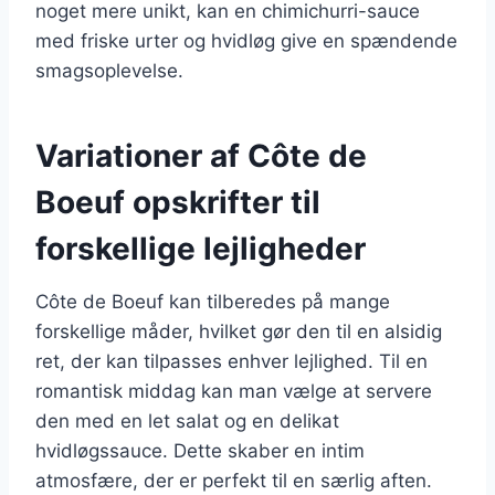
noget mere unikt, kan en chimichurri-sauce
med friske urter og hvidløg give en spændende
smagsoplevelse.
Variationer af Côte de
Boeuf opskrifter til
forskellige lejligheder
Côte de Boeuf kan tilberedes på mange
forskellige måder, hvilket gør den til en alsidig
ret, der kan tilpasses enhver lejlighed. Til en
romantisk middag kan man vælge at servere
den med en let salat og en delikat
hvidløgssauce. Dette skaber en intim
atmosfære, der er perfekt til en særlig aften.