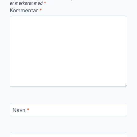
er markeret med
*
Kommentar
*
Navn
*