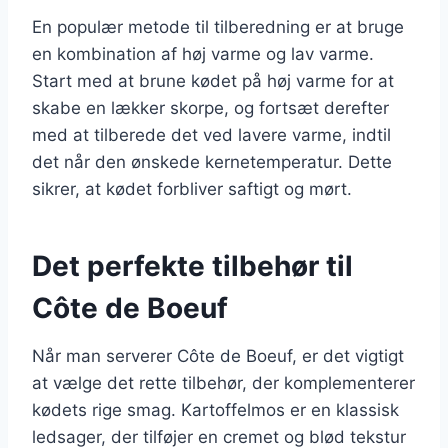
En populær metode til tilberedning er at bruge
en kombination af høj varme og lav varme.
Start med at brune kødet på høj varme for at
skabe en lækker skorpe, og fortsæt derefter
med at tilberede det ved lavere varme, indtil
det når den ønskede kernetemperatur. Dette
sikrer, at kødet forbliver saftigt og mørt.
Det perfekte tilbehør til
Côte de Boeuf
Når man serverer Côte de Boeuf, er det vigtigt
at vælge det rette tilbehør, der komplementerer
kødets rige smag. Kartoffelmos er en klassisk
ledsager, der tilføjer en cremet og blød tekstur