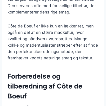
Den serveres ofte med forskellige tilbehør, der
komplementerer dens rige smag.
Côte de Boeuf er ikke kun en lækker ret, men
også en del af en større madkultur, hvor
kvalitet og håndværk værdsættes. Mange
kokke og madentusiaster stræber efter at finde
den perfekte tilberedningsmetode, der
fremhæver kødets naturlige smag og tekstur.
Forberedelse og
tilberedning af Côte de
Boeuf