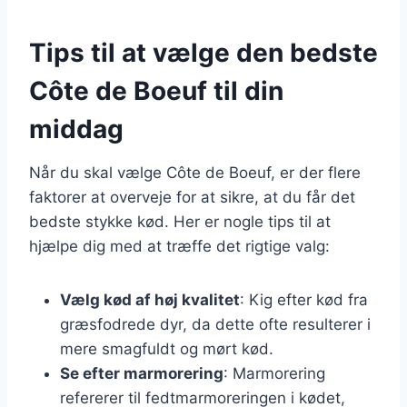
Tips til at vælge den bedste
Côte de Boeuf til din
middag
Når du skal vælge Côte de Boeuf, er der flere
faktorer at overveje for at sikre, at du får det
bedste stykke kød. Her er nogle tips til at
hjælpe dig med at træffe det rigtige valg:
Vælg kød af høj kvalitet
: Kig efter kød fra
græsfodrede dyr, da dette ofte resulterer i
mere smagfuldt og mørt kød.
Se efter marmorering
: Marmorering
refererer til fedtmarmoreringen i kødet,