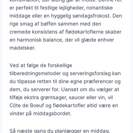
er perfekt til festlige lejligheder, romantiske
middage eller en hyggelig søndagsfrokost. Den
rige smag af bøffen sammen med den
cremede konsistens af flødekartoflerne skaber
en harmonisk balance, der vil glæde enhver
madelsker.
Ved at følge de forskellige
tilberedningsmetoder og serveringsforslag kan
du tilpasse retten til dine egne præferencer og
dem, du serverer for. Uanset om du vælger at
tilføje ekstra grøntsager, saucer eller vin, vil
Côte de Boeuf og flødekartofler altid være en
vinder på middagsbordet.
Så næste gang du planlægger en middag,