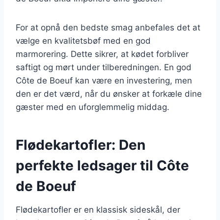
For at opnå den bedste smag anbefales det at
vælge en kvalitetsbøf med en god
marmorering. Dette sikrer, at kødet forbliver
saftigt og mørt under tilberedningen. En god
Côte de Boeuf kan være en investering, men
den er det værd, når du ønsker at forkæle dine
gæster med en uforglemmelig middag.
Flødekartofler: Den
perfekte ledsager til Côte
de Boeuf
Flødekartofler er en klassisk sideskål, der