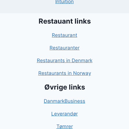
Intuition
Restauant links
Restaurant
Restauranter
Restaurants in Denmark
Restaurants in Norway
Øvrige links
DanmarkBusiness
Leverandør
Tømrer