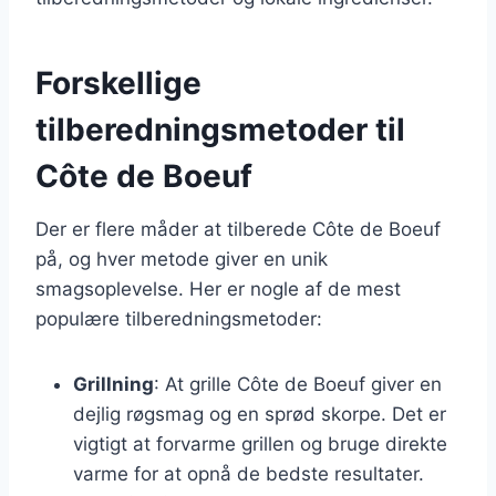
Forskellige
tilberedningsmetoder til
Côte de Boeuf
Der er flere måder at tilberede Côte de Boeuf
på, og hver metode giver en unik
smagsoplevelse. Her er nogle af de mest
populære tilberedningsmetoder:
Grillning
: At grille Côte de Boeuf giver en
dejlig røgsmag og en sprød skorpe. Det er
vigtigt at forvarme grillen og bruge direkte
varme for at opnå de bedste resultater.