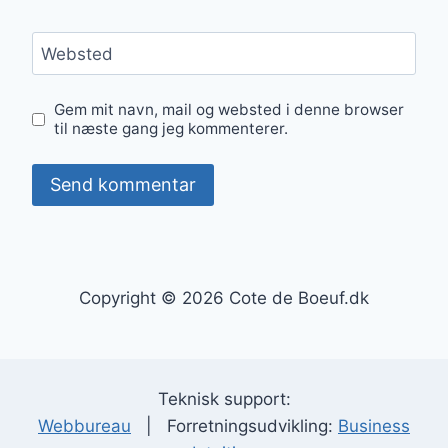
Websted
Gem mit navn, mail og websted i denne browser
til næste gang jeg kommenterer.
Copyright © 2026 Cote de Boeuf.dk
Teknisk support:
Webbureau
| Forretningsudvikling:
Business