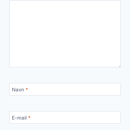
Navn
*
E-mail
*