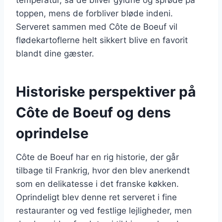
toppen, mens de forbliver bløde indeni.
Serveret sammen med Côte de Boeuf vil
flødekartoflerne helt sikkert blive en favorit
blandt dine gæster.
Historiske perspektiver på
Côte de Boeuf og dens
oprindelse
Côte de Boeuf har en rig historie, der går
tilbage til Frankrig, hvor den blev anerkendt
som en delikatesse i det franske køkken.
Oprindeligt blev denne ret serveret i fine
restauranter og ved festlige lejligheder, men