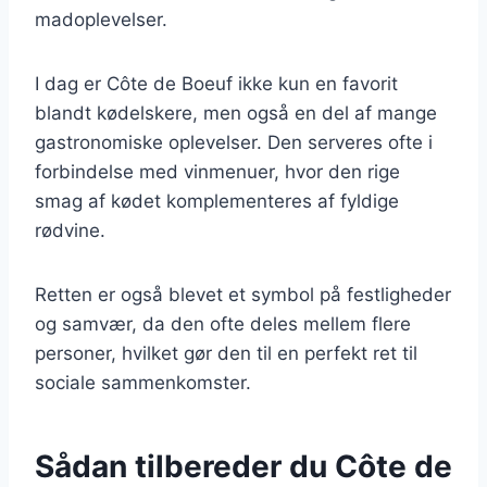
madoplevelser.
I dag er Côte de Boeuf ikke kun en favorit
blandt kødelskere, men også en del af mange
gastronomiske oplevelser. Den serveres ofte i
forbindelse med vinmenuer, hvor den rige
smag af kødet komplementeres af fyldige
rødvine.
Retten er også blevet et symbol på festligheder
og samvær, da den ofte deles mellem flere
personer, hvilket gør den til en perfekt ret til
sociale sammenkomster.
Sådan tilbereder du Côte de