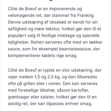
Côte de Boeuf er en imponerende og
velsmagende ret, der stammer fra Frankrig.
Denne udskæring af oksekød er kendt for sin
saftighed og møre tekstur, hvilket gør den til et
populært valg til festlige middage og specielle
lejligheder. Retten serveres ofte med en lækker
sauce, som for eksempel bearnaisesauce, der
komplementerer kødets rige smag.
Côte de Boeuf er typisk en stor udskæring, der
vejer mellem 1,5 og 2,5 kg, og den tilberedes
ofte på grillen eller i ovnen. Den kan serveres
med forskellige tilbehør, såsom kartofler,
grøntsager eller salater, hvilket gør den til en
alsidig ret, der kan tilpasses enhver smag.