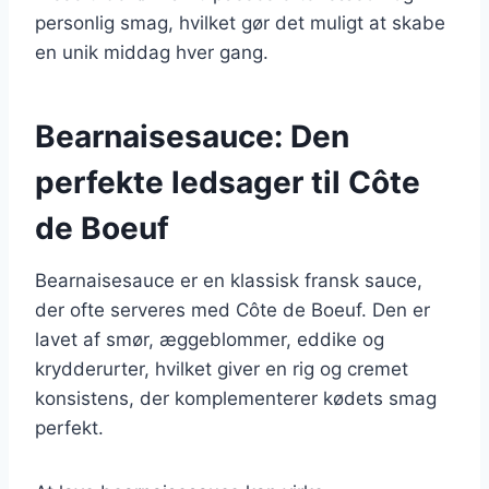
personlig smag, hvilket gør det muligt at skabe
en unik middag hver gang.
Bearnaisesauce: Den
perfekte ledsager til Côte
de Boeuf
Bearnaisesauce er en klassisk fransk sauce,
der ofte serveres med Côte de Boeuf. Den er
lavet af smør, æggeblommer, eddike og
krydderurter, hvilket giver en rig og cremet
konsistens, der komplementerer kødets smag
perfekt.