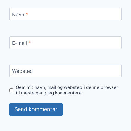
Navn
*
E-mail
*
Websted
Gem mit navn, mail og websted i denne browser
til næste gang jeg kommenterer.