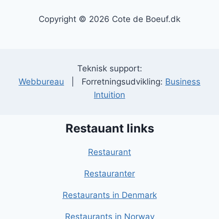
Copyright © 2026 Cote de Boeuf.dk
Teknisk support:
Webbureau
| Forretningsudvikling:
Business
Intuition
Restauant links
Restaurant
Restauranter
Restaurants in Denmark
Restaurants in Norway