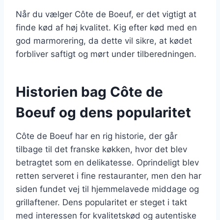
Når du vælger Côte de Boeuf, er det vigtigt at
finde kød af høj kvalitet. Kig efter kød med en
god marmorering, da dette vil sikre, at kødet
forbliver saftigt og mørt under tilberedningen.
Historien bag Côte de
Boeuf og dens popularitet
Côte de Boeuf har en rig historie, der går
tilbage til det franske køkken, hvor det blev
betragtet som en delikatesse. Oprindeligt blev
retten serveret i fine restauranter, men den har
siden fundet vej til hjemmelavede middage og
grillaftener. Dens popularitet er steget i takt
med interessen for kvalitetskød og autentiske