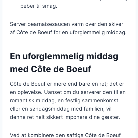
peber til smag.
Server bearnaisesaucen varm over den skiver
af Côte de Boeuf for en uforglemmelig middag.
En uforglemmelig middag
med Côte de Boeuf
Côte de Boeuf er mere end bare en ret; det er
en oplevelse. Uanset om du serverer den til en
romantisk middag, en festlig sammenkomst
eller en søndagsmiddag med familien, vil
denne ret helt sikkert imponere dine gæster.
Ved at kombinere den saftige Côte de Boeuf