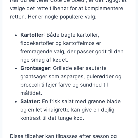
vælge det rette tilbehør for at komplementere
retten. Her er nogle populære valg:
Kartofler
: Både bagte kartofler,
flødekartofler og kartoffelmos er
fremragende valg, der passer godt til den
rige smag af kødet.
Grøntsager
: Grillede eller sautérte
grøntsager som asparges, gulerødder og
broccoli tilføjer farve og sundhed til
måltidet.
Salater
: En frisk salat med grønne blade
og en let vinaigrette kan give en dejlig
kontrast til det tunge kød.
Disse tilbehør kan tilpasses efter sæson og