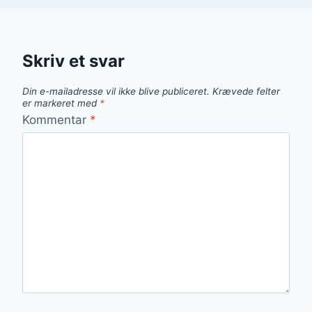
Skriv et svar
Din e-mailadresse vil ikke blive publiceret.
Krævede felter
er markeret med
*
Kommentar
*