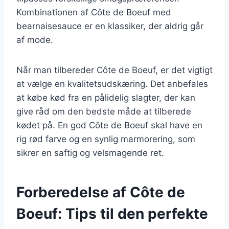
Kombinationen af Côte de Boeuf med
bearnaisesauce er en klassiker, der aldrig går
af mode.
Når man tilbereder Côte de Boeuf, er det vigtigt
at vælge en kvalitetsudskæring. Det anbefales
at købe kød fra en pålidelig slagter, der kan
give råd om den bedste måde at tilberede
kødet på. En god Côte de Boeuf skal have en
rig rød farve og en synlig marmorering, som
sikrer en saftig og velsmagende ret.
Forberedelse af Côte de
Boeuf: Tips til den perfekte