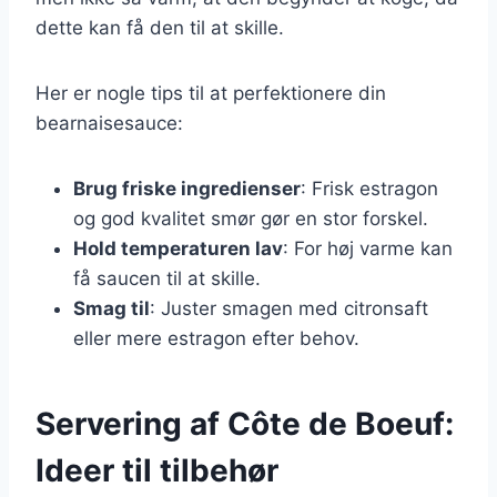
dette kan få den til at skille.
Her er nogle tips til at perfektionere din
bearnaisesauce:
Brug friske ingredienser
: Frisk estragon
og god kvalitet smør gør en stor forskel.
Hold temperaturen lav
: For høj varme kan
få saucen til at skille.
Smag til
: Juster smagen med citronsaft
eller mere estragon efter behov.
Servering af Côte de Boeuf:
Ideer til tilbehør