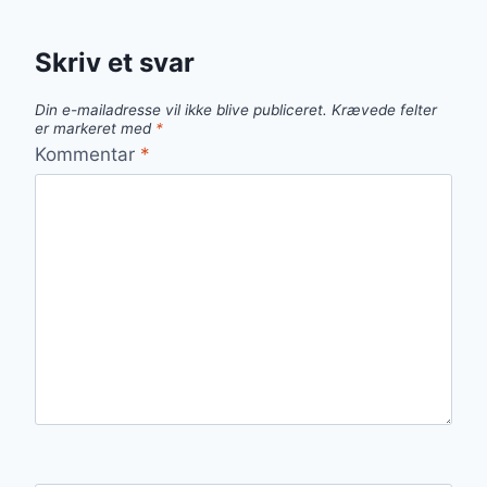
Skriv et svar
Din e-mailadresse vil ikke blive publiceret.
Krævede felter
er markeret med
*
Kommentar
*