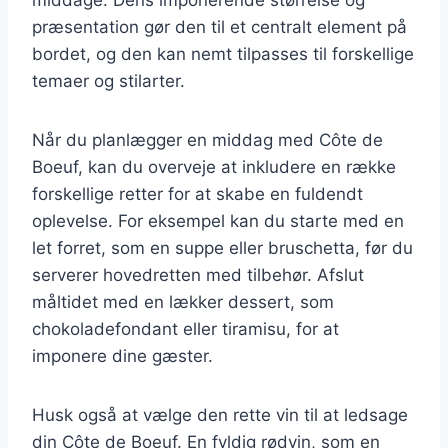
præsentation gør den til et centralt element på
bordet, og den kan nemt tilpasses til forskellige
temaer og stilarter.
Når du planlægger en middag med Côte de
Boeuf, kan du overveje at inkludere en række
forskellige retter for at skabe en fuldendt
oplevelse. For eksempel kan du starte med en
let forret, som en suppe eller bruschetta, før du
serverer hovedretten med tilbehør. Afslut
måltidet med en lækker dessert, som
chokoladefondant eller tiramisu, for at
imponere dine gæster.
Husk også at vælge den rette vin til at ledsage
din Côte de Boeuf. En fyldig rødvin, som en