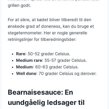
grillen godt.
For at sikre, at kødet bliver tilberedt til den
ønskede grad af doneness, kan du bruge et
stegetermometer. Her er nogle generelle
retningslinjer for tilberedningstider:
Rare
: 50-52 grader Celsius.
Medium rare
: 55-57 grader Celsius.
Medium
: 60-63 grader Celsius.
Well done
: 70 grader Celsius og derover.
Bearnaisesauce: En
uundgåelig ledsager til