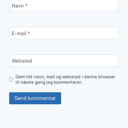
Navn
*
E-mail
*
Websted
Gem mit navn, mail og websted i denne browser
til næste gang jeg kommenterer.