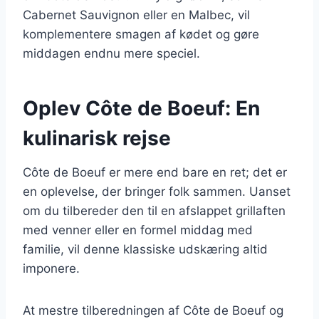
Cabernet Sauvignon eller en Malbec, vil
komplementere smagen af kødet og gøre
middagen endnu mere speciel.
Oplev Côte de Boeuf: En
kulinarisk rejse
Côte de Boeuf er mere end bare en ret; det er
en oplevelse, der bringer folk sammen. Uanset
om du tilbereder den til en afslappet grillaften
med venner eller en formel middag med
familie, vil denne klassiske udskæring altid
imponere.
At mestre tilberedningen af Côte de Boeuf og