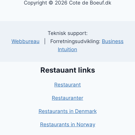
Copyright © 2026 Cote de Boeuf.dk
Teknisk support:
Webbureau
| Forretningsudvikling:
Business
Intuition
Restauant links
Restaurant
Restauranter
Restaurants in Denmark
Restaurants in Norway