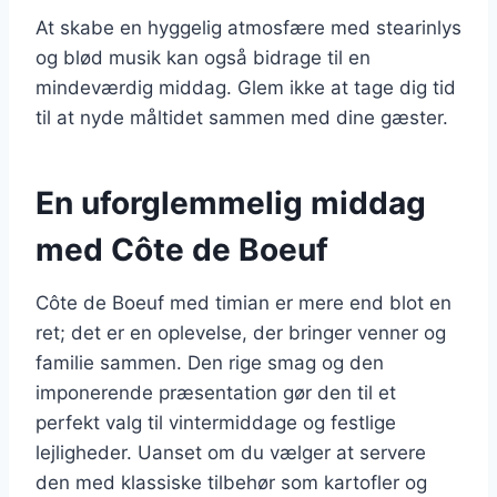
At skabe en hyggelig atmosfære med stearinlys
og blød musik kan også bidrage til en
mindeværdig middag. Glem ikke at tage dig tid
til at nyde måltidet sammen med dine gæster.
En uforglemmelig middag
med Côte de Boeuf
Côte de Boeuf med timian er mere end blot en
ret; det er en oplevelse, der bringer venner og
familie sammen. Den rige smag og den
imponerende præsentation gør den til et
perfekt valg til vintermiddage og festlige
lejligheder. Uanset om du vælger at servere
den med klassiske tilbehør som kartofler og