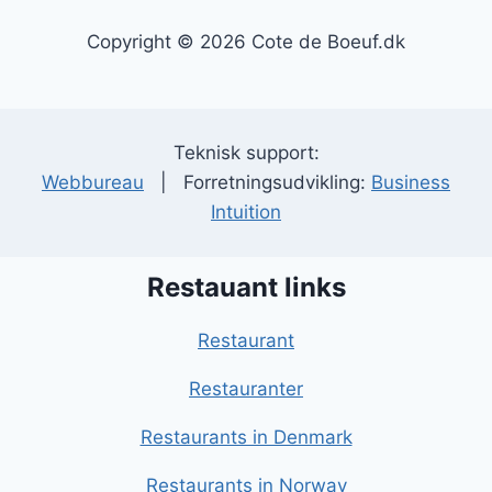
Copyright © 2026 Cote de Boeuf.dk
Teknisk support:
Webbureau
| Forretningsudvikling:
Business
Intuition
Restauant links
Restaurant
Restauranter
Restaurants in Denmark
Restaurants in Norway