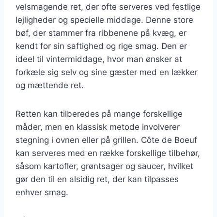
velsmagende ret, der ofte serveres ved festlige
lejligheder og specielle middage. Denne store
bøf, der stammer fra ribbenene på kvæg, er
kendt for sin saftighed og rige smag. Den er
ideel til vintermiddage, hvor man ønsker at
forkæle sig selv og sine gæster med en lækker
og mættende ret.
Retten kan tilberedes på mange forskellige
måder, men en klassisk metode involverer
stegning i ovnen eller på grillen. Côte de Boeuf
kan serveres med en række forskellige tilbehør,
såsom kartofler, grøntsager og saucer, hvilket
gør den til en alsidig ret, der kan tilpasses
enhver smag.