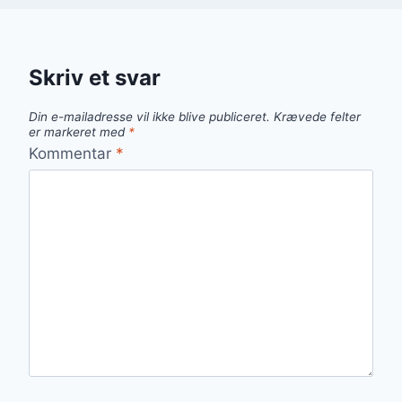
Skriv et svar
Din e-mailadresse vil ikke blive publiceret.
Krævede felter
er markeret med
*
Kommentar
*