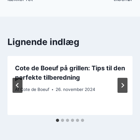
Lignende indlæg
Cote de Boeuf på grillen: Tips til den
perfekte tilberedning
Af
Cote de Boeuf
26. november 2024