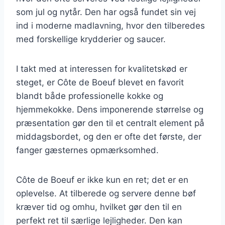
som jul og nytår. Den har også fundet sin vej
ind i moderne madlavning, hvor den tilberedes
med forskellige krydderier og saucer.
I takt med at interessen for kvalitetskød er
steget, er Côte de Boeuf blevet en favorit
blandt både professionelle kokke og
hjemmekokke. Dens imponerende størrelse og
præsentation gør den til et centralt element på
middagsbordet, og den er ofte det første, der
fanger gæsternes opmærksomhed.
Côte de Boeuf er ikke kun en ret; det er en
oplevelse. At tilberede og servere denne bøf
kræver tid og omhu, hvilket gør den til en
perfekt ret til særlige lejligheder. Den kan