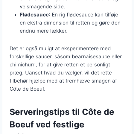
velsmagende side.
Flødesauce
: En rig flødesauce kan tilføje
en ekstra dimension til retten og gøre den
endnu mere lækker.
Det er også muligt at eksperimentere med
forskellige saucer, såsom bearnaisesauce eller
chimichurri, for at give retten et personligt
præg. Uanset hvad du vælger, vil det rette
tilbehør hjælpe med at fremhæve smagen af
Côte de Boeuf.
Serveringstips til Côte de
Boeuf ved festlige