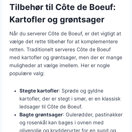
Tilbehør til Côte de Boeuf:
Kartofler og grøntsager
Når du serverer Côte de Boeuf, er det vigtigt at
vælge det rette tilbehør for at komplementere
retten. Traditionelt serveres Côte de Boeuf
med kartofler og grøntsager, men der er mange
muligheder at vælge imellem. Her er nogle
populære valg:
Stegte kartofler
: Sprøde og gyldne
kartofler, der er stegt i smør, er en klassisk
ledsager til Côte de Boeuf.
Bagte grøntsager
: Gulerødder, pastinakker
og rosenkål kan bages i ovnen med
olivenolie og krydderurter for en sund og