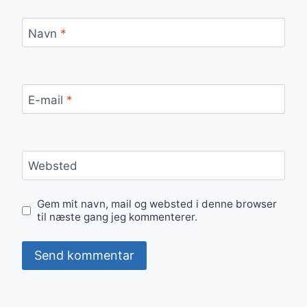
Navn
*
E-mail
*
Websted
Gem mit navn, mail og websted i denne browser
til næste gang jeg kommenterer.