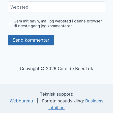
Websted
Gem mit navn, mail og websted i denne browser
til næste gang jeg kommenterer.
Copyright © 2026 Cote de Boeuf.dk
Teknisk support:
Webbureau
| Forretningsudvikling:
Business
Intuition