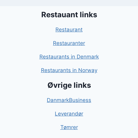
Restauant links
Restaurant
Restauranter
Restaurants in Denmark
Restaurants in Norway
Øvrige links
DanmarkBusiness
Leverandør
Tømrer