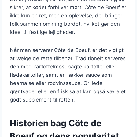
sikrer, at kødet forbliver mørt. Côte de Boeuf er
ikke kun en ret, men en oplevelse, der bringer
folk sammen omkring bordet, hvilket gør den
ideel til festlige lejligheder.
Når man serverer Côte de Boeuf, er det vigtigt
at vælge de rette tilbehør. Traditionelt serveres
den med kartoffelmos, bagte kartofler eller
flødekartofler, samt en lækker sauce som
bearnaise eller rødvinssauce. Grillede
grøntsager eller en frisk salat kan også være et
godt supplement til retten.
Historien bag Côte de
Boeuf og dens popularitet