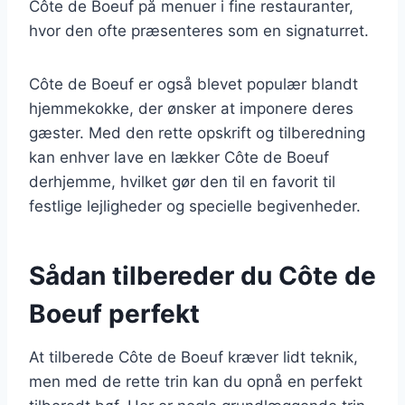
Côte de Boeuf på menuer i fine restauranter,
hvor den ofte præsenteres som en signaturret.
Côte de Boeuf er også blevet populær blandt
hjemmekokke, der ønsker at imponere deres
gæster. Med den rette opskrift og tilberedning
kan enhver lave en lækker Côte de Boeuf
derhjemme, hvilket gør den til en favorit til
festlige lejligheder og specielle begivenheder.
Sådan tilbereder du Côte de
Boeuf perfekt
At tilberede Côte de Boeuf kræver lidt teknik,
men med de rette trin kan du opnå en perfekt