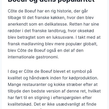
Côte de Boeuf har en rig historie, der går
tilbage til det franske køkken, hvor den blev
anerkendt som en delikatesse. Retten har sine
rødder i det franske landbrug, hvor oksekød
blev betragtet som en luksusvare. I takt med at
fransk madlavning blev mere populær globalt,
blev Côte de Boeuf også en del af den
internationale gastronomi.
I dag er Côte de Boeuf blevet et symbol på
kvalitet og håndværk inden for kødproduktion.
Mange restauranter og kokke stræber efter at
tilbyde den bedste version af denne ret, hvilket
har ført til en stigning i efterspørgslen efter
kvalitetskød. Det er ikke usædvanligt at finde