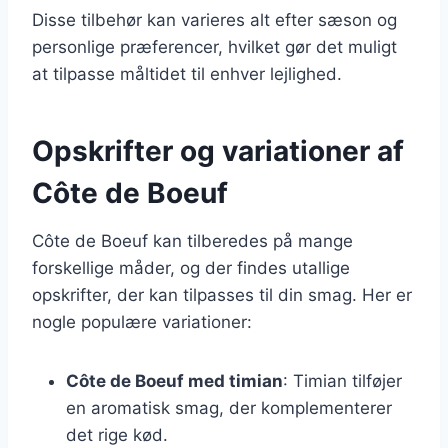
Disse tilbehør kan varieres alt efter sæson og
personlige præferencer, hvilket gør det muligt
at tilpasse måltidet til enhver lejlighed.
Opskrifter og variationer af
Côte de Boeuf
Côte de Boeuf kan tilberedes på mange
forskellige måder, og der findes utallige
opskrifter, der kan tilpasses til din smag. Her er
nogle populære variationer:
Côte de Boeuf med timian
: Timian tilføjer
en aromatisk smag, der komplementerer
det rige kød.