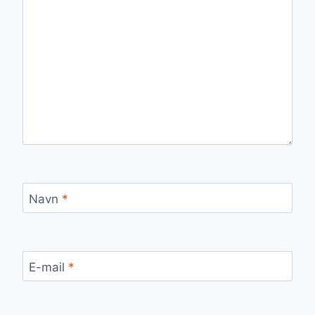
Navn
*
E-mail
*