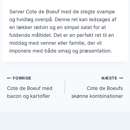
Server Cote de Boeuf med de stegte svampe
og hvidløg ovenpå. Denne ret kan ledsages af
en lækker rødvin og en simpel salat for at
fuldende måltidet. Det er en perfekt ret til en
middag med venner eller familie, der vil
imponere med både smag og præsentation.
Indlægsnavigation
FORRIGE
NÆSTE
Cote de Boeuf med
Cote de Boeufs
bacon og kartofler
skønne kombinationer