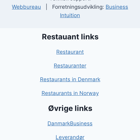
Webbureau
| Forretningsudvikling:
Business
Intuition
Restauant links
Restaurant
Restauranter
Restaurants in Denmark
Restaurants in Norway
Øvrige links
DanmarkBusiness
Leverandør