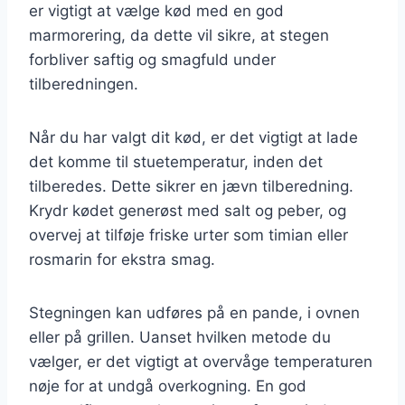
er vigtigt at vælge kød med en god
marmorering, da dette vil sikre, at stegen
forbliver saftig og smagfuld under
tilberedningen.
Når du har valgt dit kød, er det vigtigt at lade
det komme til stuetemperatur, inden det
tilberedes. Dette sikrer en jævn tilberedning.
Krydr kødet generøst med salt og peber, og
overvej at tilføje friske urter som timian eller
rosmarin for ekstra smag.
Stegningen kan udføres på en pande, i ovnen
eller på grillen. Uanset hvilken metode du
vælger, er det vigtigt at overvåge temperaturen
nøje for at undgå overkogning. En god