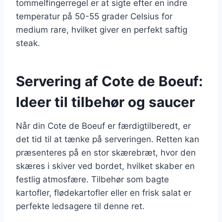
tommelfingerregel er at sigte efter en indre
temperatur på 50-55 grader Celsius for
medium rare, hvilket giver en perfekt saftig
steak.
Servering af Cote de Boeuf:
Ideer til tilbehør og saucer
Når din Cote de Boeuf er færdigtilberedt, er
det tid til at tænke på serveringen. Retten kan
præsenteres på en stor skærebræt, hvor den
skæres i skiver ved bordet, hvilket skaber en
festlig atmosfære. Tilbehør som bagte
kartofler, flødekartofler eller en frisk salat er
perfekte ledsagere til denne ret.