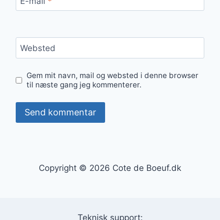
E-mail
*
Websted
Gem mit navn, mail og websted i denne browser
til næste gang jeg kommenterer.
Copyright © 2026 Cote de Boeuf.dk
Teknisk support: