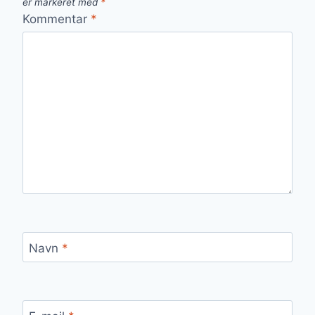
er markeret med
*
Kommentar
*
Navn
*