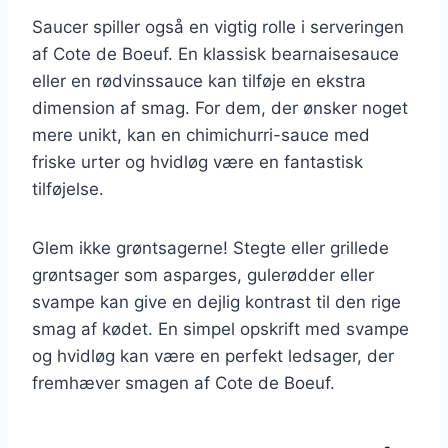
Saucer spiller også en vigtig rolle i serveringen
af Cote de Boeuf. En klassisk bearnaisesauce
eller en rødvinssauce kan tilføje en ekstra
dimension af smag. For dem, der ønsker noget
mere unikt, kan en chimichurri-sauce med
friske urter og hvidløg være en fantastisk
tilføjelse.
Glem ikke grøntsagerne! Stegte eller grillede
grøntsager som asparges, gulerødder eller
svampe kan give en dejlig kontrast til den rige
smag af kødet. En simpel opskrift med svampe
og hvidløg kan være en perfekt ledsager, der
fremhæver smagen af Cote de Boeuf.