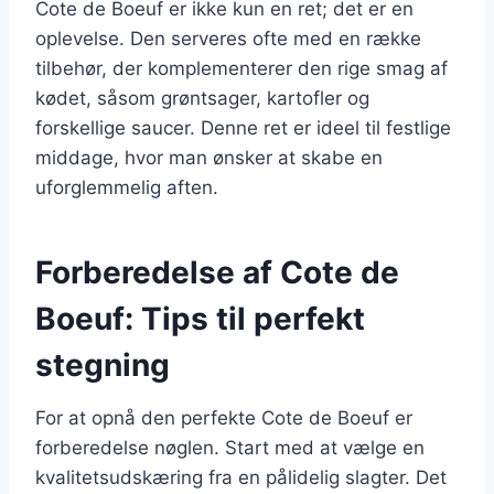
Cote de Boeuf er ikke kun en ret; det er en
oplevelse. Den serveres ofte med en række
tilbehør, der komplementerer den rige smag af
kødet, såsom grøntsager, kartofler og
forskellige saucer. Denne ret er ideel til festlige
middage, hvor man ønsker at skabe en
uforglemmelig aften.
Forberedelse af Cote de
Boeuf: Tips til perfekt
stegning
For at opnå den perfekte Cote de Boeuf er
forberedelse nøglen. Start med at vælge en
kvalitetsudskæring fra en pålidelig slagter. Det