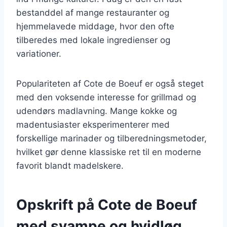
bestanddel af mange restauranter og
hjemmelavede middage, hvor den ofte
tilberedes med lokale ingredienser og
variationer.
Populariteten af Cote de Boeuf er også steget
med den voksende interesse for grillmad og
udendørs madlavning. Mange kokke og
madentusiaster eksperimenterer med
forskellige marinader og tilberedningsmetoder,
hvilket gør denne klassiske ret til en moderne
favorit blandt madelskere.
Opskrift på Cote de Boeuf
med svampe og hvidløg