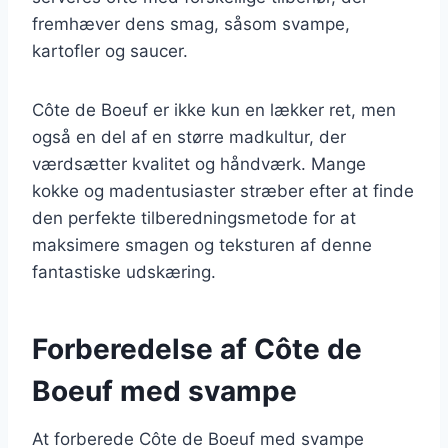
fremhæver dens smag, såsom svampe,
kartofler og saucer.
Côte de Boeuf er ikke kun en lækker ret, men
også en del af en større madkultur, der
værdsætter kvalitet og håndværk. Mange
kokke og madentusiaster stræber efter at finde
den perfekte tilberedningsmetode for at
maksimere smagen og teksturen af denne
fantastiske udskæring.
Forberedelse af Côte de
Boeuf med svampe
At forberede Côte de Boeuf med svampe