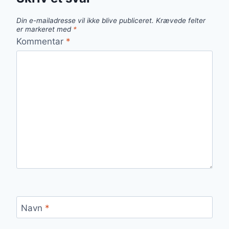
Din e-mailadresse vil ikke blive publiceret.
Krævede felter
er markeret med
*
Kommentar
*
Navn
*