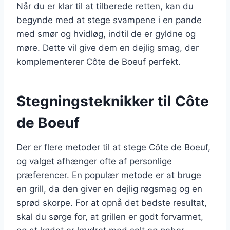
Når du er klar til at tilberede retten, kan du
begynde med at stege svampene i en pande
med smør og hvidløg, indtil de er gyldne og
møre. Dette vil give dem en dejlig smag, der
komplementerer Côte de Boeuf perfekt.
Stegningsteknikker til Côte
de Boeuf
Der er flere metoder til at stege Côte de Boeuf,
og valget afhænger ofte af personlige
præferencer. En populær metode er at bruge
en grill, da den giver en dejlig røgsmag og en
sprød skorpe. For at opnå det bedste resultat,
skal du sørge for, at grillen er godt forvarmet,