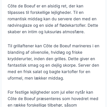
Côte de Boeuf er en alsidig ret, der kan
tilpasses til forskellige lejligheder. Til en
romantisk middag kan du servere den med en
rødvinsglaze og en side af flødekartofler. Dette
skaber en intim og luksuriøs atmosfære.
Til grillaftener kan Côte de Boeuf marineres i en
blanding af olivenolie, hvidløg og friske
krydderurter, inden den grilles. Dette giver en
fantastisk smag og en dejlig skorpe. Server den
med en frisk salat og bagte kartofler for en
uformel, men lækker middag.
For festlige lejligheder som jul eller nytår kan
Côte de Boeuf præsenteres som hovedret med
en række forskellige tilbehør, såsom