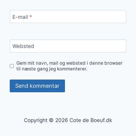
E-mail
*
Websted
Gem mit navn, mail og websted i denne browser
til næste gang jeg kommenterer.
Copyright © 2026 Cote de Boeuf.dk