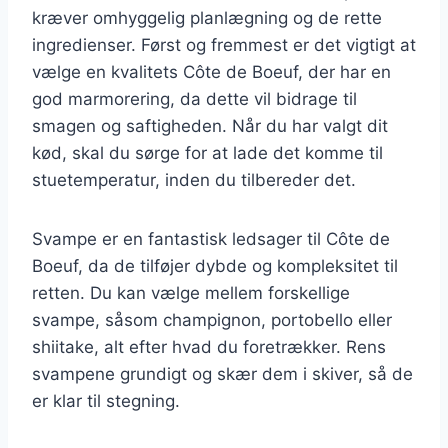
kræver omhyggelig planlægning og de rette
ingredienser. Først og fremmest er det vigtigt at
vælge en kvalitets Côte de Boeuf, der har en
god marmorering, da dette vil bidrage til
smagen og saftigheden. Når du har valgt dit
kød, skal du sørge for at lade det komme til
stuetemperatur, inden du tilbereder det.
Svampe er en fantastisk ledsager til Côte de
Boeuf, da de tilføjer dybde og kompleksitet til
retten. Du kan vælge mellem forskellige
svampe, såsom champignon, portobello eller
shiitake, alt efter hvad du foretrækker. Rens
svampene grundigt og skær dem i skiver, så de
er klar til stegning.