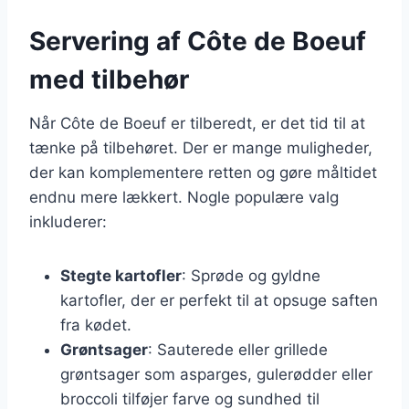
Servering af Côte de Boeuf
med tilbehør
Når Côte de Boeuf er tilberedt, er det tid til at
tænke på tilbehøret. Der er mange muligheder,
der kan komplementere retten og gøre måltidet
endnu mere lækkert. Nogle populære valg
inkluderer:
Stegte kartofler
: Sprøde og gyldne
kartofler, der er perfekt til at opsuge saften
fra kødet.
Grøntsager
: Sauterede eller grillede
grøntsager som asparges, gulerødder eller
broccoli tilføjer farve og sundhed til