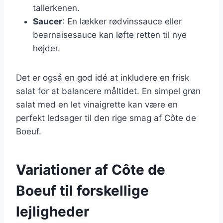
tallerkenen.
Saucer
: En lækker rødvinssauce eller
bearnaisesauce kan løfte retten til nye
højder.
Det er også en god idé at inkludere en frisk
salat for at balancere måltidet. En simpel grøn
salat med en let vinaigrette kan være en
perfekt ledsager til den rige smag af Côte de
Boeuf.
Variationer af Côte de
Boeuf til forskellige
lejligheder