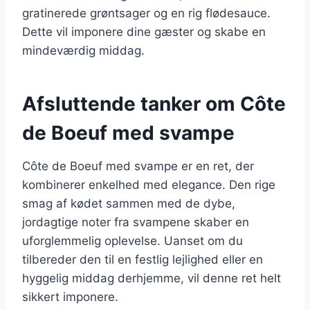
gratinerede grøntsager og en rig flødesauce.
Dette vil imponere dine gæster og skabe en
mindeværdig middag.
Afsluttende tanker om Côte
de Boeuf med svampe
Côte de Boeuf med svampe er en ret, der
kombinerer enkelhed med elegance. Den rige
smag af kødet sammen med de dybe,
jordagtige noter fra svampene skaber en
uforglemmelig oplevelse. Uanset om du
tilbereder den til en festlig lejlighed eller en
hyggelig middag derhjemme, vil denne ret helt
sikkert imponere.