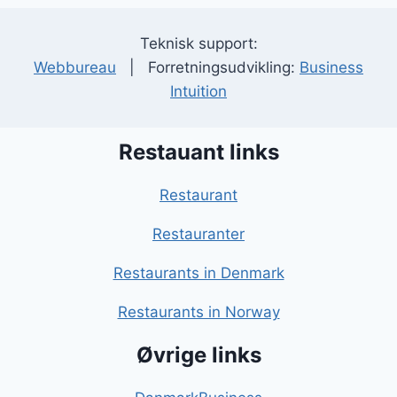
Teknisk support:
Webbureau
| Forretningsudvikling:
Business
Intuition
Restauant links
Restaurant
Restauranter
Restaurants in Denmark
Restaurants in Norway
Øvrige links