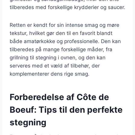
tilberedes med forskellige krydderier og saucer.
Retten er kendt for sin intense smag og møre
tekstur, hvilket gør den til en favorit blandt
både amatørkokke og professionelle. Den kan
tilberedes på mange forskellige måder, fra
grillning til stegning i ovnen, og den kan
serveres med et væld af tilbehør, der
komplementerer dens rige smag.
Forberedelse af Côte de
Boeuf: Tips til den perfekte
stegning