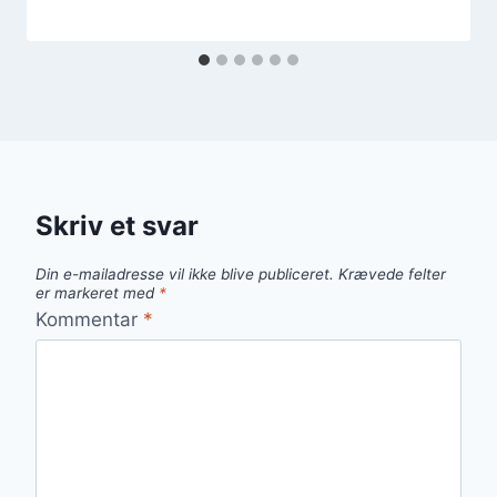
Skriv et svar
Din e-mailadresse vil ikke blive publiceret.
Krævede felter
er markeret med
*
Kommentar
*