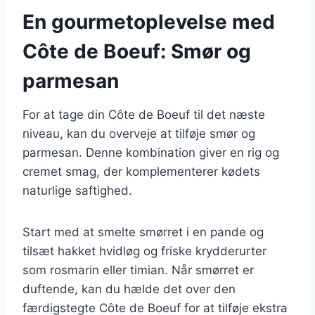
En gourmetoplevelse med
Côte de Boeuf: Smør og
parmesan
For at tage din Côte de Boeuf til det næste
niveau, kan du overveje at tilføje smør og
parmesan. Denne kombination giver en rig og
cremet smag, der komplementerer kødets
naturlige saftighed.
Start med at smelte smørret i en pande og
tilsæt hakket hvidløg og friske krydderurter
som rosmarin eller timian. Når smørret er
duftende, kan du hælde det over den
færdigstegte Côte de Boeuf for at tilføje ekstra