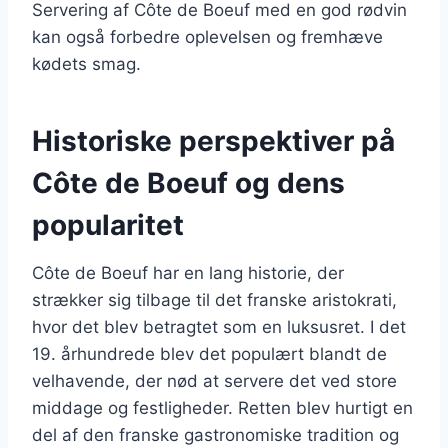
Servering af Côte de Boeuf med en god rødvin
kan også forbedre oplevelsen og fremhæve
kødets smag.
Historiske perspektiver på
Côte de Boeuf og dens
popularitet
Côte de Boeuf har en lang historie, der
strækker sig tilbage til det franske aristokrati,
hvor det blev betragtet som en luksusret. I det
19. århundrede blev det populært blandt de
velhavende, der nød at servere det ved store
middage og festligheder. Retten blev hurtigt en
del af den franske gastronomiske tradition og