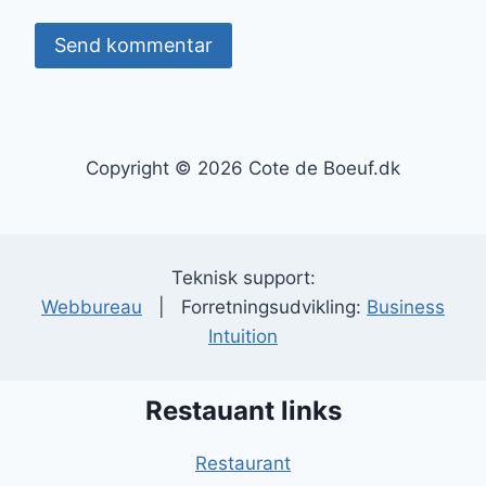
Copyright © 2026 Cote de Boeuf.dk
Teknisk support:
Webbureau
| Forretningsudvikling:
Business
Intuition
Restauant links
Restaurant