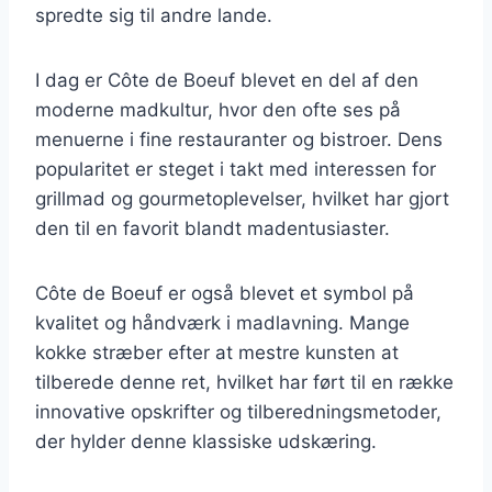
spredte sig til andre lande.
I dag er Côte de Boeuf blevet en del af den
moderne madkultur, hvor den ofte ses på
menuerne i fine restauranter og bistroer. Dens
popularitet er steget i takt med interessen for
grillmad og gourmetoplevelser, hvilket har gjort
den til en favorit blandt madentusiaster.
Côte de Boeuf er også blevet et symbol på
kvalitet og håndværk i madlavning. Mange
kokke stræber efter at mestre kunsten at
tilberede denne ret, hvilket har ført til en række
innovative opskrifter og tilberedningsmetoder,
der hylder denne klassiske udskæring.