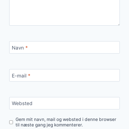
Navn
*
E-mail
*
Websted
Gem mit navn, mail og websted i denne browser
til næste gang jeg kommenterer.