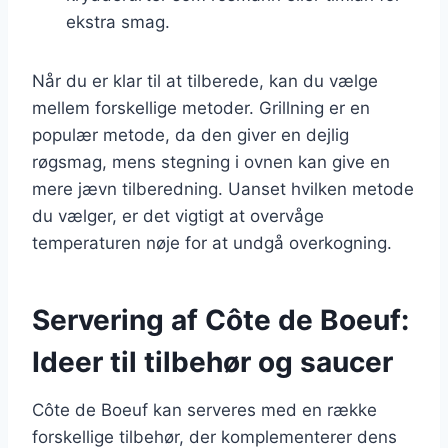
ekstra smag.
Når du er klar til at tilberede, kan du vælge
mellem forskellige metoder. Grillning er en
populær metode, da den giver en dejlig
røgsmag, mens stegning i ovnen kan give en
mere jævn tilberedning. Uanset hvilken metode
du vælger, er det vigtigt at overvåge
temperaturen nøje for at undgå overkogning.
Servering af Côte de Boeuf:
Ideer til tilbehør og saucer
Côte de Boeuf kan serveres med en række
forskellige tilbehør, der komplementerer dens