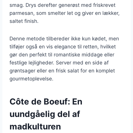
smag. Drys derefter generøst med friskrevet
parmesan, som smelter let og giver en lækker,
saltet finish.
Denne metode tilbereder ikke kun kødet, men
tilføjer også en vis elegance til retten, hvilket
gør den perfekt til romantiske middage eller
festlige lejligheder. Server med en side af
grøntsager eller en frisk salat for en komplet
gourmetoplevelse.
Côte de Boeuf: En
uundgåelig del af
madkulturen