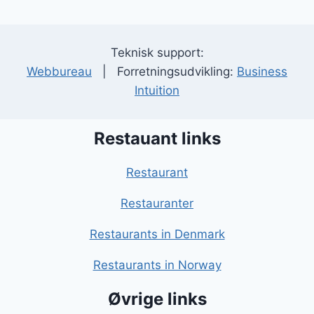
Teknisk support:
Webbureau
| Forretningsudvikling:
Business
Intuition
Restauant links
Restaurant
Restauranter
Restaurants in Denmark
Restaurants in Norway
Øvrige links