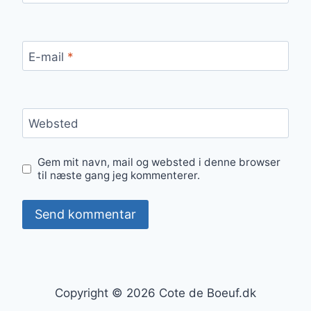
E-mail
*
Websted
Gem mit navn, mail og websted i denne browser
til næste gang jeg kommenterer.
Copyright © 2026 Cote de Boeuf.dk