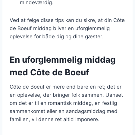
mindeværdig.
Ved at følge disse tips kan du sikre, at din Côte
de Boeuf middag bliver en uforglemmelig
oplevelse for både dig og dine gæster.
En uforglemmelig middag
med Côte de Boeuf
Côte de Boeuf er mere end bare en ret; det er
en oplevelse, der bringer folk sammen. Uanset
om det er til en romantisk middag, en festlig
sammenkomst eller en søndagsmiddag med
familien, vil denne ret altid imponere.