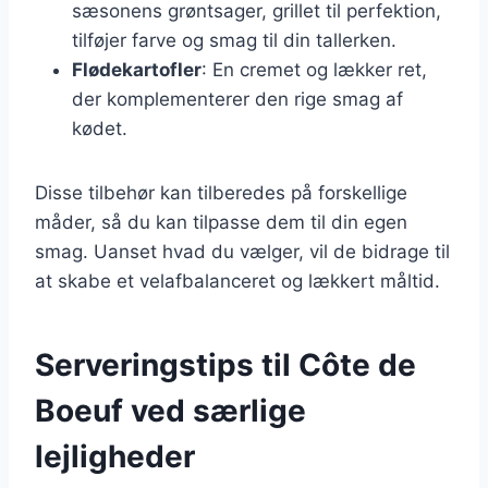
sæsonens grøntsager, grillet til perfektion,
tilføjer farve og smag til din tallerken.
Flødekartofler
: En cremet og lækker ret,
der komplementerer den rige smag af
kødet.
Disse tilbehør kan tilberedes på forskellige
måder, så du kan tilpasse dem til din egen
smag. Uanset hvad du vælger, vil de bidrage til
at skabe et velafbalanceret og lækkert måltid.
Serveringstips til Côte de
Boeuf ved særlige
lejligheder