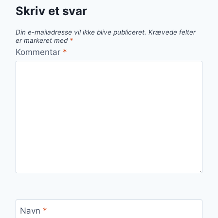
Skriv et svar
Din e-mailadresse vil ikke blive publiceret.
Krævede felter
er markeret med
*
Kommentar
*
Navn
*