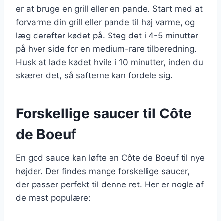
er at bruge en grill eller en pande. Start med at
forvarme din grill eller pande til høj varme, og
læg derefter kødet på. Steg det i 4-5 minutter
på hver side for en medium-rare tilberedning.
Husk at lade kødet hvile i 10 minutter, inden du
skærer det, så safterne kan fordele sig.
Forskellige saucer til Côte
de Boeuf
En god sauce kan løfte en Côte de Boeuf til nye
højder. Der findes mange forskellige saucer,
der passer perfekt til denne ret. Her er nogle af
de mest populære: