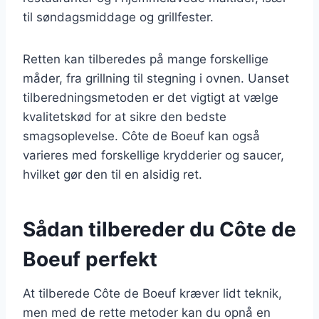
til søndagsmiddage og grillfester.
Retten kan tilberedes på mange forskellige
måder, fra grillning til stegning i ovnen. Uanset
tilberedningsmetoden er det vigtigt at vælge
kvalitetskød for at sikre den bedste
smagsoplevelse. Côte de Boeuf kan også
varieres med forskellige krydderier og saucer,
hvilket gør den til en alsidig ret.
Sådan tilbereder du Côte de
Boeuf perfekt
At tilberede Côte de Boeuf kræver lidt teknik,
men med de rette metoder kan du opnå en