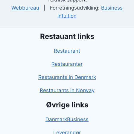
Webbureau
| Forretningsudvikling:
Business
Intuition
Restauant links
Restaurant
Restauranter
Restaurants in Denmark
Restaurants in Norway
Øvrige links
DanmarkBusiness
Leverandør