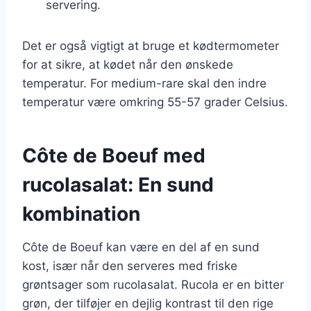
servering.
Det er også vigtigt at bruge et kødtermometer
for at sikre, at kødet når den ønskede
temperatur. For medium-rare skal den indre
temperatur være omkring 55-57 grader Celsius.
Côte de Boeuf med
rucolasalat: En sund
kombination
Côte de Boeuf kan være en del af en sund
kost, især når den serveres med friske
grøntsager som rucolasalat. Rucola er en bitter
grøn, der tilføjer en dejlig kontrast til den rige