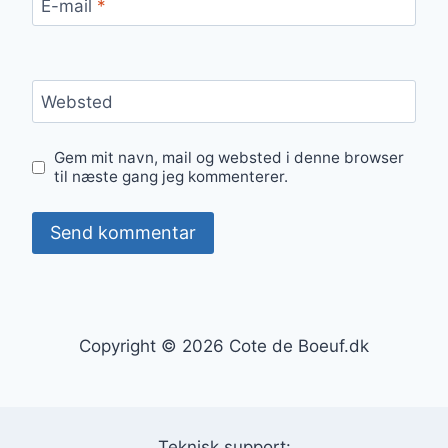
E-mail
*
Websted
Gem mit navn, mail og websted i denne browser
til næste gang jeg kommenterer.
Copyright © 2026 Cote de Boeuf.dk
Teknisk support: