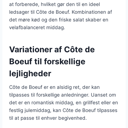
at forberede, hvilket gør den til en ideel
ledsager til Côte de Boeuf. Kombinationen af
det møre kød og den friske salat skaber en
velafbalanceret middag.
Variationer af Côte de
Boeuf til forskellige
lejligheder
Côte de Boeuf er en alsidig ret, der kan
tilpasses til forskellige anledninger. Uanset om
det er en romantisk middag, en grillfest eller en
festlig julemiddag, kan Côte de Boeuf tilpasses
til at passe til enhver begivenhed.