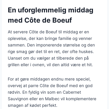
En uforglemmelig middag
med Côte de Boeuf
At servere Côte de Boeuf til middag er en
oplevelse, der kan bringe familie og venner
sammen. Den imponerende størrelse og den
rige smag gør det til en ret, der ofte huskes.
Uanset om du vælger at tilberede den på
grillen eller i ovnen, vil den altid være et hit.
For at gøre middagen endnu mere speciel,
overvej at parre Côte de Boeuf med en god
rødvin. En fyldig vin som en Cabernet
Sauvignon eller en Malbec vil komplementere
smagen af kødet perfekt.