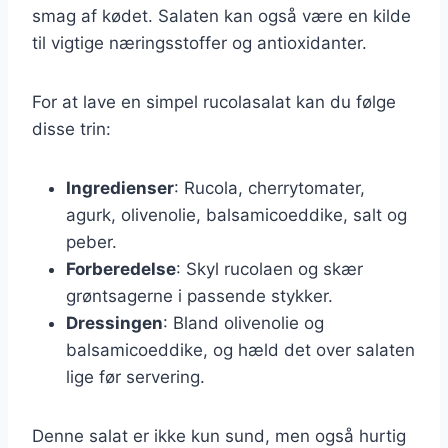
smag af kødet. Salaten kan også være en kilde
til vigtige næringsstoffer og antioxidanter.
For at lave en simpel rucolasalat kan du følge
disse trin:
Ingredienser
: Rucola, cherrytomater,
agurk, olivenolie, balsamicoeddike, salt og
peber.
Forberedelse
: Skyl rucolaen og skær
grøntsagerne i passende stykker.
Dressingen
: Bland olivenolie og
balsamicoeddike, og hæld det over salaten
lige før servering.
Denne salat er ikke kun sund, men også hurtig