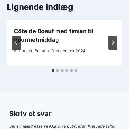
Lignende indlæg
Côte de Boeuf med timian til
gourmetmiddag
Af
Cote de Boeuf
9. december 2024
Skriv et svar
Din e-mailadresse vil ikke blive publiceret.
Krævede felter