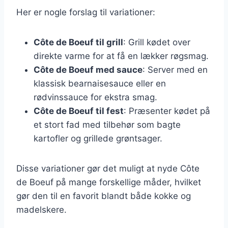
Her er nogle forslag til variationer:
Côte de Boeuf til grill
: Grill kødet over
direkte varme for at få en lækker røgsmag.
Côte de Boeuf med sauce
: Server med en
klassisk bearnaisesauce eller en
rødvinssauce for ekstra smag.
Côte de Boeuf til fest
: Præsenter kødet på
et stort fad med tilbehør som bagte
kartofler og grillede grøntsager.
Disse variationer gør det muligt at nyde Côte
de Boeuf på mange forskellige måder, hvilket
gør den til en favorit blandt både kokke og
madelskere.