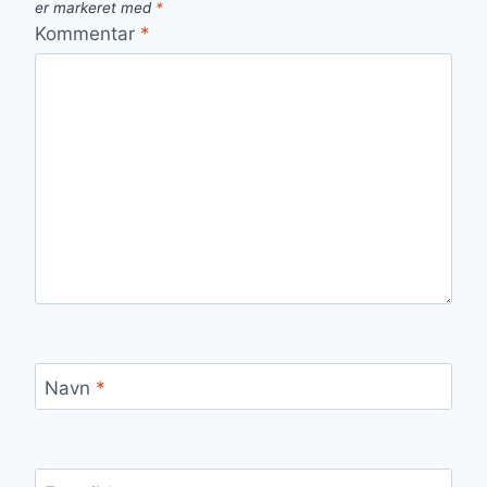
er markeret med
*
Kommentar
*
Navn
*