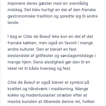
imponere deres gæster med en overdådig
middag. Det blev hurtigt en del af den franske
gastronomiske tradition og spredte sig til andre
lande.
I dag er Côte de Boeuf ikke kun en del af det
franske køkken, men også en favorit i mange
andre kulturer. Den er blevet en fast
bestanddel af grillfester og søndagsmiddage i
mange hjem. Dens alsidighed gør den til en
ideel ret til både hverdag og fest.
Côte de Boeuf er også blevet et symbol på
kvalitet og håndværk i madlavning. Mange
kokke og madentusiaster stræber efter at
mestre kunsten at tilberede denne ret, hvilket