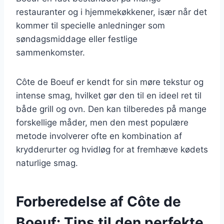
restauranter og i hjemmekøkkener, især når det
kommer til specielle anledninger som
søndagsmiddage eller festlige
sammenkomster.
Côte de Boeuf er kendt for sin møre tekstur og
intense smag, hvilket gør den til en ideel ret til
både grill og ovn. Den kan tilberedes på mange
forskellige måder, men den mest populære
metode involverer ofte en kombination af
krydderurter og hvidløg for at fremhæve kødets
naturlige smag.
Forberedelse af Côte de
Boeuf: Tips til den perfekte