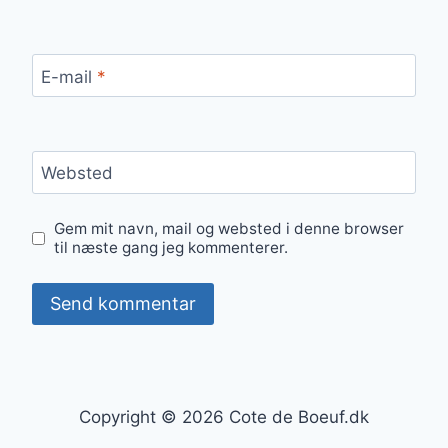
E-mail
*
Websted
Gem mit navn, mail og websted i denne browser
til næste gang jeg kommenterer.
Copyright © 2026 Cote de Boeuf.dk