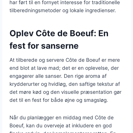
har ført til en fornyet interesse for traditionelle
tilberedningsmetoder og lokale ingredienser.
Oplev Côte de Boeuf: En
fest for sanserne
At tilberede og servere Côte de Boeuf er mere
end blot at lave mad; det er en oplevelse, der
engagerer alle sanser. Den rige aroma af
krydderurter og hvidløg, den saftige tekstur af
det møre kød og den visuelle præsentation gør
det til en fest for både øjne og smagsløg.
Når du planlægger en middag med Côte de
Boeuf, kan du overveje at inkludere en god