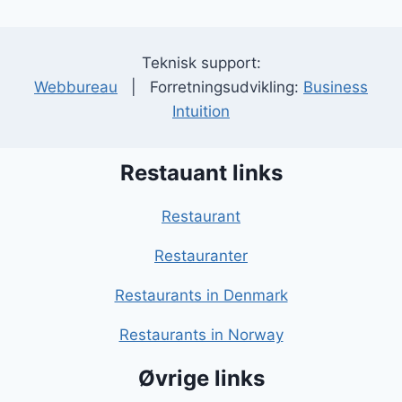
Teknisk support:
Webbureau
| Forretningsudvikling:
Business
Intuition
Restauant links
Restaurant
Restauranter
Restaurants in Denmark
Restaurants in Norway
Øvrige links