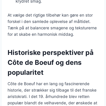
krydret smag.
At vælge det rigtige tilbehør kan gøre en stor
forskel i den samlede oplevelse af måltidet.
Tænk på at balancere smagene og teksturerne
for at skabe en harmonisk middag.
Historiske perspektiver på
Côte de Boeuf og dens
popularitet
Côte de Boeuf har en lang og fascinerende
historie, der strækker sig tilbage til det franske
aristokrati. I det 19. århundrede blev retten
populær blandt de velhavende, der ønskede at