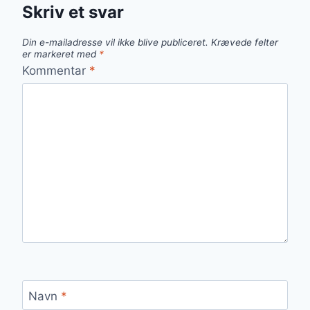
Skriv et svar
Din e-mailadresse vil ikke blive publiceret.
Krævede felter
er markeret med
*
Kommentar
*
Navn
*