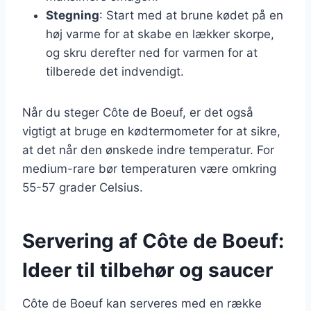
Stegning
: Start med at brune kødet på en
høj varme for at skabe en lækker skorpe,
og skru derefter ned for varmen for at
tilberede det indvendigt.
Når du steger Côte de Boeuf, er det også
vigtigt at bruge en kødtermometer for at sikre,
at det når den ønskede indre temperatur. For
medium-rare bør temperaturen være omkring
55-57 grader Celsius.
Servering af Côte de Boeuf:
Ideer til tilbehør og saucer
Côte de Boeuf kan serveres med en række