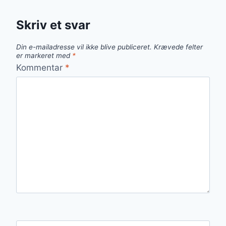
Skriv et svar
Din e-mailadresse vil ikke blive publiceret.
Krævede felter
er markeret med
*
Kommentar
*