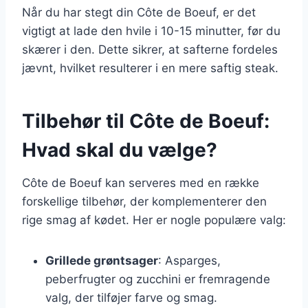
Når du har stegt din Côte de Boeuf, er det
vigtigt at lade den hvile i 10-15 minutter, før du
skærer i den. Dette sikrer, at safterne fordeles
jævnt, hvilket resulterer i en mere saftig steak.
Tilbehør til Côte de Boeuf:
Hvad skal du vælge?
Côte de Boeuf kan serveres med en række
forskellige tilbehør, der komplementerer den
rige smag af kødet. Her er nogle populære valg:
Grillede grøntsager
: Asparges,
peberfrugter og zucchini er fremragende
valg, der tilføjer farve og smag.