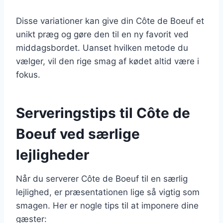
Disse variationer kan give din Côte de Boeuf et
unikt præg og gøre den til en ny favorit ved
middagsbordet. Uanset hvilken metode du
vælger, vil den rige smag af kødet altid være i
fokus.
Serveringstips til Côte de
Boeuf ved særlige
lejligheder
Når du serverer Côte de Boeuf til en særlig
lejlighed, er præsentationen lige så vigtig som
smagen. Her er nogle tips til at imponere dine
gæster: