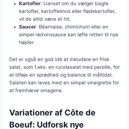
Kartofler
: Uanset om du vælger bagte
kartofler, kartoffelmos eller flødekartofler,
vil de altid være et hit.
Saucer
: Béarnaise, chimichurri eller en
simpel rødvinssauce kan løfte retten til nye
højder.
Det er også en god idé at inkludere en frisk
salat, som f.eks. en rucolasalat med persille, for
at tilføje en sprødhed og balance til måltidet.
Salaten kan laves med en simpel vinaigrette for
at fremhæve smagene.
Variationer af Côte de
Boeuf: Udforsk nye