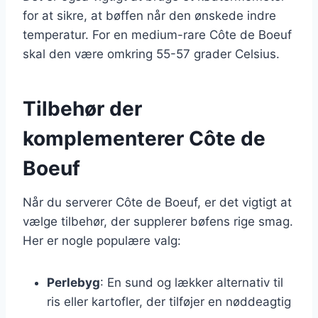
for at sikre, at bøffen når den ønskede indre
temperatur. For en medium-rare Côte de Boeuf
skal den være omkring 55-57 grader Celsius.
Tilbehør der
komplementerer Côte de
Boeuf
Når du serverer Côte de Boeuf, er det vigtigt at
vælge tilbehør, der supplerer bøfens rige smag.
Her er nogle populære valg:
Perlebyg
: En sund og lækker alternativ til
ris eller kartofler, der tilføjer en nøddeagtig