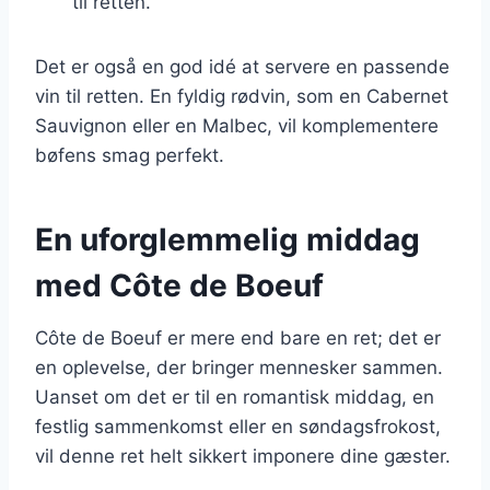
til retten.
Det er også en god idé at servere en passende
vin til retten. En fyldig rødvin, som en Cabernet
Sauvignon eller en Malbec, vil komplementere
bøfens smag perfekt.
En uforglemmelig middag
med Côte de Boeuf
Côte de Boeuf er mere end bare en ret; det er
en oplevelse, der bringer mennesker sammen.
Uanset om det er til en romantisk middag, en
festlig sammenkomst eller en søndagsfrokost,
vil denne ret helt sikkert imponere dine gæster.