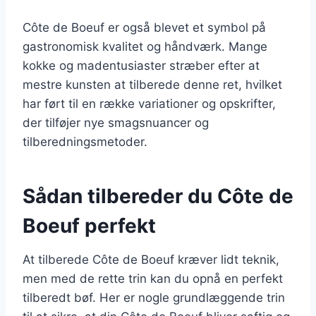
Côte de Boeuf er også blevet et symbol på
gastronomisk kvalitet og håndværk. Mange
kokke og madentusiaster stræber efter at
mestre kunsten at tilberede denne ret, hvilket
har ført til en række variationer og opskrifter,
der tilføjer nye smagsnuancer og
tilberedningsmetoder.
Sådan tilbereder du Côte de
Boeuf perfekt
At tilberede Côte de Boeuf kræver lidt teknik,
men med de rette trin kan du opnå en perfekt
tilberedt bøf. Her er nogle grundlæggende trin