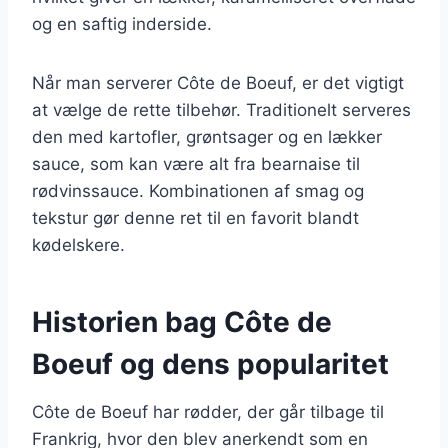
og en saftig inderside.
Når man serverer Côte de Boeuf, er det vigtigt
at vælge de rette tilbehør. Traditionelt serveres
den med kartofler, grøntsager og en lækker
sauce, som kan være alt fra bearnaise til
rødvinssauce. Kombinationen af smag og
tekstur gør denne ret til en favorit blandt
kødelskere.
Historien bag Côte de
Boeuf og dens popularitet
Côte de Boeuf har rødder, der går tilbage til
Frankrig, hvor den blev anerkendt som en