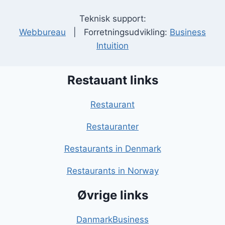
Teknisk support:
Webbureau
| Forretningsudvikling:
Business
Intuition
Restauant links
Restaurant
Restauranter
Restaurants in Denmark
Restaurants in Norway
Øvrige links
DanmarkBusiness