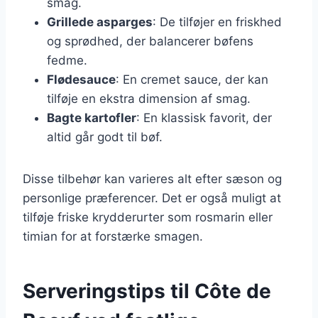
smag.
Grillede asparges
: De tilføjer en friskhed
og sprødhed, der balancerer bøfens
fedme.
Flødesauce
: En cremet sauce, der kan
tilføje en ekstra dimension af smag.
Bagte kartofler
: En klassisk favorit, der
altid går godt til bøf.
Disse tilbehør kan varieres alt efter sæson og
personlige præferencer. Det er også muligt at
tilføje friske krydderurter som rosmarin eller
timian for at forstærke smagen.
Serveringstips til Côte de