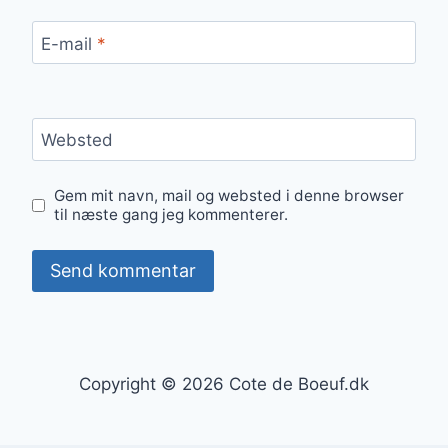
E-mail
*
Websted
Gem mit navn, mail og websted i denne browser
til næste gang jeg kommenterer.
Copyright © 2026 Cote de Boeuf.dk