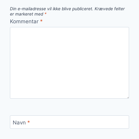
Din e-mailadresse vil ikke blive publiceret.
Krævede felter
er markeret med
*
Kommentar
*
Navn
*