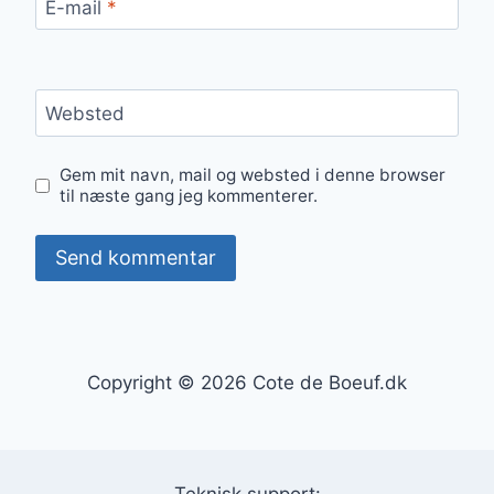
E-mail
*
Websted
Gem mit navn, mail og websted i denne browser
til næste gang jeg kommenterer.
Copyright © 2026 Cote de Boeuf.dk