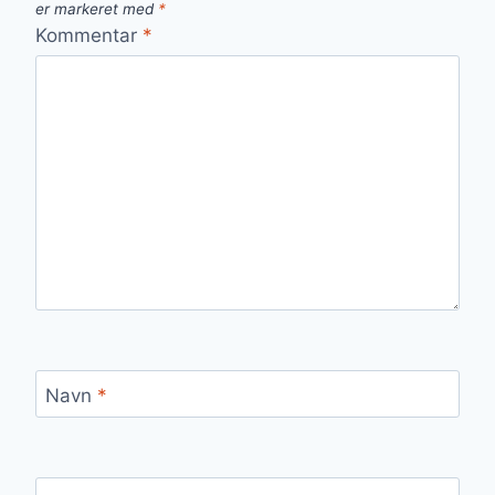
er markeret med
*
Kommentar
*
Navn
*