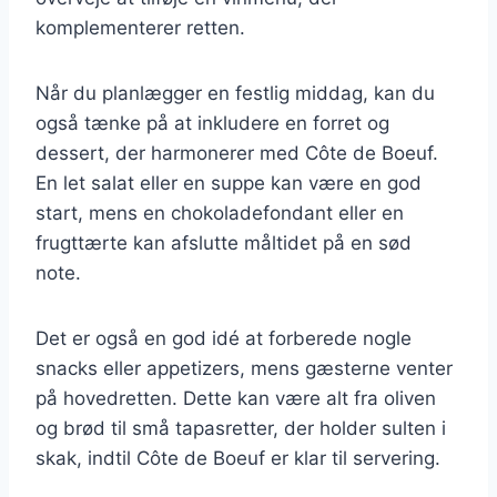
komplementerer retten.
Når du planlægger en festlig middag, kan du
også tænke på at inkludere en forret og
dessert, der harmonerer med Côte de Boeuf.
En let salat eller en suppe kan være en god
start, mens en chokoladefondant eller en
frugttærte kan afslutte måltidet på en sød
note.
Det er også en god idé at forberede nogle
snacks eller appetizers, mens gæsterne venter
på hovedretten. Dette kan være alt fra oliven
og brød til små tapasretter, der holder sulten i
skak, indtil Côte de Boeuf er klar til servering.