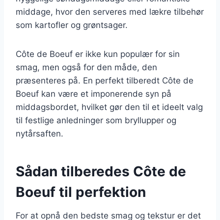
middage, hvor den serveres med lækre tilbehør
som kartofler og grøntsager.
Côte de Boeuf er ikke kun populær for sin
smag, men også for den måde, den
præsenteres på. En perfekt tilberedt Côte de
Boeuf kan være et imponerende syn på
middagsbordet, hvilket gør den til et ideelt valg
til festlige anledninger som bryllupper og
nytårsaften.
Sådan tilberedes Côte de
Boeuf til perfektion
For at opnå den bedste smag og tekstur er det