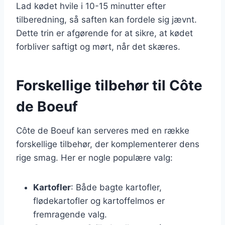
Lad kødet hvile i 10-15 minutter efter
tilberedning, så saften kan fordele sig jævnt.
Dette trin er afgørende for at sikre, at kødet
forbliver saftigt og mørt, når det skæres.
Forskellige tilbehør til Côte
de Boeuf
Côte de Boeuf kan serveres med en række
forskellige tilbehør, der komplementerer dens
rige smag. Her er nogle populære valg:
Kartofler
: Både bagte kartofler,
flødekartofler og kartoffelmos er
fremragende valg.