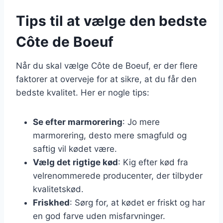
Tips til at vælge den bedste
Côte de Boeuf
Når du skal vælge Côte de Boeuf, er der flere
faktorer at overveje for at sikre, at du får den
bedste kvalitet. Her er nogle tips:
Se efter marmorering
: Jo mere
marmorering, desto mere smagfuld og
saftig vil kødet være.
Vælg det rigtige kød
: Kig efter kød fra
velrenommerede producenter, der tilbyder
kvalitetskød.
Friskhed
: Sørg for, at kødet er friskt og har
en god farve uden misfarvninger.