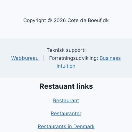
Copyright © 2026 Cote de Boeuf.dk
Teknisk support:
Webbureau
| Forretningsudvikling:
Business
Intuition
Restauant links
Restaurant
Restauranter
Restaurants in Denmark