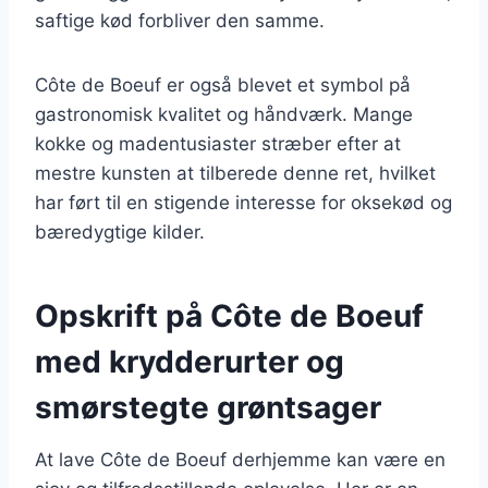
saftige kød forbliver den samme.
Côte de Boeuf er også blevet et symbol på
gastronomisk kvalitet og håndværk. Mange
kokke og madentusiaster stræber efter at
mestre kunsten at tilberede denne ret, hvilket
har ført til en stigende interesse for oksekød og
bæredygtige kilder.
Opskrift på Côte de Boeuf
med krydderurter og
smørstegte grøntsager
At lave Côte de Boeuf derhjemme kan være en