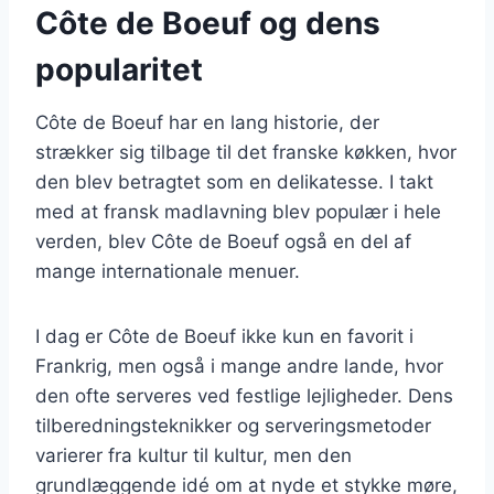
Côte de Boeuf og dens
popularitet
Côte de Boeuf har en lang historie, der
strækker sig tilbage til det franske køkken, hvor
den blev betragtet som en delikatesse. I takt
med at fransk madlavning blev populær i hele
verden, blev Côte de Boeuf også en del af
mange internationale menuer.
I dag er Côte de Boeuf ikke kun en favorit i
Frankrig, men også i mange andre lande, hvor
den ofte serveres ved festlige lejligheder. Dens
tilberedningsteknikker og serveringsmetoder
varierer fra kultur til kultur, men den
grundlæggende idé om at nyde et stykke møre,