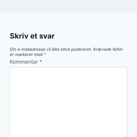
Skriv et svar
Din e-mailadresse vil ikke blive publiceret.
Krævede felter
er markeret med
*
Kommentar
*