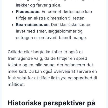
lækker og farverig side.
Flødesauce
: En cremet flødesauce kan
tilføje en ekstra dimension til retten.
Bearnaisesauce
: Den klassiske sauce
lavet med smør, æggeblommer og
estragon er en favorit blandt mange.
Grillede eller bagte kartofler er også et
fremragende valg, da de tilføjer en sprød
tekstur og en mild smag, der balancerer det
møre kød. Du kan også overveje at servere en
frisk salat for at tilføje lidt syre og sprødhed til
måltidet.
Historiske perspektiver på