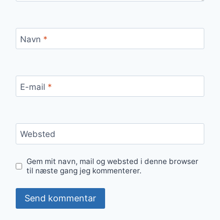
Navn
*
E-mail
*
Websted
Gem mit navn, mail og websted i denne browser
til næste gang jeg kommenterer.