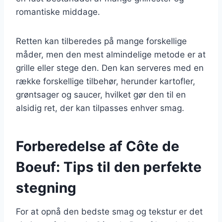
romantiske middage.
Retten kan tilberedes på mange forskellige
måder, men den mest almindelige metode er at
grille eller stege den. Den kan serveres med en
række forskellige tilbehør, herunder kartofler,
grøntsager og saucer, hvilket gør den til en
alsidig ret, der kan tilpasses enhver smag.
Forberedelse af Côte de
Boeuf: Tips til den perfekte
stegning
For at opnå den bedste smag og tekstur er det