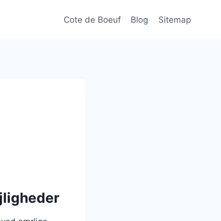
Cote de Boeuf
Blog
Sitemap
ejligheder