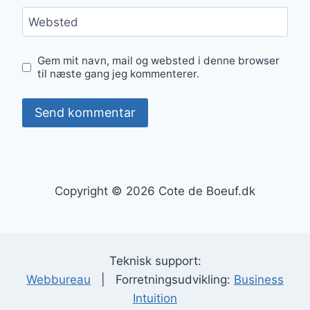
Websted
Gem mit navn, mail og websted i denne browser
til næste gang jeg kommenterer.
Copyright © 2026 Cote de Boeuf.dk
Teknisk support:
Webbureau
| Forretningsudvikling:
Business
Intuition