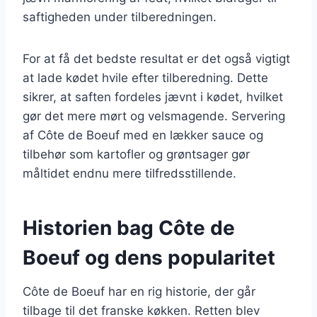
saftigheden under tilberedningen.
For at få det bedste resultat er det også vigtigt
at lade kødet hvile efter tilberedning. Dette
sikrer, at saften fordeles jævnt i kødet, hvilket
gør det mere mørt og velsmagende. Servering
af Côte de Boeuf med en lækker sauce og
tilbehør som kartofler og grøntsager gør
måltidet endnu mere tilfredsstillende.
Historien bag Côte de
Boeuf og dens popularitet
Côte de Boeuf har en rig historie, der går
tilbage til det franske køkken. Retten blev