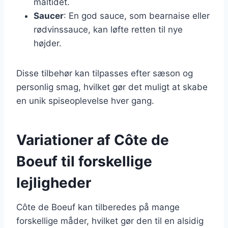
måltidet.
Saucer
: En god sauce, som bearnaise eller
rødvinssauce, kan løfte retten til nye
højder.
Disse tilbehør kan tilpasses efter sæson og
personlig smag, hvilket gør det muligt at skabe
en unik spiseoplevelse hver gang.
Variationer af Côte de
Boeuf til forskellige
lejligheder
Côte de Boeuf kan tilberedes på mange
forskellige måder, hvilket gør den til en alsidig