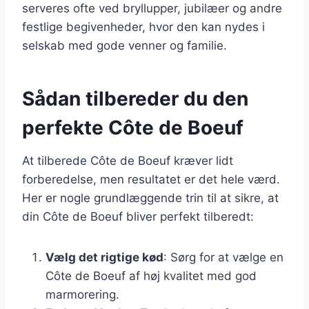
serveres ofte ved bryllupper, jubilæer og andre
festlige begivenheder, hvor den kan nydes i
selskab med gode venner og familie.
Sådan tilbereder du den
perfekte Côte de Boeuf
At tilberede Côte de Boeuf kræver lidt
forberedelse, men resultatet er det hele værd.
Her er nogle grundlæggende trin til at sikre, at
din Côte de Boeuf bliver perfekt tilberedt:
Vælg det rigtige kød
: Sørg for at vælge en
Côte de Boeuf af høj kvalitet med god
marmorering.