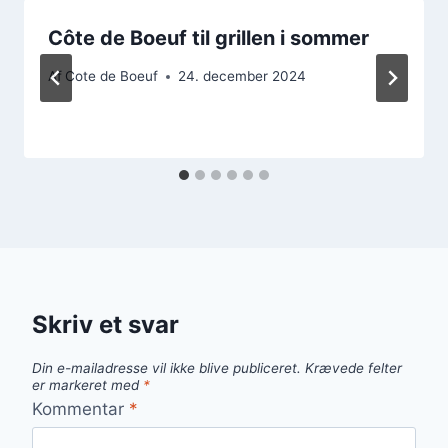
Côte de Boeuf til grillen i sommer
Af
Cote de Boeuf
24. december 2024
Skriv et svar
Din e-mailadresse vil ikke blive publiceret.
Krævede felter
er markeret med
*
Kommentar
*