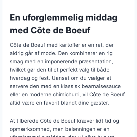
En uforglemmelig middag
med Côte de Boeuf
Côte de Boeuf med kartofler er en ret, der
aldrig går af mode. Den kombinerer en rig
smag med en imponerende præsentation,
hvilket gør den til et perfekt valg til både
hverdag og fest. Uanset om du vælger at
servere den med en klassisk bearnaisesauce
eller en moderne chimichurri, vil Côte de Boeuf
altid være en favorit blandt dine gæster.
At tilberede Côte de Boeuf kræver lidt tid og
opmærksomhed, men belønningen er en