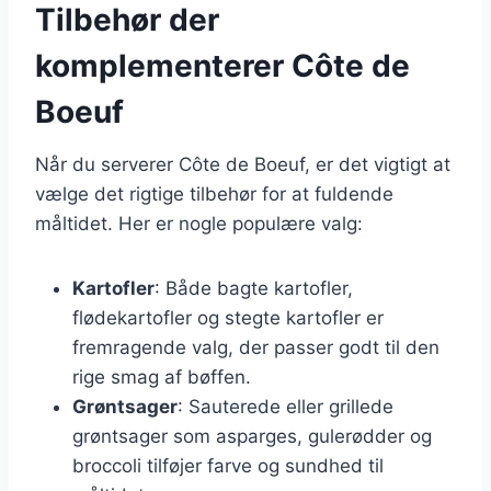
Tilbehør der
komplementerer Côte de
Boeuf
Når du serverer Côte de Boeuf, er det vigtigt at
vælge det rigtige tilbehør for at fuldende
måltidet. Her er nogle populære valg:
Kartofler
: Både bagte kartofler,
flødekartofler og stegte kartofler er
fremragende valg, der passer godt til den
rige smag af bøffen.
Grøntsager
: Sauterede eller grillede
grøntsager som asparges, gulerødder og
broccoli tilføjer farve og sundhed til