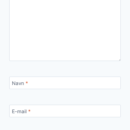
Navn
*
E-mail
*