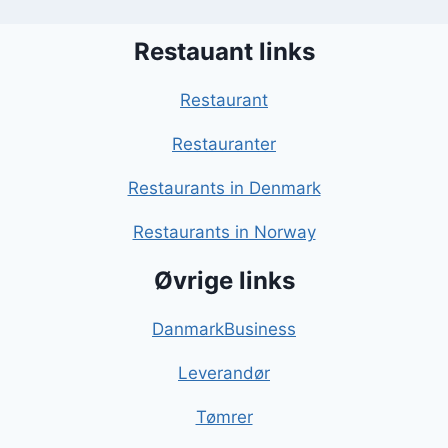
Restauant links
Restaurant
Restauranter
Restaurants in Denmark
Restaurants in Norway
Øvrige links
DanmarkBusiness
Leverandør
Tømrer