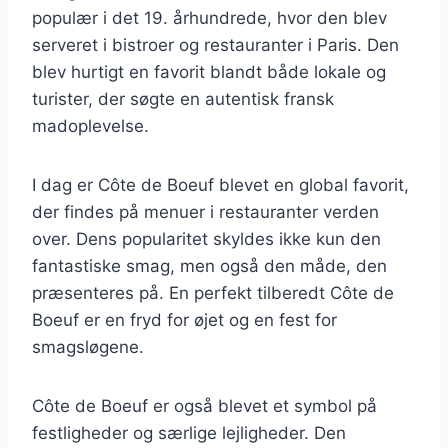
populær i det 19. århundrede, hvor den blev
serveret i bistroer og restauranter i Paris. Den
blev hurtigt en favorit blandt både lokale og
turister, der søgte en autentisk fransk
madoplevelse.
I dag er Côte de Boeuf blevet en global favorit,
der findes på menuer i restauranter verden
over. Dens popularitet skyldes ikke kun den
fantastiske smag, men også den måde, den
præsenteres på. En perfekt tilberedt Côte de
Boeuf er en fryd for øjet og en fest for
smagsløgene.
Côte de Boeuf er også blevet et symbol på
festligheder og særlige lejligheder. Den