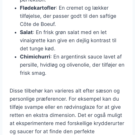
Flødekartofler
: En cremet og lækker
tilføjelse, der passer godt til den saftige
Côte de Boeuf.
Salat
: En frisk grøn salat med en let
vinaigrette kan give en dejlig kontrast til
det tunge kød.
Chimichurri
: En argentinsk sauce lavet af
persille, hvidløg og olivenolie, der tilføjer en
frisk smag.
Disse tilbehør kan varieres alt efter sæson og
personlige præferencer. For eksempel kan du
tilføje svampe eller en rødvinsglaze for at give
retten en ekstra dimension. Det er også muligt
at eksperimentere med forskellige krydderurter
og saucer for at finde den perfekte