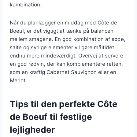
kombination.
Når du planlægger en middag med Côte de
Boeuf, er det vigtigt at tænke på balancen
mellem smagene. En god kombination af søde,
salte og syrlige elementer vil gøre måltidet
endnu mere mindeværdigt. Overvej at servere
en god rødvin, der kan komplementere retten,
som en kraftig Cabernet Sauvignon eller en
Merlot.
Tips til den perfekte Côte
de Boeuf til festlige
lejligheder