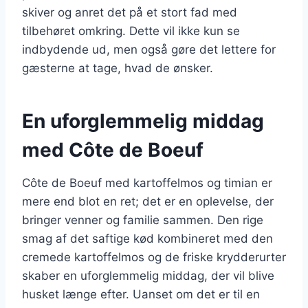
skiver og anret det på et stort fad med
tilbehøret omkring. Dette vil ikke kun se
indbydende ud, men også gøre det lettere for
gæsterne at tage, hvad de ønsker.
En uforglemmelig middag
med Côte de Boeuf
Côte de Boeuf med kartoffelmos og timian er
mere end blot en ret; det er en oplevelse, der
bringer venner og familie sammen. Den rige
smag af det saftige kød kombineret med den
cremede kartoffelmos og de friske krydderurter
skaber en uforglemmelig middag, der vil blive
husket længe efter. Uanset om det er til en