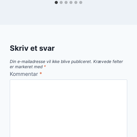
Skriv et svar
Din e-mailadresse vil ikke blive publiceret.
Krævede felter
er markeret med
*
Kommentar
*