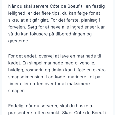
Når du skal servere Côte de Boeuf til en festlig
lejlighed, er der flere tips, du kan følge for at
sikre, at alt går glat. For det første, planlæg i
forvejen. Sørg for at have alle ingredienser klar,
så du kan fokusere på tilberedningen og
gæsterne.
For det andet, overvej at lave en marinade til
kødet. En simpel marinade med olivenolie,
hvidløg, rosmarin og timian kan tilføje en ekstra
smagsdimension. Lad kødet marinere i et par
timer eller natten over for at maksimere
smagen.
Endelig, når du serverer, skal du huske at
præsentere retten smukt. Skær Côte de Boeuf i