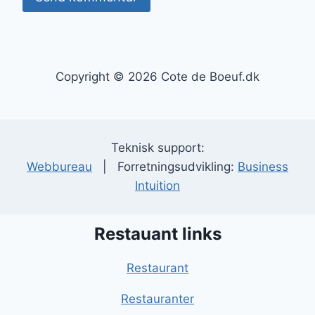
Copyright © 2026 Cote de Boeuf.dk
Teknisk support:
Webbureau
| Forretningsudvikling:
Business
Intuition
Restauant links
Restaurant
Restauranter