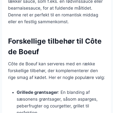
lækker sauce, som f.eks. en rødvinssauce eller
bearnaisesauce, for at fuldende måltidet.
Denne ret er perfekt til en romantisk middag
eller en festlig sammenkomst.
Forskellige tilbehør til Côte
de Boeuf
Côte de Boeuf kan serveres med en række
forskellige tilbehør, der komplementerer den
rige smag af kødet. Her er nogle populære valg:
Grillede grøntsager
: En blanding af
sæsonens grøntsager, såsom asparges,
peberfrugter og courgetter, grillet til
perfektion.