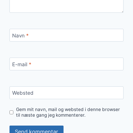
Navn
*
E-mail
*
Websted
Gem mit navn, mail og websted i denne browser
til næste gang jeg kommenterer.