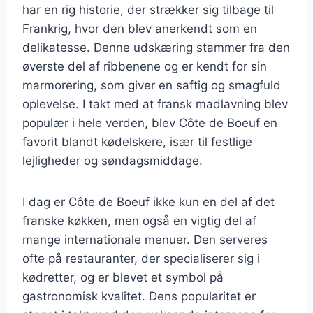
har en rig historie, der strækker sig tilbage til
Frankrig, hvor den blev anerkendt som en
delikatesse. Denne udskæring stammer fra den
øverste del af ribbenene og er kendt for sin
marmorering, som giver en saftig og smagfuld
oplevelse. I takt med at fransk madlavning blev
populær i hele verden, blev Côte de Boeuf en
favorit blandt kødelskere, især til festlige
lejligheder og søndagsmiddage.
I dag er Côte de Boeuf ikke kun en del af det
franske køkken, men også en vigtig del af
mange internationale menuer. Den serveres
ofte på restauranter, der specialiserer sig i
kødretter, og er blevet et symbol på
gastronomisk kvalitet. Dens popularitet er