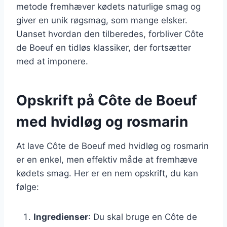
metode fremhæver kødets naturlige smag og
giver en unik røgsmag, som mange elsker.
Uanset hvordan den tilberedes, forbliver Côte
de Boeuf en tidløs klassiker, der fortsætter
med at imponere.
Opskrift på Côte de Boeuf
med hvidløg og rosmarin
At lave Côte de Boeuf med hvidløg og rosmarin
er en enkel, men effektiv måde at fremhæve
kødets smag. Her er en nem opskrift, du kan
følge:
Ingredienser
: Du skal bruge en Côte de