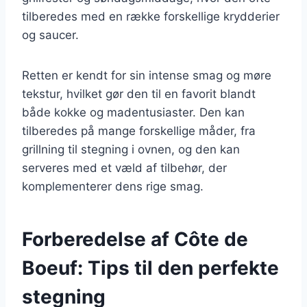
tilberedes med en række forskellige krydderier
og saucer.
Retten er kendt for sin intense smag og møre
tekstur, hvilket gør den til en favorit blandt
både kokke og madentusiaster. Den kan
tilberedes på mange forskellige måder, fra
grillning til stegning i ovnen, og den kan
serveres med et væld af tilbehør, der
komplementerer dens rige smag.
Forberedelse af Côte de
Boeuf: Tips til den perfekte
stegning