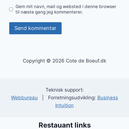
Gem mit navn, mail og websted i denne browser
til næste gang jeg kommenterer.
Copyright © 2026 Cote de Boeuf.dk
Teknisk support:
Webbureau
| Forretningsudvikling:
Business
Intuition
Restauant links