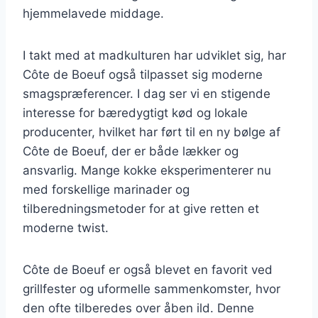
hjemmelavede middage.
I takt med at madkulturen har udviklet sig, har
Côte de Boeuf også tilpasset sig moderne
smagspræferencer. I dag ser vi en stigende
interesse for bæredygtigt kød og lokale
producenter, hvilket har ført til en ny bølge af
Côte de Boeuf, der er både lækker og
ansvarlig. Mange kokke eksperimenterer nu
med forskellige marinader og
tilberedningsmetoder for at give retten et
moderne twist.
Côte de Boeuf er også blevet en favorit ved
grillfester og uformelle sammenkomster, hvor
den ofte tilberedes over åben ild. Denne