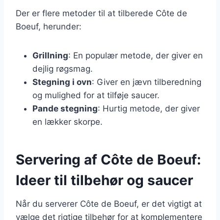
Der er flere metoder til at tilberede Côte de
Boeuf, herunder:
Grillning
: En populær metode, der giver en
dejlig røgsmag.
Stegning i ovn
: Giver en jævn tilberedning
og mulighed for at tilføje saucer.
Pande stegning
: Hurtig metode, der giver
en lækker skorpe.
Servering af Côte de Boeuf:
Ideer til tilbehør og saucer
Når du serverer Côte de Boeuf, er det vigtigt at
vælge det rigtige tilbehør for at komplementere