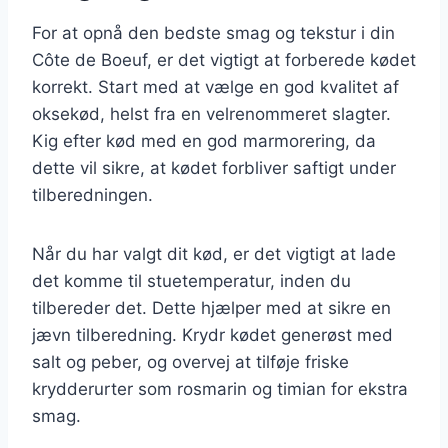
For at opnå den bedste smag og tekstur i din
Côte de Boeuf, er det vigtigt at forberede kødet
korrekt. Start med at vælge en god kvalitet af
oksekød, helst fra en velrenommeret slagter.
Kig efter kød med en god marmorering, da
dette vil sikre, at kødet forbliver saftigt under
tilberedningen.
Når du har valgt dit kød, er det vigtigt at lade
det komme til stuetemperatur, inden du
tilbereder det. Dette hjælper med at sikre en
jævn tilberedning. Krydr kødet generøst med
salt og peber, og overvej at tilføje friske
krydderurter som rosmarin og timian for ekstra
smag.