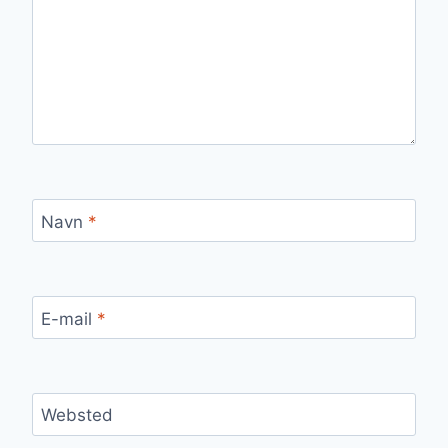
Navn
*
E-mail
*
Websted