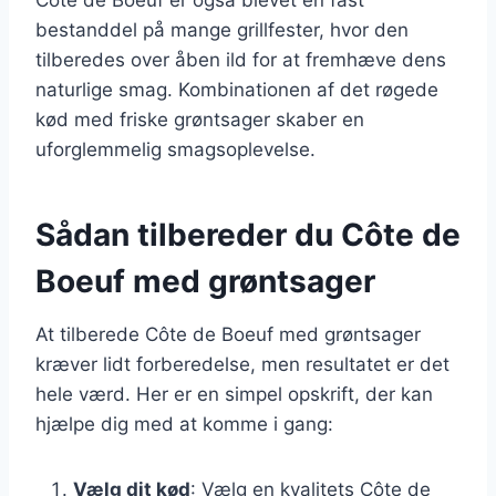
bestanddel på mange grillfester, hvor den
tilberedes over åben ild for at fremhæve dens
naturlige smag. Kombinationen af det røgede
kød med friske grøntsager skaber en
uforglemmelig smagsoplevelse.
Sådan tilbereder du Côte de
Boeuf med grøntsager
At tilberede Côte de Boeuf med grøntsager
kræver lidt forberedelse, men resultatet er det
hele værd. Her er en simpel opskrift, der kan
hjælpe dig med at komme i gang:
Vælg dit kød
: Vælg en kvalitets Côte de