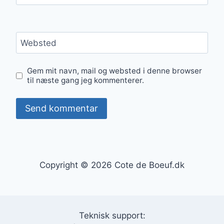
Websted
Gem mit navn, mail og websted i denne browser
til næste gang jeg kommenterer.
Copyright © 2026 Cote de Boeuf.dk
Teknisk support: