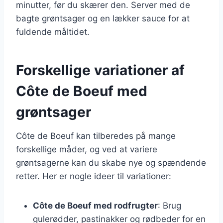
minutter, før du skærer den. Server med de
bagte grøntsager og en lækker sauce for at
fuldende måltidet.
Forskellige variationer af
Côte de Boeuf med
grøntsager
Côte de Boeuf kan tilberedes på mange
forskellige måder, og ved at variere
grøntsagerne kan du skabe nye og spændende
retter. Her er nogle ideer til variationer:
Côte de Boeuf med rodfrugter
: Brug
gulerødder, pastinakker og rødbeder for en