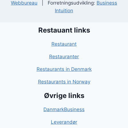
Webbureau
| Forretningsudvikling:
Business
Intuition
Restauant links
Restaurant
Restauranter
Restaurants in Denmark
Restaurants in Norway
Øvrige links
DanmarkBusiness
Leverandør