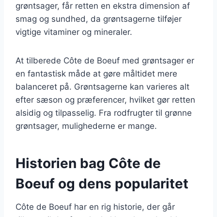
grøntsager, får retten en ekstra dimension af
smag og sundhed, da grøntsagerne tilføjer
vigtige vitaminer og mineraler.
At tilberede Côte de Boeuf med grøntsager er
en fantastisk måde at gøre måltidet mere
balanceret på. Grøntsagerne kan varieres alt
efter sæson og præferencer, hvilket gør retten
alsidig og tilpasselig. Fra rodfrugter til grønne
grøntsager, mulighederne er mange.
Historien bag Côte de
Boeuf og dens popularitet
Côte de Boeuf har en rig historie, der går