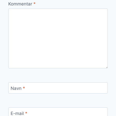
Kommentar
*
Navn
*
E-mail
*