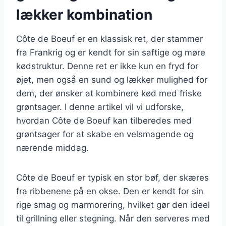
lækker kombination
Côte de Boeuf er en klassisk ret, der stammer
fra Frankrig og er kendt for sin saftige og møre
kødstruktur. Denne ret er ikke kun en fryd for
øjet, men også en sund og lækker mulighed for
dem, der ønsker at kombinere kød med friske
grøntsager. I denne artikel vil vi udforske,
hvordan Côte de Boeuf kan tilberedes med
grøntsager for at skabe en velsmagende og
nærende middag.
Côte de Boeuf er typisk en stor bøf, der skæres
fra ribbenene på en okse. Den er kendt for sin
rige smag og marmorering, hvilket gør den ideel
til grillning eller stegning. Når den serveres med