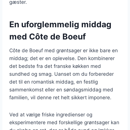
gæster.
En uforglemmelig middag
med Côte de Boeuf
Côte de Boeuf med grøntsager er ikke bare en
middag; det er en oplevelse. Den kombinerer
det bedste fra det franske køkken med
sundhed og smag. Uanset om du forbereder
det til en romantisk middag, en festlig
sammenkomst eller en søndagsmiddag med
familien, vil denne ret helt sikkert imponere.
Ved at vælge friske ingredienser og
eksperimentere med forskellige grøntsager kan