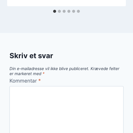
Skriv et svar
Din e-mailadresse vil ikke blive publiceret.
Krævede felter
er markeret med
*
Kommentar
*