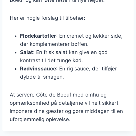
Her er nogle forslag til tilbehør:
Flødekartofler
: En cremet og lækker side,
der komplementerer bøffen.
Salat
: En frisk salat kan give en god
kontrast til det tunge kød.
Rødvinssauce
: En rig sauce, der tilføjer
dybde til smagen.
At servere Côte de Boeuf med omhu og
opmærksomhed på detaljerne vil helt sikkert
imponere dine gæster og gøre middagen til en
uforglemmelig oplevelse.