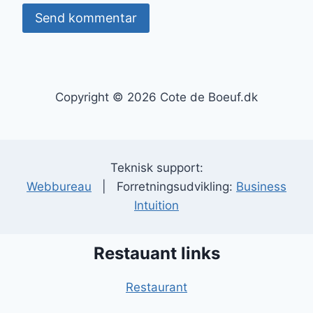
Copyright © 2026 Cote de Boeuf.dk
Teknisk support:
Webbureau
| Forretningsudvikling:
Business
Intuition
Restauant links
Restaurant