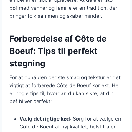
bøf med venner og familie er en tradition, der
bringer folk sammen og skaber minder.
Forberedelse af Côte de
Boeuf: Tips til perfekt
stegning
For at opnå den bedste smag og tekstur er det
vigtigt at forberede Côte de Boeuf korrekt. Her
er nogle tips til, hvordan du kan sikre, at din
bøf bliver perfekt:
Vælg det rigtige kød
: Sørg for at vælge en
Côte de Boeuf af høj kvalitet, helst fra en