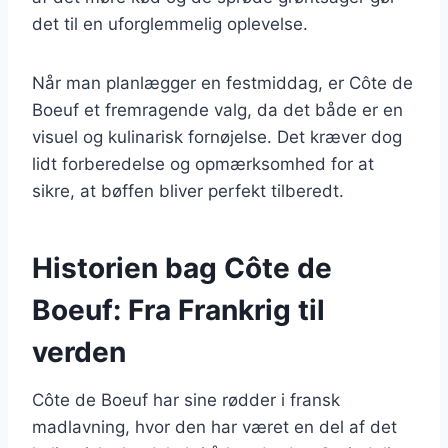
det til en uforglemmelig oplevelse.
Når man planlægger en festmiddag, er Côte de
Boeuf et fremragende valg, da det både er en
visuel og kulinarisk fornøjelse. Det kræver dog
lidt forberedelse og opmærksomhed for at
sikre, at bøffen bliver perfekt tilberedt.
Historien bag Côte de
Boeuf: Fra Frankrig til
verden
Côte de Boeuf har sine rødder i fransk
madlavning, hvor den har været en del af det