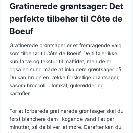
Gratinerede grøntsager: Det
perfekte tilbehør til Côte de
Boeuf
Gratinerede grøntsager er et fremragende valg
som tilbehør til Côte de Boeuf. De tilføjer ikke
kun farve og tekstur til måltidet, men de er
også en sund måde at inkludere grøntsager på.
Du kan bruge en række forskellige grøntsager,
såsom broccoli, blomkål, gulerødder og
kartofler.
For at forberede gratinerede grøntsager skal du
først blanchere dem i kogende vand i et par
minutter, så de bliver let møre. Derefter kan du