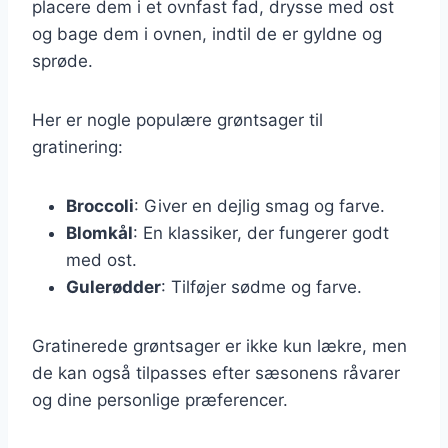
placere dem i et ovnfast fad, drysse med ost
og bage dem i ovnen, indtil de er gyldne og
sprøde.
Her er nogle populære grøntsager til
gratinering:
Broccoli
: Giver en dejlig smag og farve.
Blomkål
: En klassiker, der fungerer godt
med ost.
Gulerødder
: Tilføjer sødme og farve.
Gratinerede grøntsager er ikke kun lækre, men
de kan også tilpasses efter sæsonens råvarer
og dine personlige præferencer.