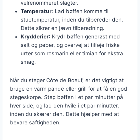
velrenommeret slagter.
Temperatur
: Lad bøffen komme til
stuetemperatur, inden du tilbereder den.
Dette sikrer en jævn tilberedning.
Krydderier
: Krydr bøffen generøst med
salt og peber, og overvej at tilføje friske
urter som rosmarin eller timian for ekstra
smag.
Når du steger Côte de Boeuf, er det vigtigt at
bruge en varm pande eller grill for at få en god
stegeskorpe. Steg bøffen i et par minutter på
hver side, og lad den hvile i et par minutter,
inden du skærer den. Dette hjælper med at
bevare saftigheden.