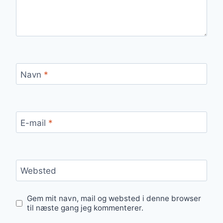
Navn
*
E-mail
*
Websted
Gem mit navn, mail og websted i denne browser
til næste gang jeg kommenterer.