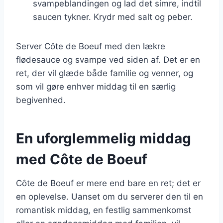
svampeblandingen og lad det simre, indtil
saucen tykner. Krydr med salt og peber.
Server Côte de Boeuf med den lækre
flødesauce og svampe ved siden af. Det er en
ret, der vil glæde både familie og venner, og
som vil gøre enhver middag til en særlig
begivenhed.
En uforglemmelig middag
med Côte de Boeuf
Côte de Boeuf er mere end bare en ret; det er
en oplevelse. Uanset om du serverer den til en
romantisk middag, en festlig sammenkomst