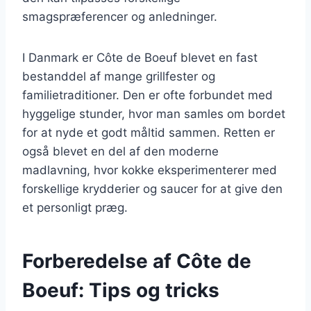
smagspræferencer og anledninger.
I Danmark er Côte de Boeuf blevet en fast
bestanddel af mange grillfester og
familietraditioner. Den er ofte forbundet med
hyggelige stunder, hvor man samles om bordet
for at nyde et godt måltid sammen. Retten er
også blevet en del af den moderne
madlavning, hvor kokke eksperimenterer med
forskellige krydderier og saucer for at give den
et personligt præg.
Forberedelse af Côte de
Boeuf: Tips og tricks