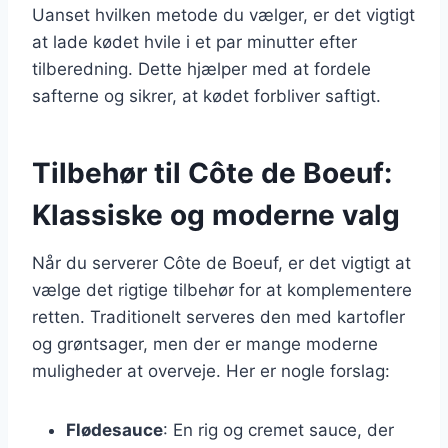
Uanset hvilken metode du vælger, er det vigtigt
at lade kødet hvile i et par minutter efter
tilberedning. Dette hjælper med at fordele
safterne og sikrer, at kødet forbliver saftigt.
Tilbehør til Côte de Boeuf:
Klassiske og moderne valg
Når du serverer Côte de Boeuf, er det vigtigt at
vælge det rigtige tilbehør for at komplementere
retten. Traditionelt serveres den med kartofler
og grøntsager, men der er mange moderne
muligheder at overveje. Her er nogle forslag:
Flødesauce
: En rig og cremet sauce, der