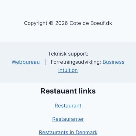
Copyright © 2026 Cote de Boeuf.dk
Teknisk support:
Webbureau
| Forretningsudvikling:
Business
Intuition
Restauant links
Restaurant
Restauranter
Restaurants in Denmark