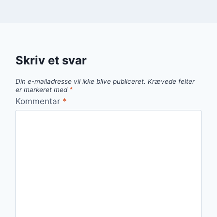
Skriv et svar
Din e-mailadresse vil ikke blive publiceret.
Krævede felter
er markeret med
*
Kommentar
*