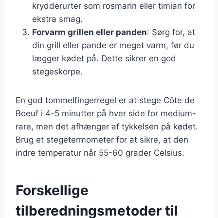
krydderurter som rosmarin eller timian for
ekstra smag.
Forvarm grillen eller panden
: Sørg for, at
din grill eller pande er meget varm, før du
lægger kødet på. Dette sikrer en god
stegeskorpe.
En god tommelfingerregel er at stege Côte de
Boeuf i 4-5 minutter på hver side for medium-
rare, men det afhænger af tykkelsen på kødet.
Brug et stegetermometer for at sikre, at den
indre temperatur når 55-60 grader Celsius.
Forskellige
tilberedningsmetoder til