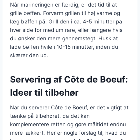
Når marineringen er færdig, er det tid til at
grille bøffen. Forvarm grillen til høj varme og
læg bøffen på. Grill den i ca. 4-5 minutter på
hver side for medium rare, eller længere hvis
du ønsker den mere gennemstegt. Husk at
lade bøffen hvile i 10-15 minutter, inden du
skærer den ud.
Servering af Côte de Boeuf:
Ideer til tilbehør
Når du serverer Côte de Boeuf, er det vigtigt at
tænke på tilbehøret, da det kan
komplementere retten og gøre måltidet endnu
mere lækkert. Her er nogle forslag til, hvad du