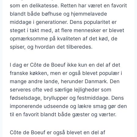
som en delikatesse. Retten har været en favorit
blandt både bøfhuse og hjemmelavede
middage i generationer. Dens popularitet er
steget i takt med, at flere mennesker er blevet
opmærksomme på kvaliteten af det kød, de
spiser, og hvordan det tilberedes.
I dag er Côte de Boeuf ikke kun en del af det
franske køkken, men er også blevet populær i
mange andre lande, herunder Danmark. Den
serveres ofte ved særlige lejligheder som
fødselsdage, bryllupper og festmiddage. Dens
imponerende udseende og lækre smag gør den
til en favorit blandt både gæster og værter.
Côte de Boeuf er også blevet en del af