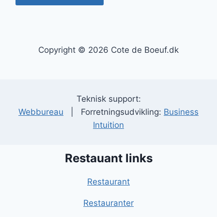
Copyright © 2026 Cote de Boeuf.dk
Teknisk support:
Webbureau
| Forretningsudvikling:
Business
Intuition
Restauant links
Restaurant
Restauranter