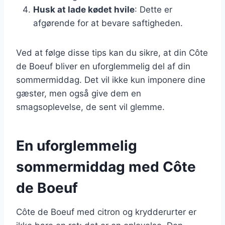
Husk at lade kødet hvile
: Dette er
afgørende for at bevare saftigheden.
Ved at følge disse tips kan du sikre, at din Côte
de Boeuf bliver en uforglemmelig del af din
sommermiddag. Det vil ikke kun imponere dine
gæster, men også give dem en
smagsoplevelse, de sent vil glemme.
En uforglemmelig
sommermiddag med Côte
de Boeuf
Côte de Boeuf med citron og krydderurter er