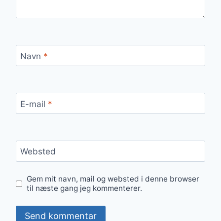
Navn
*
E-mail
*
Websted
Gem mit navn, mail og websted i denne browser
til næste gang jeg kommenterer.