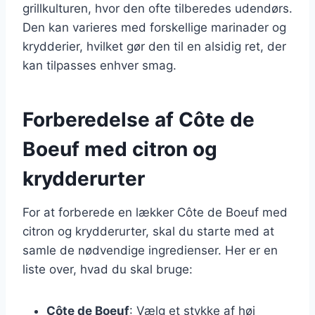
grillkulturen, hvor den ofte tilberedes udendørs.
Den kan varieres med forskellige marinader og
krydderier, hvilket gør den til en alsidig ret, der
kan tilpasses enhver smag.
Forberedelse af Côte de
Boeuf med citron og
krydderurter
For at forberede en lækker Côte de Boeuf med
citron og krydderurter, skal du starte med at
samle de nødvendige ingredienser. Her er en
liste over, hvad du skal bruge:
Côte de Boeuf
: Vælg et stykke af høj