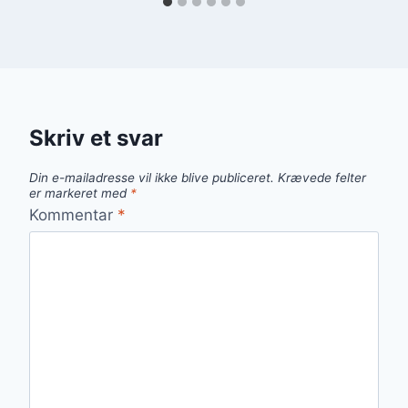
Skriv et svar
Din e-mailadresse vil ikke blive publiceret.
Krævede felter
er markeret med
*
Kommentar
*