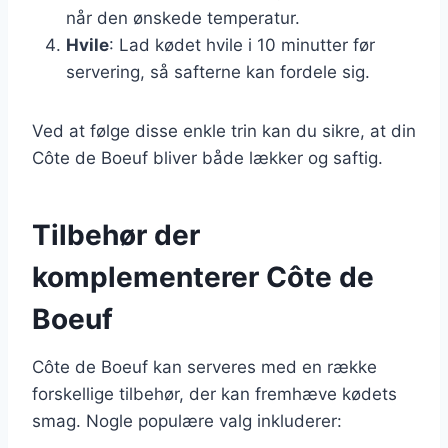
når den ønskede temperatur.
Hvile
: Lad kødet hvile i 10 minutter før
servering, så safterne kan fordele sig.
Ved at følge disse enkle trin kan du sikre, at din
Côte de Boeuf bliver både lækker og saftig.
Tilbehør der
komplementerer Côte de
Boeuf
Côte de Boeuf kan serveres med en række
forskellige tilbehør, der kan fremhæve kødets
smag. Nogle populære valg inkluderer: