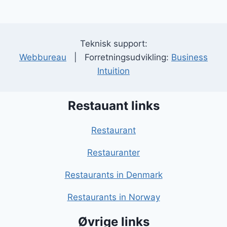
Teknisk support:
Webbureau
| Forretningsudvikling:
Business
Intuition
Restauant links
Restaurant
Restauranter
Restaurants in Denmark
Restaurants in Norway
Øvrige links