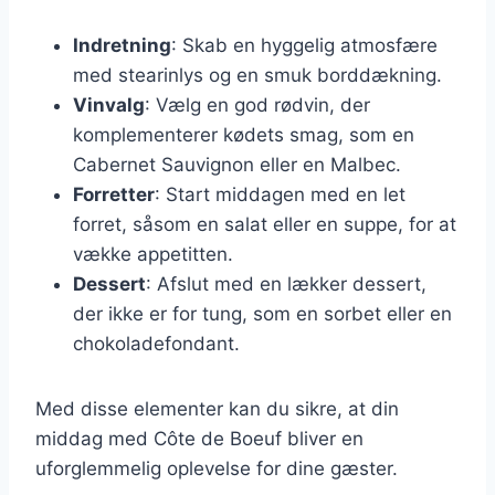
Indretning
: Skab en hyggelig atmosfære
med stearinlys og en smuk borddækning.
Vinvalg
: Vælg en god rødvin, der
komplementerer kødets smag, som en
Cabernet Sauvignon eller en Malbec.
Forretter
: Start middagen med en let
forret, såsom en salat eller en suppe, for at
vække appetitten.
Dessert
: Afslut med en lækker dessert,
der ikke er for tung, som en sorbet eller en
chokoladefondant.
Med disse elementer kan du sikre, at din
middag med Côte de Boeuf bliver en
uforglemmelig oplevelse for dine gæster.