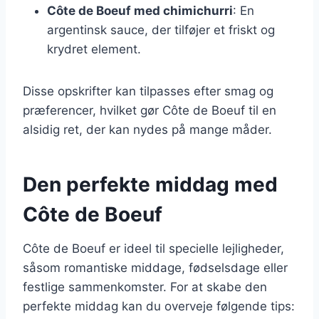
Côte de Boeuf med chimichurri
: En
argentinsk sauce, der tilføjer et friskt og
krydret element.
Disse opskrifter kan tilpasses efter smag og
præferencer, hvilket gør Côte de Boeuf til en
alsidig ret, der kan nydes på mange måder.
Den perfekte middag med
Côte de Boeuf
Côte de Boeuf er ideel til specielle lejligheder,
såsom romantiske middage, fødselsdage eller
festlige sammenkomster. For at skabe den
perfekte middag kan du overveje følgende tips: