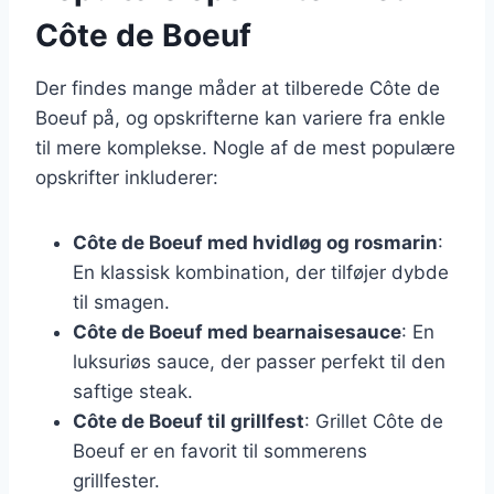
Côte de Boeuf
Der findes mange måder at tilberede Côte de
Boeuf på, og opskrifterne kan variere fra enkle
til mere komplekse. Nogle af de mest populære
opskrifter inkluderer:
Côte de Boeuf med hvidløg og rosmarin
:
En klassisk kombination, der tilføjer dybde
til smagen.
Côte de Boeuf med bearnaisesauce
: En
luksuriøs sauce, der passer perfekt til den
saftige steak.
Côte de Boeuf til grillfest
: Grillet Côte de
Boeuf er en favorit til sommerens
grillfester.