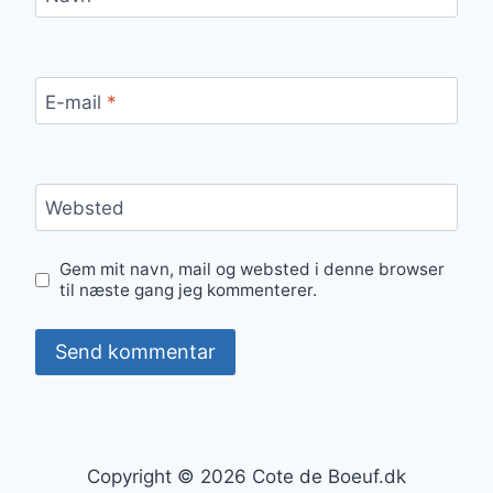
E-mail
*
Websted
Gem mit navn, mail og websted i denne browser
til næste gang jeg kommenterer.
Copyright © 2026 Cote de Boeuf.dk