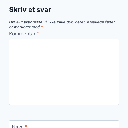
Skriv et svar
Din e-mailadresse vil ikke blive publiceret.
Krævede felter
er markeret med
*
Kommentar
*
Navn
*