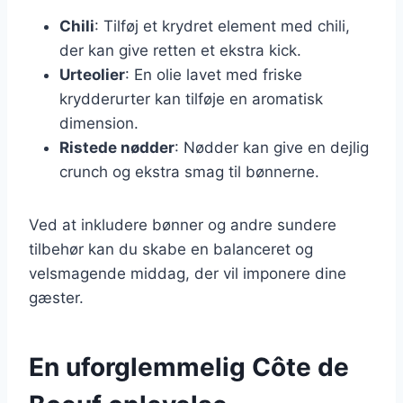
Chili
: Tilføj et krydret element med chili,
der kan give retten et ekstra kick.
Urteolier
: En olie lavet med friske
krydderurter kan tilføje en aromatisk
dimension.
Ristede nødder
: Nødder kan give en dejlig
crunch og ekstra smag til bønnerne.
Ved at inkludere bønner og andre sundere
tilbehør kan du skabe en balanceret og
velsmagende middag, der vil imponere dine
gæster.
En uforglemmelig Côte de