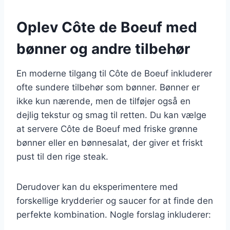
Oplev Côte de Boeuf med
bønner og andre tilbehør
En moderne tilgang til Côte de Boeuf inkluderer
ofte sundere tilbehør som bønner. Bønner er
ikke kun nærende, men de tilføjer også en
dejlig tekstur og smag til retten. Du kan vælge
at servere Côte de Boeuf med friske grønne
bønner eller en bønnesalat, der giver et friskt
pust til den rige steak.
Derudover kan du eksperimentere med
forskellige krydderier og saucer for at finde den
perfekte kombination. Nogle forslag inkluderer: