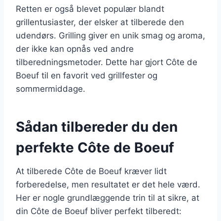
Retten er også blevet populær blandt
grillentusiaster, der elsker at tilberede den
udendørs. Grilling giver en unik smag og aroma,
der ikke kan opnås ved andre
tilberedningsmetoder. Dette har gjort Côte de
Boeuf til en favorit ved grillfester og
sommermiddage.
Sådan tilbereder du den
perfekte Côte de Boeuf
At tilberede Côte de Boeuf kræver lidt
forberedelse, men resultatet er det hele værd.
Her er nogle grundlæggende trin til at sikre, at
din Côte de Boeuf bliver perfekt tilberedt: