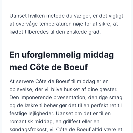
Uanset hvilken metode du vælger, er det vigtigt
at overvåge temperaturen nøje for at sikre, at
kødet tilberedes til den ønskede grad.
En uforglemmelig middag
med Côte de Boeuf
At servere Côte de Boeuf til middag er en
oplevelse, der vil blive husket af dine gæster.
Den imponerende præsentation, den rige smag
og de lækre tilbehør gør det til en perfekt ret til
festlige lejligheder. Uanset om det er til en
romantisk middag, en grillfest eller en
søndagsfrokost, vil Côte de Boeuf altid være et