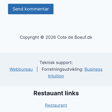
Copyright © 2026 Cote de Boeuf.dk
Teknisk support:
Webbureau
| Forretningsudvikling:
Business
Intuition
Restauant links
Restaurant