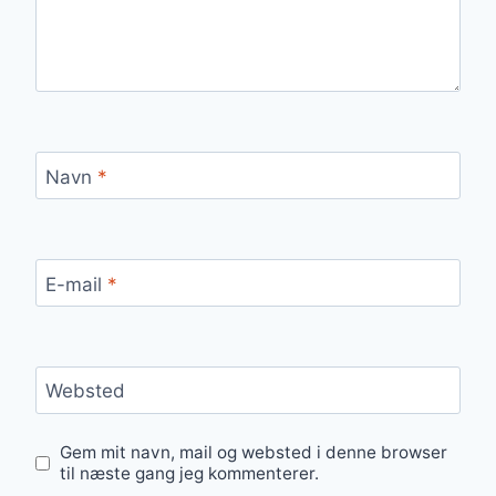
Navn
*
E-mail
*
Websted
Gem mit navn, mail og websted i denne browser
til næste gang jeg kommenterer.