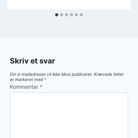
Skriv et svar
Din e-mailadresse vil ikke blive publiceret.
Krævede felter
er markeret med
*
Kommentar
*