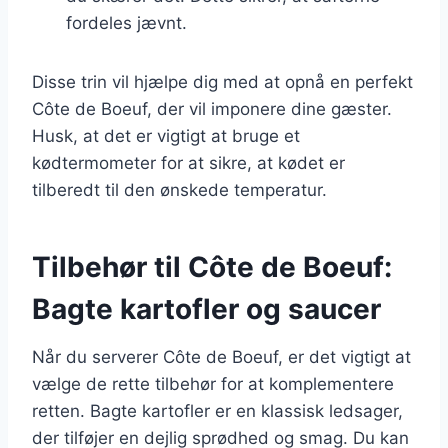
fordeles jævnt.
Disse trin vil hjælpe dig med at opnå en perfekt
Côte de Boeuf, der vil imponere dine gæster.
Husk, at det er vigtigt at bruge et
kødtermometer for at sikre, at kødet er
tilberedt til den ønskede temperatur.
Tilbehør til Côte de Boeuf:
Bagte kartofler og saucer
Når du serverer Côte de Boeuf, er det vigtigt at
vælge de rette tilbehør for at komplementere
retten. Bagte kartofler er en klassisk ledsager,
der tilføjer en dejlig sprødhed og smag. Du kan