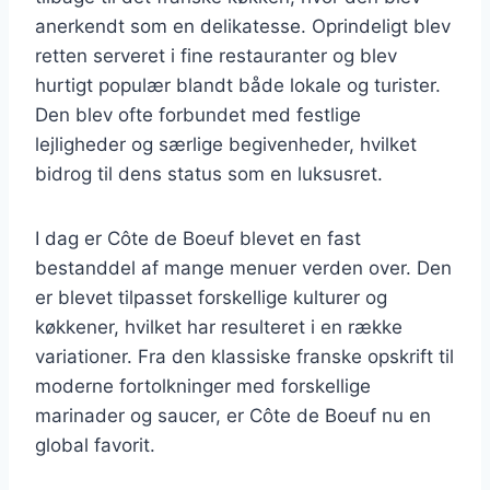
anerkendt som en delikatesse. Oprindeligt blev
retten serveret i fine restauranter og blev
hurtigt populær blandt både lokale og turister.
Den blev ofte forbundet med festlige
lejligheder og særlige begivenheder, hvilket
bidrog til dens status som en luksusret.
I dag er Côte de Boeuf blevet en fast
bestanddel af mange menuer verden over. Den
er blevet tilpasset forskellige kulturer og
køkkener, hvilket har resulteret i en række
variationer. Fra den klassiske franske opskrift til
moderne fortolkninger med forskellige
marinader og saucer, er Côte de Boeuf nu en
global favorit.