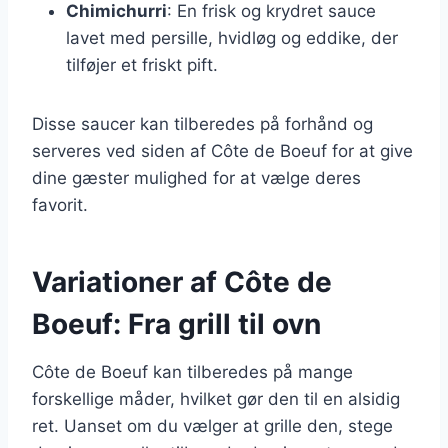
Chimichurri
: En frisk og krydret sauce
lavet med persille, hvidløg og eddike, der
tilføjer et friskt pift.
Disse saucer kan tilberedes på forhånd og
serveres ved siden af Côte de Boeuf for at give
dine gæster mulighed for at vælge deres
favorit.
Variationer af Côte de
Boeuf: Fra grill til ovn
Côte de Boeuf kan tilberedes på mange
forskellige måder, hvilket gør den til en alsidig
ret. Uanset om du vælger at grille den, stege