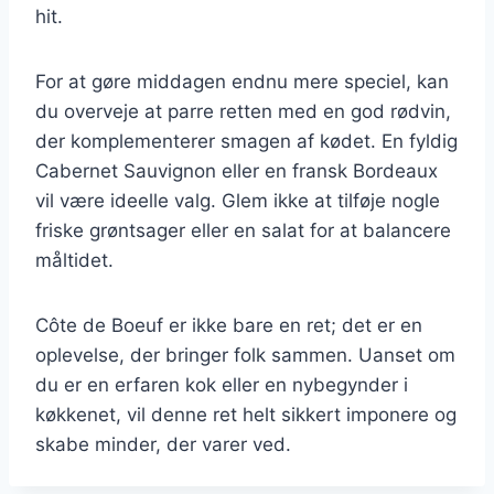
hit.
For at gøre middagen endnu mere speciel, kan
du overveje at parre retten med en god rødvin,
der komplementerer smagen af kødet. En fyldig
Cabernet Sauvignon eller en fransk Bordeaux
vil være ideelle valg. Glem ikke at tilføje nogle
friske grøntsager eller en salat for at balancere
måltidet.
Côte de Boeuf er ikke bare en ret; det er en
oplevelse, der bringer folk sammen. Uanset om
du er en erfaren kok eller en nybegynder i
køkkenet, vil denne ret helt sikkert imponere og
skabe minder, der varer ved.