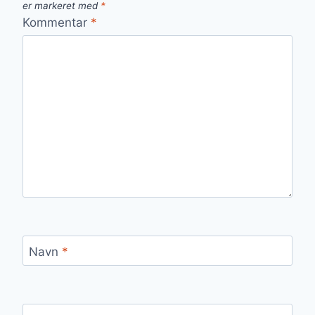
er markeret med
*
Kommentar
*
Navn
*