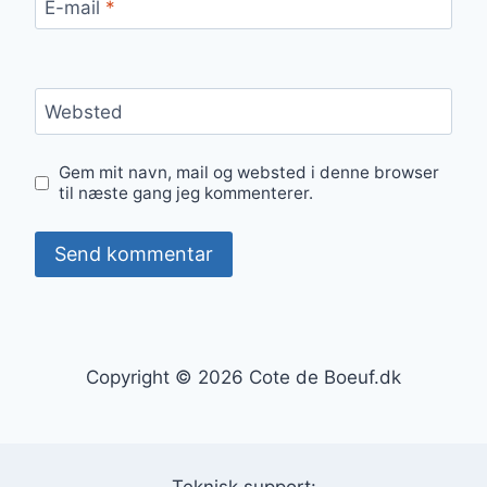
E-mail
*
Websted
Gem mit navn, mail og websted i denne browser
til næste gang jeg kommenterer.
Copyright © 2026 Cote de Boeuf.dk