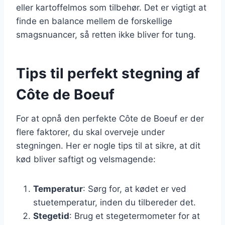
eller kartoffelmos som tilbehør. Det er vigtigt at
finde en balance mellem de forskellige
smagsnuancer, så retten ikke bliver for tung.
Tips til perfekt stegning af
Côte de Boeuf
For at opnå den perfekte Côte de Boeuf er der
flere faktorer, du skal overveje under
stegningen. Her er nogle tips til at sikre, at dit
kød bliver saftigt og velsmagende:
Temperatur
: Sørg for, at kødet er ved
stuetemperatur, inden du tilbereder det.
Stegetid
: Brug et stegetermometer for at