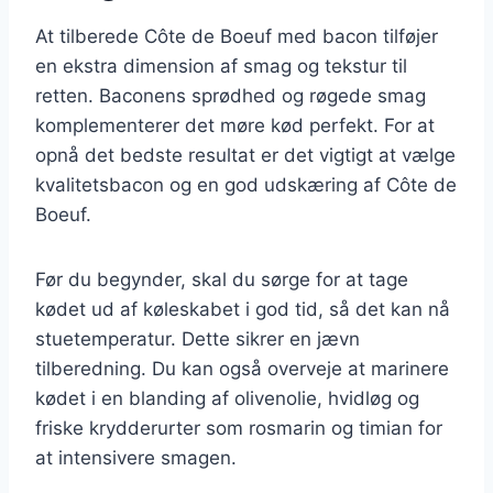
At tilberede Côte de Boeuf med bacon tilføjer
en ekstra dimension af smag og tekstur til
retten. Baconens sprødhed og røgede smag
komplementerer det møre kød perfekt. For at
opnå det bedste resultat er det vigtigt at vælge
kvalitetsbacon og en god udskæring af Côte de
Boeuf.
Før du begynder, skal du sørge for at tage
kødet ud af køleskabet i god tid, så det kan nå
stuetemperatur. Dette sikrer en jævn
tilberedning. Du kan også overveje at marinere
kødet i en blanding af olivenolie, hvidløg og
friske krydderurter som rosmarin og timian for
at intensivere smagen.