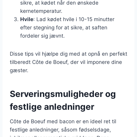
sikre, at kødet når den ønskede
kernetemperatur.
Hvile
: Lad kødet hvile i 10-15 minutter
efter stegning for at sikre, at saften
fordeler sig jævnt.
Disse tips vil hjælpe dig med at opnå en perfekt
tilberedt Côte de Boeuf, der vil imponere dine
gæster.
Serveringsmuligheder og
festlige anledninger
Côte de Boeuf med bacon er en ideel ret til
festlige anledninger, såsom fødselsdage,