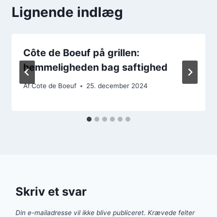
Lignende indlæg
Côte de Boeuf på grillen:
hemmeligheden bag saftighed
Af
Cote de Boeuf
25. december 2024
Skriv et svar
Din e-mailadresse vil ikke blive publiceret.
Krævede felter