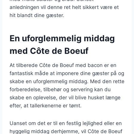
anledningen vil denne ret helt sikkert være et
hit blandt dine gæster.
En uforglemmelig middag
med Côte de Boeuf
At tilberede Côte de Boeuf med bacon er en
fantastisk måde at imponere dine gæster på og
skabe en uforglemmelig middag. Med den rette
forberedelse, tilbehør og servering kan du
skabe en oplevelse, der vil blive husket længe
efter, at tallerkenerne er tømt.
Uanset om det er til en festlig lejlighed eller en
hyggelig middag derhjemme, vil Côte de Boeuf