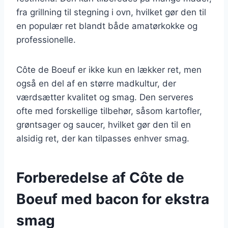
fra grillning til stegning i ovn, hvilket gør den til
en populær ret blandt både amatørkokke og
professionelle.
Côte de Boeuf er ikke kun en lækker ret, men
også en del af en større madkultur, der
værdsætter kvalitet og smag. Den serveres
ofte med forskellige tilbehør, såsom kartofler,
grøntsager og saucer, hvilket gør den til en
alsidig ret, der kan tilpasses enhver smag.
Forberedelse af Côte de
Boeuf med bacon for ekstra
smag