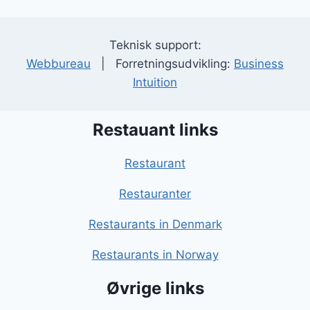
Teknisk support:
Webbureau
| Forretningsudvikling:
Business
Intuition
Restauant links
Restaurant
Restauranter
Restaurants in Denmark
Restaurants in Norway
Øvrige links