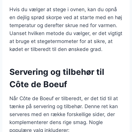
Hvis du vælger at stege i ovnen, kan du opnå
en dejlig sprød skorpe ved at starte med en høj
temperatur og derefter skrue ned for varmen.
Uanset hvilken metode du vælger, er det vigtigt
at bruge et stegetermometer for at sikre, at
kødet er tilberedt til den ønskede grad.
Servering og tilbehør til
Côte de Boeuf
Når Côte de Boeuf er tilberedt, er det tid til at
tænke på servering og tilbehør. Denne ret kan
serveres med en række forskellige sider, der
komplementerer dens rige smag. Nogle
populære valg inkluderer: