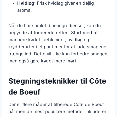
Hvidløg
: Frisk hvidløg giver en dejlig
aroma.
Når du har samlet dine ingredienser, kan du
begynde at forberede retten. Start med at
marinere kødet i æblecider, hvidløg og
krydderurter i et par timer for at lade smagene
trænge ind. Dette vil ikke kun forbedre smagen,
men også gøre kødet mere mørt.
Stegningsteknikker til Côte
de Boeuf
Der er flere måder at tilberede Côte de Boeuf
på, men de mest populære metoder inkluderer