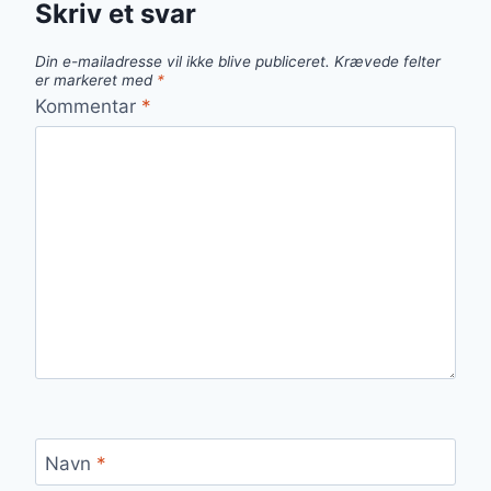
Skriv et svar
Din e-mailadresse vil ikke blive publiceret.
Krævede felter
er markeret med
*
Kommentar
*
Navn
*