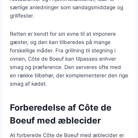
særlige anledninger som søndagsmiddage og
grillfester.
Retten er kendt for sin evne til at imponere
gæster, og den kan tilberedes på mange
forskellige måder. Fra grillning til stegning i
ovnen, Côte de Boeuf kan tilpasses enhver
smag og præference. Den serveres ofte med
en række tilbehør, der komplementerer den rige
smag af kødet.
Forberedelse af Côte de
Boeuf med æblecider
At forberede Côte de Boeuf med æblecider er