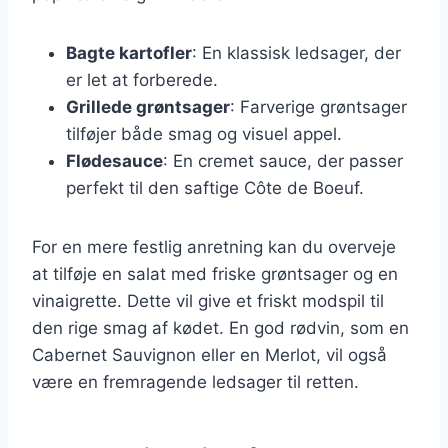
Bagte kartofler
: En klassisk ledsager, der
er let at forberede.
Grillede grøntsager
: Farverige grøntsager
tilføjer både smag og visuel appel.
Flødesauce
: En cremet sauce, der passer
perfekt til den saftige Côte de Boeuf.
For en mere festlig anretning kan du overveje
at tilføje en salat med friske grøntsager og en
vinaigrette. Dette vil give et friskt modspil til
den rige smag af kødet. En god rødvin, som en
Cabernet Sauvignon eller en Merlot, vil også
være en fremragende ledsager til retten.