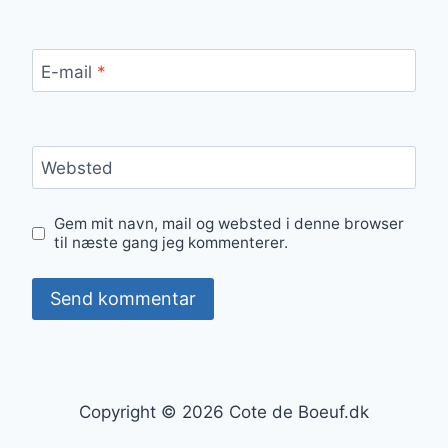
E-mail
*
Websted
Gem mit navn, mail og websted i denne browser
til næste gang jeg kommenterer.
Copyright © 2026 Cote de Boeuf.dk