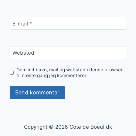
E-mail
*
Websted
Gem mit navn, mail og websted i denne browser
til næste gang jeg kommenterer.
Copyright © 2026 Cote de Boeuf.dk