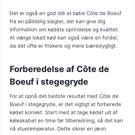
Det er også en god idé at købe Côte de Boeuf
fra en pålidelig slagter, der kan give dig
information om kødets oprindelse og kvalitet.
At vælge lokalt kød kan også være en fordel,
da det ofte er friskere og mere bæredygtigt.
Forberedelse af Côte de
Boeuf i stegegryde
For at opnå det bedste resultat med Côte de
Boeuf i stegegryde, er det vigtigt at forberede
kødet korrekt. Start med at tage kødet ud af
køleskabet en time før tilberedning, så det kan
nå stuetemperatur. Dette sikrer en jævn