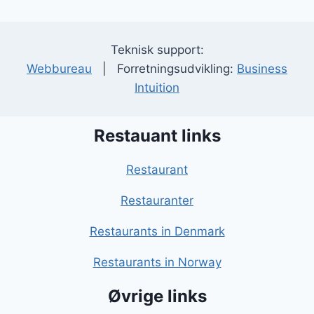
Teknisk support:
Webbureau
| Forretningsudvikling:
Business
Intuition
Restauant links
Restaurant
Restauranter
Restaurants in Denmark
Restaurants in Norway
Øvrige links