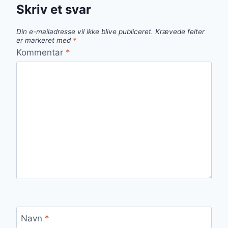
Skriv et svar
Din e-mailadresse vil ikke blive publiceret.
Krævede felter
er markeret med
*
Kommentar
*
Navn
*