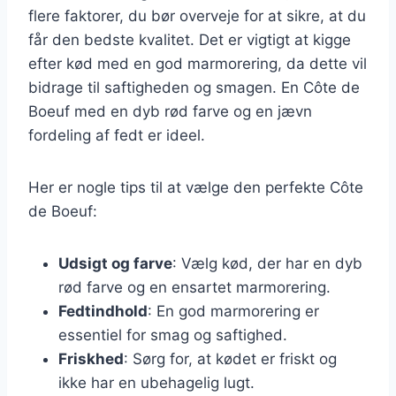
flere faktorer, du bør overveje for at sikre, at du
får den bedste kvalitet. Det er vigtigt at kigge
efter kød med en god marmorering, da dette vil
bidrage til saftigheden og smagen. En Côte de
Boeuf med en dyb rød farve og en jævn
fordeling af fedt er ideel.
Her er nogle tips til at vælge den perfekte Côte
de Boeuf:
Udsigt og farve
: Vælg kød, der har en dyb
rød farve og en ensartet marmorering.
Fedtindhold
: En god marmorering er
essentiel for smag og saftighed.
Friskhed
: Sørg for, at kødet er friskt og
ikke har en ubehagelig lugt.