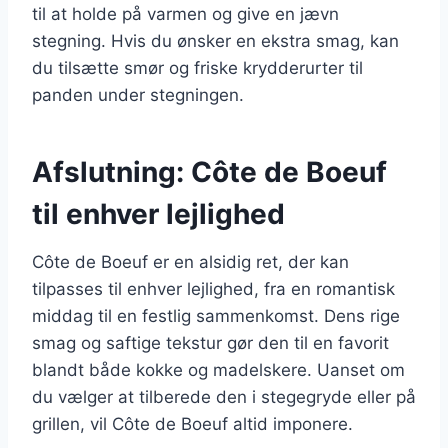
til at holde på varmen og give en jævn
stegning. Hvis du ønsker en ekstra smag, kan
du tilsætte smør og friske krydderurter til
panden under stegningen.
Afslutning: Côte de Boeuf
til enhver lejlighed
Côte de Boeuf er en alsidig ret, der kan
tilpasses til enhver lejlighed, fra en romantisk
middag til en festlig sammenkomst. Dens rige
smag og saftige tekstur gør den til en favorit
blandt både kokke og madelskere. Uanset om
du vælger at tilberede den i stegegryde eller på
grillen, vil Côte de Boeuf altid imponere.