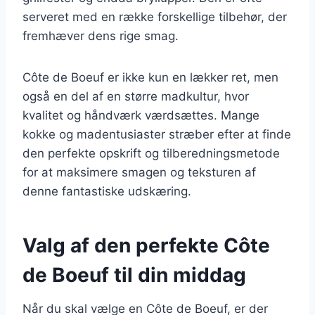
serveret med en række forskellige tilbehør, der
fremhæver dens rige smag.
Côte de Boeuf er ikke kun en lækker ret, men
også en del af en større madkultur, hvor
kvalitet og håndværk værdsættes. Mange
kokke og madentusiaster stræber efter at finde
den perfekte opskrift og tilberedningsmetode
for at maksimere smagen og teksturen af
denne fantastiske udskæring.
Valg af den perfekte Côte
de Boeuf til din middag
Når du skal vælge en Côte de Boeuf, er der