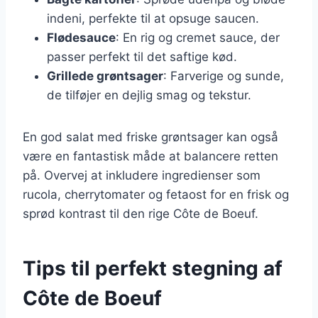
indeni, perfekte til at opsuge saucen.
Flødesauce
: En rig og cremet sauce, der
passer perfekt til det saftige kød.
Grillede grøntsager
: Farverige og sunde,
de tilføjer en dejlig smag og tekstur.
En god salat med friske grøntsager kan også
være en fantastisk måde at balancere retten
på. Overvej at inkludere ingredienser som
rucola, cherrytomater og fetaost for en frisk og
sprød kontrast til den rige Côte de Boeuf.
Tips til perfekt stegning af
Côte de Boeuf